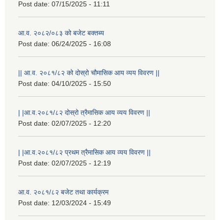
Post date:
07/15/2025 - 11:11
आ.व. २०८२/०८३ को बजेट बक्तब्य
Post date:
06/24/2025 - 16:08
|| आ.व. २०८१/८२ को दोस्रो चौमासिक आय व्यय विवरण ||
Post date:
04/10/2025 - 15:50
| |आ.व.२०८१/८२ दोस्रो त्रैमासिक आय व्यय विवरण ||
Post date:
02/07/2025 - 12:20
राष्ट्रिय परिचयपत्र तथा पंजीकरण विभागबाट माग भएको MIS अपरेटर संख्या २ र फिल्ड सहायक संख्या १ को नतिजा
| |आ.व.२०८१/८२ प्रथम त्रैमासिक आय व्यय विवरण ||
Post date:
02/07/2025 - 12:19
आ.व. २०८१/८२ बजेट तथा कार्यक्रम
Post date:
12/03/2024 - 15:49