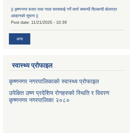
|| कृष्णनगर बजार तथा नाला सरसफाई गर्ने कार्य सम्बन्धी शिलबन्दी बोलपत्र
आव्हानको सूचना ||
Post date:
11/21/2025 - 10:39
अन्य
स्वास्थ्य प्रोफाइल
कृष्णनगर नगरपालिकाको स्वास्थ्य प्रोफाइल
उपेक्षित उष्ण प्रदेशिय रोगहरुको स्थिति र विवरण
कृष्णनगर नगरपालिका २०८०