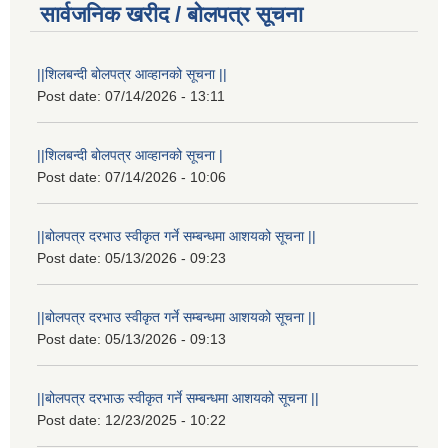
सार्वजनिक खरीद / बोलपत्र सूचना
||शिलबन्दी बोलपत्र आव्हानको सूचना ||
Post date:
07/14/2026 - 13:11
||शिलबन्दी बोलपत्र आव्हानको सूचना |
Post date:
07/14/2026 - 10:06
||बोलपत्र दरभाउ स्वीकृत गर्ने सम्बन्धमा आशयको सूचना ||
Post date:
05/13/2026 - 09:23
||बोलपत्र दरभाउ स्वीकृत गर्ने सम्बन्धमा आशयको सूचना ||
Post date:
05/13/2026 - 09:13
||बोलपत्र दरभाऊ स्वीकृत गर्ने सम्बन्धमा आशयको सूचना ||
Post date:
12/23/2025 - 10:22