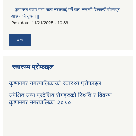
|| कृष्णनगर बजार तथा नाला सरसफाई गर्ने कार्य सम्बन्धी शिलबन्दी बोलपत्र
आव्हानको सूचना ||
Post date:
11/21/2025 - 10:39
अन्य
स्वास्थ्य प्रोफाइल
कृष्णनगर नगरपालिकाको स्वास्थ्य प्रोफाइल
उपेक्षित उष्ण प्रदेशिय रोगहरुको स्थिति र विवरण
कृष्णनगर नगरपालिका २०८०