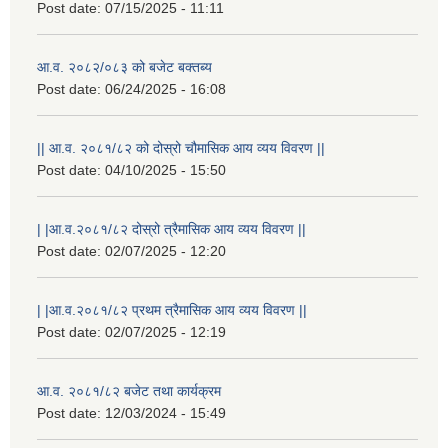
Post date:
07/15/2025 - 11:11
आ.व. २०८२/०८३ को बजेट बक्तब्य
Post date:
06/24/2025 - 16:08
|| आ.व. २०८१/८२ को दोस्रो चौमासिक आय व्यय विवरण ||
Post date:
04/10/2025 - 15:50
| |आ.व.२०८१/८२ दोस्रो त्रैमासिक आय व्यय विवरण ||
Post date:
02/07/2025 - 12:20
राष्ट्रिय परिचयपत्र तथा पंजीकरण विभागबाट माग भएको MIS अपरेटर संख्या २ र फिल्ड सहायक संख्या १ को नतिजा
| |आ.व.२०८१/८२ प्रथम त्रैमासिक आय व्यय विवरण ||
Post date:
02/07/2025 - 12:19
आ.व. २०८१/८२ बजेट तथा कार्यक्रम
Post date:
12/03/2024 - 15:49