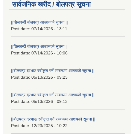
सार्वजनिक खरीद / बोलपत्र सूचना
||शिलबन्दी बोलपत्र आव्हानको सूचना ||
Post date:
07/14/2026 - 13:11
||शिलबन्दी बोलपत्र आव्हानको सूचना |
Post date:
07/14/2026 - 10:06
||बोलपत्र दरभाउ स्वीकृत गर्ने सम्बन्धमा आशयको सूचना ||
Post date:
05/13/2026 - 09:23
||बोलपत्र दरभाउ स्वीकृत गर्ने सम्बन्धमा आशयको सूचना ||
Post date:
05/13/2026 - 09:13
||बोलपत्र दरभाऊ स्वीकृत गर्ने सम्बन्धमा आशयको सूचना ||
Post date:
12/23/2025 - 10:22