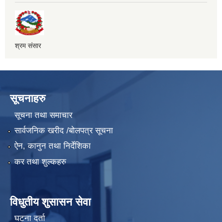
श्रम संसार
सूचनाहरु
सूचना तथा समाचार
सार्वजनिक खरीद /बोलपत्र सूचना
ऐन, कानुन तथा निर्देशिका
कर तथा शुल्कहरु
विधुतीय शुसासन सेवा
घटना दर्ता