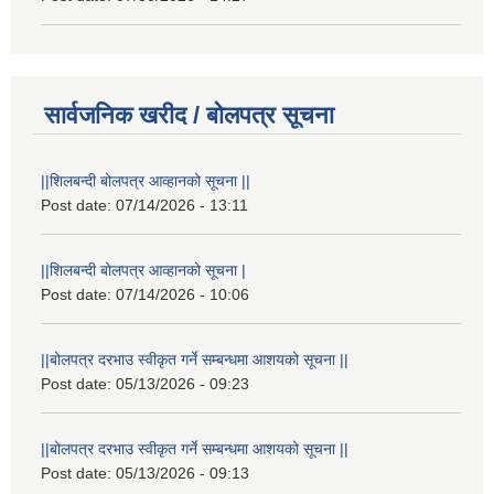
सार्वजनिक खरीद / बोलपत्र सूचना
||शिलबन्दी बोलपत्र आव्हानको सूचना ||
Post date:
07/14/2026 - 13:11
||शिलबन्दी बोलपत्र आव्हानको सूचना |
Post date:
07/14/2026 - 10:06
||बोलपत्र दरभाउ स्वीकृत गर्ने सम्बन्धमा आशयको सूचना ||
Post date:
05/13/2026 - 09:23
||बोलपत्र दरभाउ स्वीकृत गर्ने सम्बन्धमा आशयको सूचना ||
Post date:
05/13/2026 - 09:13