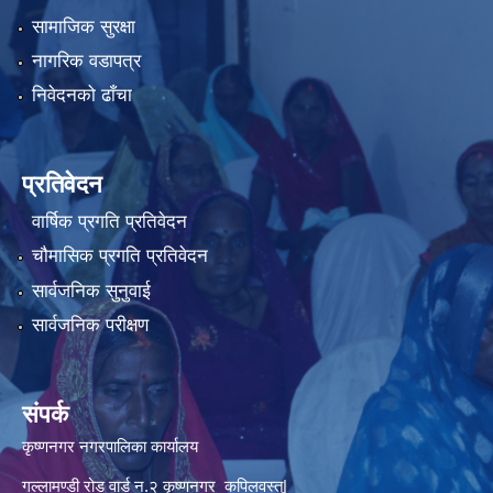
सामाजिक सुरक्षा
नागरिक वडापत्र
निवेदनको ढाँचा
प्रतिवेदन
वार्षिक प्रगति प्रतिवेदन
चौमासिक प्रगति प्रतिवेदन
सार्वजनिक सुनुवाई
सार्वजनिक परीक्षण
संपर्क
कृष्णनगर नगरपालिका कार्यालय
गल्लामण्डी रोड वार्ड न.२ कृष्णनगर कपिलवस्तु|