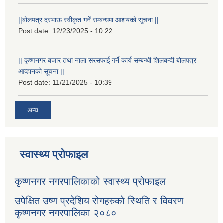
||बोलपत्र दरभाऊ स्वीकृत गर्ने सम्बन्धमा आशयको सूचना ||
Post date:
12/23/2025 - 10:22
|| कृष्णनगर बजार तथा नाला सरसफाई गर्ने कार्य सम्बन्धी शिलबन्दी बोलपत्र
आव्हानको सूचना ||
Post date:
11/21/2025 - 10:39
अन्य
स्वास्थ्य प्रोफाइल
कृष्णनगर नगरपालिकाको स्वास्थ्य प्रोफाइल
उपेक्षित उष्ण प्रदेशिय रोगहरुको स्थिति र विवरण
कृष्णनगर नगरपालिका २०८०