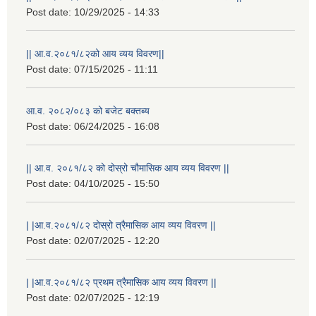
Post date:
10/29/2025 - 14:33
|| आ.व.२०८१/८२को आय व्यय विवरण||
Post date:
07/15/2025 - 11:11
आ.व. २०८२/०८३ को बजेट बक्तब्य
Post date:
06/24/2025 - 16:08
|| आ.व. २०८१/८२ को दोस्रो चौमासिक आय व्यय विवरण ||
Post date:
04/10/2025 - 15:50
राष्ट्रिय परिचयपत्र तथा पंजीकरण विभागबाट माग भएको MIS अपरेटर संख्या २ र फिल्ड सहायक संख्या १ को नतिजा
| |आ.व.२०८१/८२ दोस्रो त्रैमासिक आय व्यय विवरण ||
Post date:
02/07/2025 - 12:20
| |आ.व.२०८१/८२ प्रथम त्रैमासिक आय व्यय विवरण ||
Post date:
02/07/2025 - 12:19