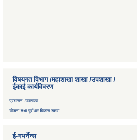
विषयगत विभाग /महाशाखा शाखा /उपशाखा /
ईकाई कार्यविवरण
प्रशासन -उपशाखा
योजना तथा पूर्वाधार विकास शाखा
ई-गभर्नेन्स