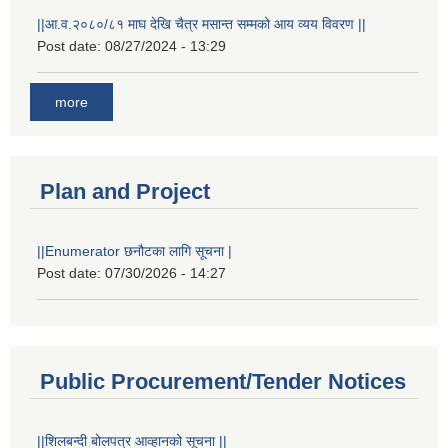
||आ.व.२०८०/८१ माघ देखि चैत्र मसान्त सम्मको आय व्यय विवरण ||
Post date:
08/27/2024 - 13:29
more
Plan and Project
||Enumerator छनौटका लागि सूचना |
Post date:
07/30/2026 - 14:27
Public Procurement/Tender Notices
||शिलबन्दी बोलपत्र आव्हानको सूचना ||