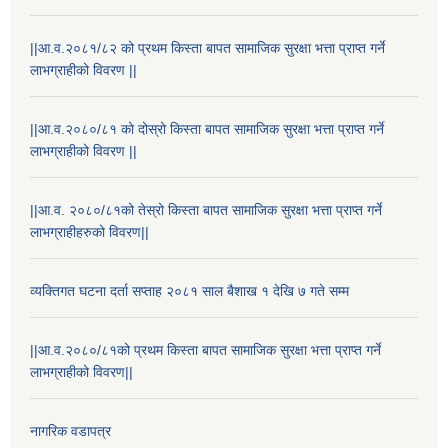
||आ.व.२०८१/८२ को प्रथम किस्ता बापत सामाजिक सुरक्षा भत्ता प्राप्त गर्ने
लाभग्राहीको विवरण ||
||आ.व.२०८०/८१ को दोस्रो किस्ता बापत सामाजिक सुरक्षा भत्ता प्राप्त गर्ने
लाभग्राहीको विवरण ||
||आ.व. २०८०/८१को तेस्रो किस्ता बापत सामाजिक सुरक्षा भत्ता प्राप्त गर्ने
लाभग्राहीहरुको विवरण||
व्यक्तिगत घटना दर्ता सप्ताह २०८१ साल बैशाख १ देखि ७ गते सम्म
||आ.व.२०८०/८१को प्रथम किस्ता बापत सामाजिक सुरक्षा भत्ता प्राप्त गर्ने
लाभग्राहीको विवरण||
नागरिक वडापत्र