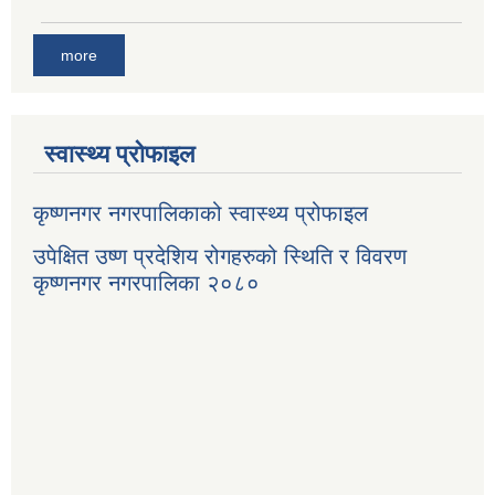
more
स्वास्थ्य प्रोफाइल
कृष्णनगर नगरपालिकाको स्वास्थ्य प्रोफाइल
उपेक्षित उष्ण प्रदेशिय रोगहरुको स्थिति र विवरण
कृष्णनगर नगरपालिका २०८०