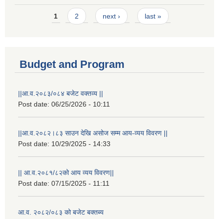
Pages
1
2
next ›
last »
Budget and Program
||आ.व.२०८३/०८४ बजेट वक्तव्य ||
Post date:
06/25/2026 - 10:11
||आ.व.२०८२।८३ साउन देखि असोज सम्म आय-व्यय विवरण ||
Post date:
10/29/2025 - 14:33
|| आ.व.२०८१/८२को आय व्यय विवरण||
Post date:
07/15/2025 - 11:11
आ.व. २०८२/०८३ को बजेट बक्तब्य