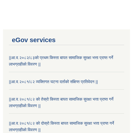
eGov services
||आ.व.२०८२/८३को प्रथम किस्ता बापत सामाजिक सुरक्षा भत्ता प्राप्त गर्ने
लाभग्राहीको विवरण ||
||आ.व.२०८१/८२ व्यक्तिगत घटना दर्ताको संक्षिप्त प्रतिवेदन ||
||आ.व.२०८१/८२ को तेस्रो किस्ता बापत सामाजिक सुरक्षा भत्ता प्राप्त गर्ने
लाभग्राहीको विवरण ||
Laingik uttardayi bajet mapan karykram (Mahuri home ko sahayogma)
||आ.व.२०८१/८२ को दोस्रो किस्ता बापत सामाजिक सुरक्षा भत्ता प्राप्त गर्ने
लाभग्राहीको विवरण ||