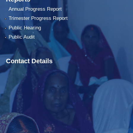
Annual Progress Report
Trimester Progress Report
Public Hearing
Public Audit
Contact Details