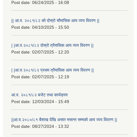
Post date:
06/24/2025 - 16:08
|| आ.व. २०८१/८२ को दोस्रो चौमासिक आय व्यय विवरण ||
Post date:
04/10/2025 - 15:50
| |आ.व.२०८१/८२ दोस्रो त्रैमासिक आय व्यय विवरण ||
Post date:
02/07/2025 - 12:20
| |आ.व.२०८१/८२ प्रथम त्रैमासिक आय व्यय विवरण ||
Post date:
02/07/2025 - 12:19
आ.व. २०८१/८२ बजेट तथा कार्यक्रम
Post date:
12/03/2024 - 15:49
||आ.व.२०८०/८१ बैशाख देखि असार मसान्त सम्मको आय व्यय विवरण ||
Post date:
08/27/2024 - 13:32