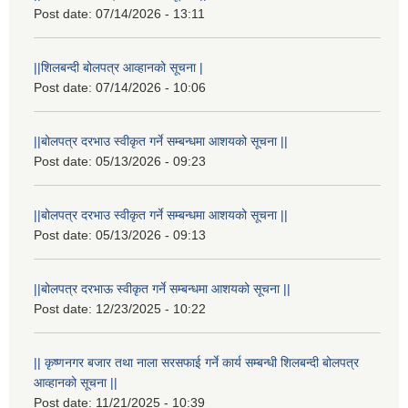
Post date:
07/14/2026 - 13:11
||शिलबन्दी बोलपत्र आव्हानको सूचना |
Post date:
07/14/2026 - 10:06
||बोलपत्र दरभाउ स्वीकृत गर्ने सम्बन्धमा आशयको सूचना ||
Post date:
05/13/2026 - 09:23
||बोलपत्र दरभाउ स्वीकृत गर्ने सम्बन्धमा आशयको सूचना ||
Post date:
05/13/2026 - 09:13
||बोलपत्र दरभाऊ स्वीकृत गर्ने सम्बन्धमा आशयको सूचना ||
Post date:
12/23/2025 - 10:22
|| कृष्णनगर बजार तथा नाला सरसफाई गर्ने कार्य सम्बन्धी शिलबन्दी बोलपत्र
आव्हानको सूचना ||
Post date:
11/21/2025 - 10:39