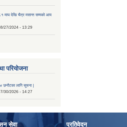
 माघ देखि चैत्र मसान्त सम्मको आय
8/27/2024 - 13:29
था परियोजना
 छनौटका लागि सूचना |
7/30/2026 - 14:27
ासन सेवा
प्रतिवेदन