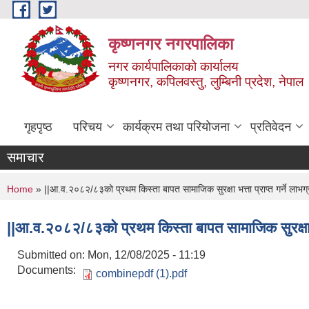
Skip to main content
कृष्णनगर नगरपालिका
नगर कार्यपालिकाको कार्यालय
कृष्णनगर, कपिलवस्तु, लुम्बिनी प्रदेश, नेपाल
गृहपृष्ठ
परिचय
कार्यक्रम तथा परियोजना
प्रतिवेदन
समाचार
You are here
Home
» ||आ.व.२०८२/८३को प्रथम किस्ता बापत सामाजिक सुरक्षा भत्ता प्राप्त गर्ने लाभग
||आ.व.२०८२/८३को प्रथम किस्ता बापत सामाजिक सुरक्षा भत्
Submitted on:
Mon, 12/08/2025 - 11:19
Documents:
combinepdf (1).pdf