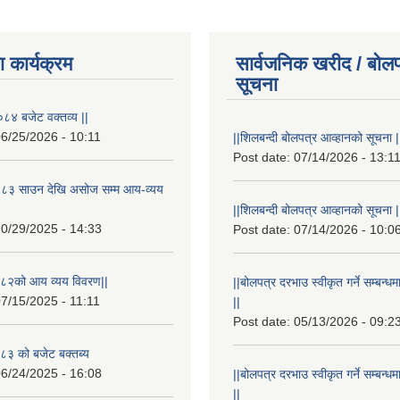
 कार्यक्रम
सार्वजनिक खरीद / बोलप
सूचना
८४ बजेट वक्तव्य ||
6/25/2026 - 10:11
||शिलबन्दी बोलपत्र आव्हानको सूचना |
Post date:
07/14/2026 - 13:1
८३ साउन देखि असोज सम्म आय-व्यय
||शिलबन्दी बोलपत्र आव्हानको सूचना |
0/29/2025 - 14:33
Post date:
07/14/2026 - 10:0
८२को आय व्यय विवरण||
||बोलपत्र दरभाउ स्वीकृत गर्ने सम्बन
7/15/2025 - 11:11
||
Post date:
05/13/2026 - 09:2
३ को बजेट बक्तब्य
6/24/2025 - 16:08
||बोलपत्र दरभाउ स्वीकृत गर्ने सम्बन
||