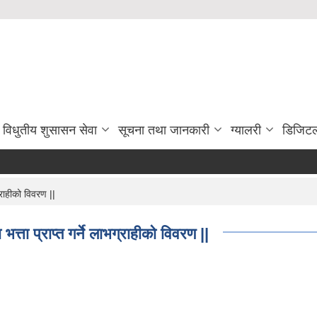
विधुतीय शुसासन सेवा
सूचना तथा जानकारी
ग्यालरी
डिजिटल
्राहीको विवरण ||
ता प्राप्त गर्ने लाभग्राहीको विवरण ||