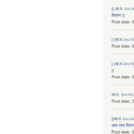
|| आ.व. २०८१
विवरण ||
Post date:
0
| |आ.व.२०८१/८
Post date:
0
| |आ.व.२०८१/
||
Post date:
0
आ.व. २०८१/८२
Post date:
1
||आ.व.२०८०/८
आय व्यय विवरण
Post date:
0