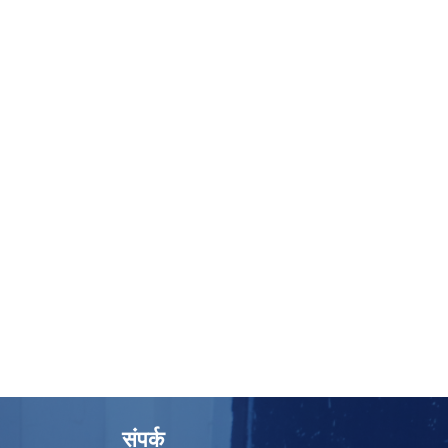
संपर्क