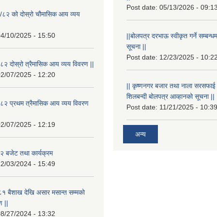
Post date:
05/13/2026 - 09:1
/८२ को दोस्रो चौमासिक आय व्यय
4/10/2025 - 15:50
||बोलपत्र दरभाऊ स्वीकृत गर्ने सम्बन
सूचना ||
Post date:
12/23/2025 - 10:2
२ दोस्रो त्रैमासिक आय व्यय विवरण ||
2/07/2025 - 12:20
|| कृष्णनगर बजार तथा नाला सरसफाई गर्न
शिलबन्दी बोलपत्र आव्हानको सूचना ||
८२ प्रथम त्रैमासिक आय व्यय विवरण
Post date:
11/21/2025 - 10:3
2/07/2025 - 12:19
अन्य
 बजेट तथा कार्यक्रम
2/03/2024 - 15:49
१ बैशाख देखि असार मसान्त सम्मको
 ||
8/27/2024 - 13:32