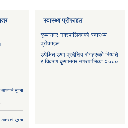
त्र
स्वास्थ्य प्रोफाइल
कृष्णनगर नगरपालिकाको स्वास्थ्य
प्रोफाइल
|
1
उपेक्षित उष्ण प्रदेशिय रोगहरुको स्थिति
र विवरण कृष्णनगर नगरपालिका २०८०
6
्धमा आशयको सूचना
3
्धमा आशयको सूचना