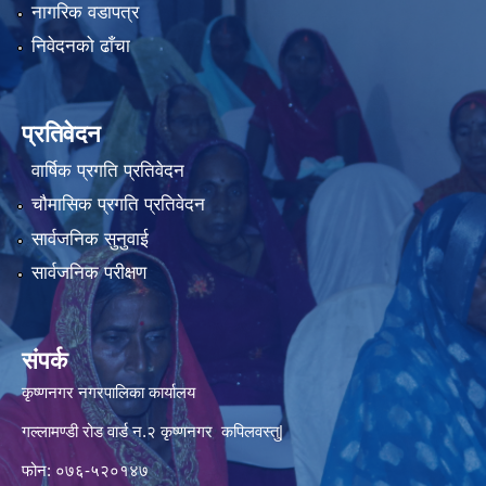
नागरिक वडापत्र
निवेदनको ढाँचा
प्रतिवेदन
वार्षिक प्रगति प्रतिवेदन
चौमासिक प्रगति प्रतिवेदन
सार्वजनिक सुनुवाई
सार्वजनिक परीक्षण
संपर्क
कृष्णनगर नगरपालिका कार्यालय
गल्लामण्डी रोड वार्ड न.२ कृष्णनगर कपिलवस्तु|
फोन: ०७६-५२०१४७