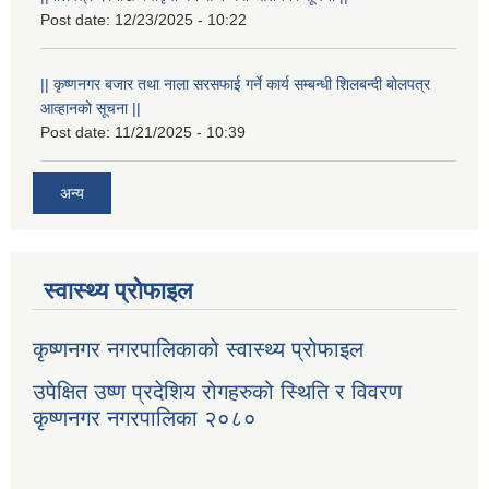
Post date:
12/23/2025 - 10:22
|| कृष्णनगर बजार तथा नाला सरसफाई गर्ने कार्य सम्बन्धी शिलबन्दी बोलपत्र
आव्हानको सूचना ||
Post date:
11/21/2025 - 10:39
अन्य
स्वास्थ्य प्रोफाइल
कृष्णनगर नगरपालिकाको स्वास्थ्य प्रोफाइल
उपेक्षित उष्ण प्रदेशिय रोगहरुको स्थिति र विवरण
कृष्णनगर नगरपालिका २०८०