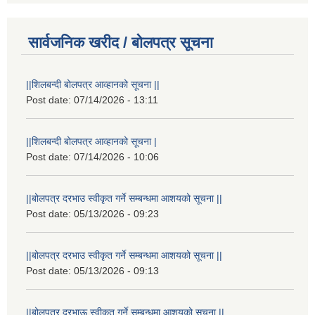
सार्वजनिक खरीद / बोलपत्र सूचना
||शिलबन्दी बोलपत्र आव्हानको सूचना ||
Post date:
07/14/2026 - 13:11
||शिलबन्दी बोलपत्र आव्हानको सूचना |
Post date:
07/14/2026 - 10:06
||बोलपत्र दरभाउ स्वीकृत गर्ने सम्बन्धमा आशयको सूचना ||
Post date:
05/13/2026 - 09:23
||बोलपत्र दरभाउ स्वीकृत गर्ने सम्बन्धमा आशयको सूचना ||
Post date:
05/13/2026 - 09:13
||बोलपत्र दरभाऊ स्वीकृत गर्ने सम्बन्धमा आशयको सूचना ||