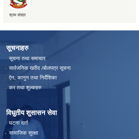
श्रम संसार
सूचनाहरु
सूचना तथा समाचार
सार्वजनिक खरीद /बोलपत्र सूचना
ऐन, कानुन तथा निर्देशिका
कर तथा शुल्कहरु
विधुतीय शुसासन सेवा
घटना दर्ता
सामाजिक सुरक्षा