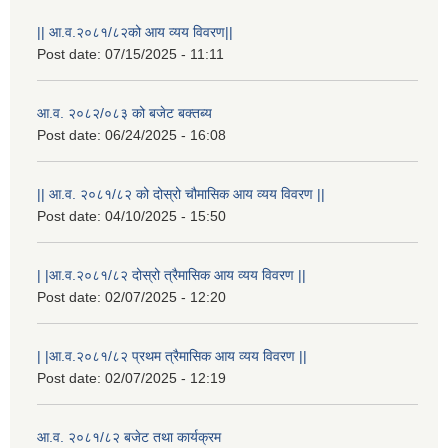
|| आ.व.२०८१/८२को आय व्यय विवरण||
Post date:
07/15/2025 - 11:11
आ.व. २०८२/०८३ को बजेट बक्तब्य
Post date:
06/24/2025 - 16:08
|| आ.व. २०८१/८२ को दोस्रो चौमासिक आय व्यय विवरण ||
Post date:
04/10/2025 - 15:50
| |आ.व.२०८१/८२ दोस्रो त्रैमासिक आय व्यय विवरण ||
Post date:
02/07/2025 - 12:20
राष्ट्रिय परिचयपत्र तथा पंजीकरण विभागबाट माग भएको MIS अपरेटर संख्या २ र फिल्ड सहायक संख्या १ को नतिजा
| |आ.व.२०८१/८२ प्रथम त्रैमासिक आय व्यय विवरण ||
Post date:
02/07/2025 - 12:19
आ.व. २०८१/८२ बजेट तथा कार्यक्रम