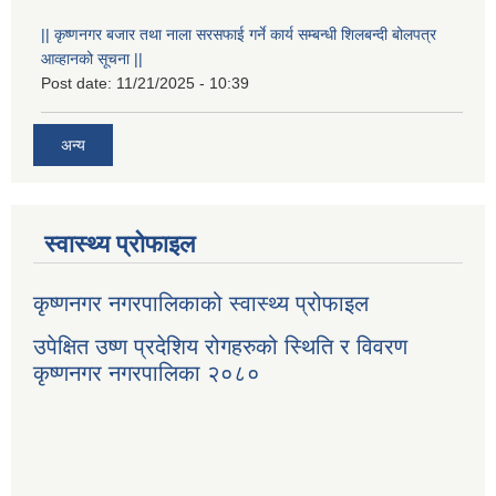
|| कृष्णनगर बजार तथा नाला सरसफाई गर्ने कार्य सम्बन्धी शिलबन्दी बोलपत्र
आव्हानको सूचना ||
Post date:
11/21/2025 - 10:39
अन्य
स्वास्थ्य प्रोफाइल
कृष्णनगर नगरपालिकाको स्वास्थ्य प्रोफाइल
उपेक्षित उष्ण प्रदेशिय रोगहरुको स्थिति र विवरण
कृष्णनगर नगरपालिका २०८०