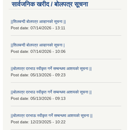
सार्वजनिक खरीद / बोलपत्र सूचना
||शिलबन्दी बोलपत्र आव्हानको सूचना ||
Post date:
07/14/2026 - 13:11
||शिलबन्दी बोलपत्र आव्हानको सूचना |
Post date:
07/14/2026 - 10:06
||बोलपत्र दरभाउ स्वीकृत गर्ने सम्बन्धमा आशयको सूचना ||
Post date:
05/13/2026 - 09:23
||बोलपत्र दरभाउ स्वीकृत गर्ने सम्बन्धमा आशयको सूचना ||
Post date:
05/13/2026 - 09:13
||बोलपत्र दरभाऊ स्वीकृत गर्ने सम्बन्धमा आशयको सूचना ||
Post date:
12/23/2025 - 10:22