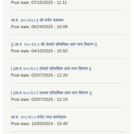
Post date:
07/15/2025 - 11:11
आ.व. २०८२/०८३ को बजेट बक्तब्य
Post date:
06/24/2025 - 16:08
|| आ.व. २०८१/८२ को दोस्रो चौमासिक आय व्यय विवरण ||
Post date:
04/10/2025 - 15:50
| |आ.व.२०८१/८२ दोस्रो त्रैमासिक आय व्यय विवरण ||
Post date:
02/07/2025 - 12:20
राष्ट्रिय परिचयपत्र तथा पंजीकरण विभागबाट माग भएको MIS अपरेटर संख्या २ र फिल्ड सहायक संख्या १ को नतिजा
| |आ.व.२०८१/८२ प्रथम त्रैमासिक आय व्यय विवरण ||
Post date:
02/07/2025 - 12:19
आ.व. २०८१/८२ बजेट तथा कार्यक्रम
Post date:
12/03/2024 - 15:49