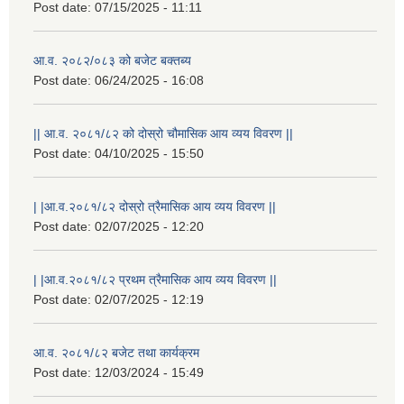
Post date:
07/15/2025 - 11:11
आ.व. २०८२/०८३ को बजेट बक्तब्य
Post date:
06/24/2025 - 16:08
|| आ.व. २०८१/८२ को दोस्रो चौमासिक आय व्यय विवरण ||
Post date:
04/10/2025 - 15:50
| |आ.व.२०८१/८२ दोस्रो त्रैमासिक आय व्यय विवरण ||
Post date:
02/07/2025 - 12:20
राष्ट्रिय परिचयपत्र तथा पंजीकरण विभागबाट माग भएको MIS अपरेटर संख्या २ र फिल्ड सहायक संख्या १ को नतिजा
| |आ.व.२०८१/८२ प्रथम त्रैमासिक आय व्यय विवरण ||
Post date:
02/07/2025 - 12:19
आ.व. २०८१/८२ बजेट तथा कार्यक्रम
Post date:
12/03/2024 - 15:49