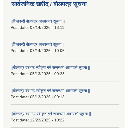
सार्वजनिक खरीद / बोलपत्र सूचना
||शिलबन्दी बोलपत्र आव्हानको सूचना ||
Post date:
07/14/2026 - 13:11
||शिलबन्दी बोलपत्र आव्हानको सूचना |
Post date:
07/14/2026 - 10:06
||बोलपत्र दरभाउ स्वीकृत गर्ने सम्बन्धमा आशयको सूचना ||
Post date:
05/13/2026 - 09:23
||बोलपत्र दरभाउ स्वीकृत गर्ने सम्बन्धमा आशयको सूचना ||
Post date:
05/13/2026 - 09:13
||बोलपत्र दरभाऊ स्वीकृत गर्ने सम्बन्धमा आशयको सूचना ||
Post date:
12/23/2025 - 10:22