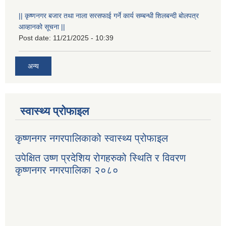
|| कृष्णनगर बजार तथा नाला सरसफाई गर्ने कार्य सम्बन्धी शिलबन्दी बोलपत्र
आव्हानको सूचना ||
Post date:
11/21/2025 - 10:39
अन्य
स्वास्थ्य प्रोफाइल
कृष्णनगर नगरपालिकाको स्वास्थ्य प्रोफाइल
उपेक्षित उष्ण प्रदेशिय रोगहरुको स्थिति र विवरण
कृष्णनगर नगरपालिका २०८०