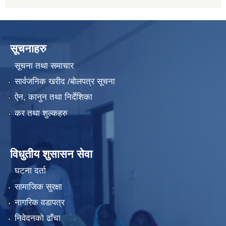
सूचनाहरु
सूचना तथा समाचार
सार्वजनिक खरीद /बोलपत्र सूचना
ऐन, कानुन तथा निर्देशिका
कर तथा शुल्कहरु
विधुतीय शुसासन सेवा
घटना दर्ता
सामाजिक सुरक्षा
नागरिक वडापत्र
निवेदनको ढाँचा