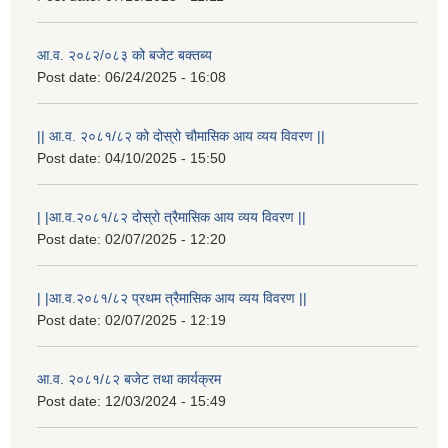
आ.व. २०८२/०८३ को बजेट बक्तब्य
Post date:
06/24/2025 - 16:08
|| आ.व. २०८१/८२ को दोस्रो चौमासिक आय व्यय विवरण ||
Post date:
04/10/2025 - 15:50
| |आ.व.२०८१/८२ दोस्रो त्रैमासिक आय व्यय विवरण ||
Post date:
02/07/2025 - 12:20
| |आ.व.२०८१/८२ प्रथम त्रैमासिक आय व्यय विवरण ||
Post date:
02/07/2025 - 12:19
स्थानीय विपत कोषमा सहयोग गर्ने हरु र सहयोग गर्न इच्छुक व्यक्तिको लागि कृष्णनगर नगरपालिकाको हार्दिक अनुरोध गर्दछौ
आ.व. २०८१/८२ बजेट तथा कार्यक्रम
Post date:
12/03/2024 - 15:49