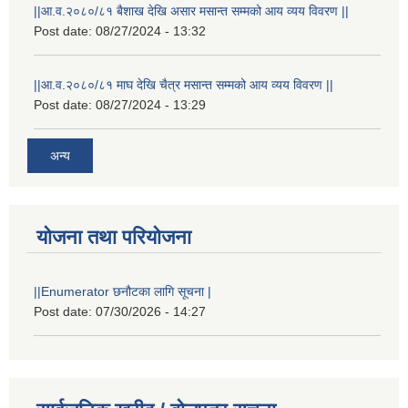
||आ.व.२०८०/८१ बैशाख देखि असार मसान्त सम्मको आय व्यय विवरण ||
Post date:
08/27/2024 - 13:32
||आ.व.२०८०/८१ माघ देखि चैत्र मसान्त सम्मको आय व्यय विवरण ||
Post date:
08/27/2024 - 13:29
अन्य
योजना तथा परियोजना
||Enumerator छनौटका लागि सूचना |
Post date:
07/30/2026 - 14:27