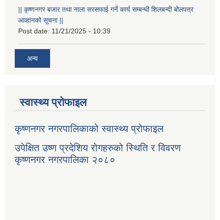
|| कृष्णनगर बजार तथा नाला सरसफाई गर्ने कार्य सम्बन्धी शिलबन्दी बोलपत्र
आव्हानको सूचना ||
Post date:
11/21/2025 - 10:39
अन्य
स्वास्थ्य प्रोफाइल
कृष्णनगर नगरपालिकाको स्वास्थ्य प्रोफाइल
उपेक्षित उष्ण प्रदेशिय रोगहरुको स्थिति र विवरण
कृष्णनगर नगरपालिका २०८०