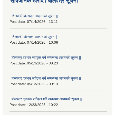
सार्वजनिक खरीद / बोलपत्र सूचना
||शिलबन्दी बोलपत्र आव्हानको सूचना ||
Post date:
07/14/2026 - 13:11
||शिलबन्दी बोलपत्र आव्हानको सूचना |
Post date:
07/14/2026 - 10:06
||बोलपत्र दरभाउ स्वीकृत गर्ने सम्बन्धमा आशयको सूचना ||
Post date:
05/13/2026 - 09:23
||बोलपत्र दरभाउ स्वीकृत गर्ने सम्बन्धमा आशयको सूचना ||
Post date:
05/13/2026 - 09:13
||बोलपत्र दरभाऊ स्वीकृत गर्ने सम्बन्धमा आशयको सूचना ||
Post date:
12/23/2025 - 10:22