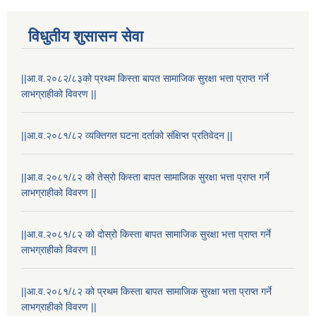
विधुतीय शुसासन सेवा
||आ.व.२०८२/८३को प्रथम किस्ता बापत सामाजिक सुरक्षा भत्ता प्राप्त गर्ने
लाभग्राहीको विवरण ||
||आ.व.२०८१/८२ व्यक्तिगत घटना दर्ताको संक्षिप्त प्रतिवेदन ||
||आ.व.२०८१/८२ को तेस्रो किस्ता बापत सामाजिक सुरक्षा भत्ता प्राप्त गर्ने
लाभग्राहीको विवरण ||
राष्ट्रिय परिचयपत्र तथा पंजीकरण विभागबाट माग भएको MIS अपरेटर संख्या २ र फिल्ड सहायक संख्या १ को नतिजा
||आ.व.२०८१/८२ को दोस्रो किस्ता बापत सामाजिक सुरक्षा भत्ता प्राप्त गर्ने
लाभग्राहीको विवरण ||
||आ.व.२०८१/८२ को प्रथम किस्ता बापत सामाजिक सुरक्षा भत्ता प्राप्त गर्ने
लाभग्राहीको विवरण ||