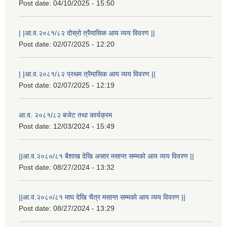
Post date:
04/10/2025 - 15:50
| |आ.व.२०८१/८२ दोस्रो त्रैमासिक आय व्यय विवरण ||
Post date:
02/07/2025 - 12:20
| |आ.व.२०८१/८२ प्रथम त्रैमासिक आय व्यय विवरण ||
Post date:
02/07/2025 - 12:19
आ.व. २०८१/८२ बजेट तथा कार्यक्रम
Post date:
12/03/2024 - 15:49
||आ.व.२०८०/८१ बैशाख देखि असार मसान्त सम्मको आय व्यय विवरण ||
Post date:
08/27/2024 - 13:32
||आ.व.२०८०/८१ माघ देखि चैत्र मसान्त सम्मको आय व्यय विवरण ||
Post date:
08/27/2024 - 13:29