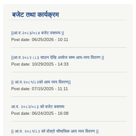
बजेट तथा कार्यक्रम
||आ.व.२०८३/०८४ बजेट वक्तव्य ||
Post date:
06/25/2026 - 10:11
||आ.व.२०८२।८३ साउन देखि असोज सम्म आय-व्यय विवरण ||
Post date:
10/29/2025 - 14:33
|| आ.व.२०८१/८२को आय व्यय विवरण||
Post date:
07/15/2025 - 11:11
आ.व. २०८२/०८३ को बजेट बक्तब्य
Post date:
06/24/2025 - 16:08
|| आ.व. २०८१/८२ को दोस्रो चौमासिक आय व्यय विवरण ||