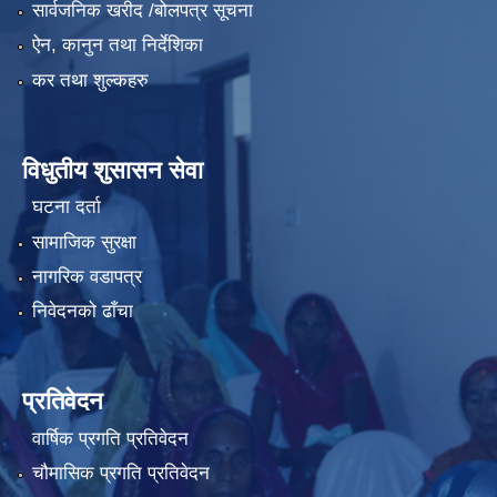
सार्वजनिक खरीद /बोलपत्र सूचना
ऐन, कानुन तथा निर्देशिका
कर तथा शुल्कहरु
विधुतीय शुसासन सेवा
घटना दर्ता
सामाजिक सुरक्षा
नागरिक वडापत्र
निवेदनको ढाँचा
प्रतिवेदन
वार्षिक प्रगति प्रतिवेदन
चौमासिक प्रगति प्रतिवेदन