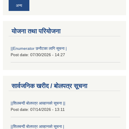
अन्य
योजना तथा परियोजना
||Enumerator छनौटका लागि सूचना |
Post date:
07/30/2026 - 14:27
सार्वजनिक खरीद / बोलपत्र सूचना
||शिलबन्दी बोलपत्र आव्हानको सूचना ||
Post date:
07/14/2026 - 13:11
||शिलबन्दी बोलपत्र आव्हानको सूचना |