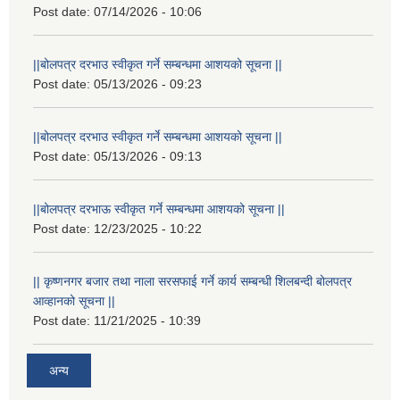
Post date:
07/14/2026 - 10:06
||बोलपत्र दरभाउ स्वीकृत गर्ने सम्बन्धमा आशयको सूचना ||
Post date:
05/13/2026 - 09:23
||बोलपत्र दरभाउ स्वीकृत गर्ने सम्बन्धमा आशयको सूचना ||
Post date:
05/13/2026 - 09:13
||बोलपत्र दरभाऊ स्वीकृत गर्ने सम्बन्धमा आशयको सूचना ||
Post date:
12/23/2025 - 10:22
|| कृष्णनगर बजार तथा नाला सरसफाई गर्ने कार्य सम्बन्धी शिलबन्दी बोलपत्र
आव्हानको सूचना ||
Post date:
11/21/2025 - 10:39
अन्य