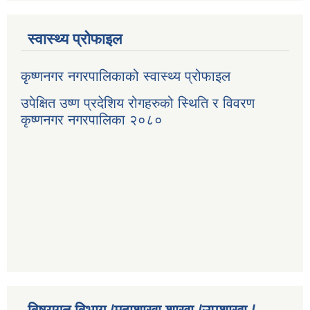
स्वास्थ्य प्रोफाइल
कृष्णनगर नगरपालिकाको स्वास्थ्य प्रोफाइल
उपेक्षित उष्ण प्रदेशिय रोगहरुको स्थिति र विवरण
कृष्णनगर नगरपालिका २०८०