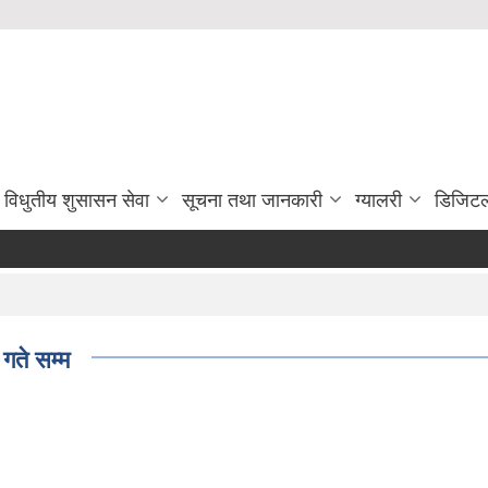
विधुतीय शुसासन सेवा
सूचना तथा जानकारी
ग्यालरी
डिजिटल
गते सम्म