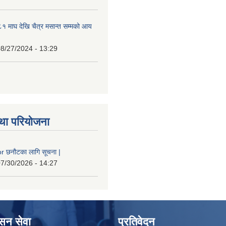
 माघ देखि चैत्र मसान्त सम्मको आय
8/27/2024 - 13:29
था परियोजना
 छनौटका लागि सूचना |
7/30/2026 - 14:27
ासन सेवा
प्रतिवेदन