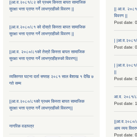
||आ.व.२०८१/८२ को प्रथम किस्ता बापत सामाजिक
सुरक्षा भत्ता प्राप्त गर्ने लाभग्राहीको विवरण ||
|| आ.व. २०८१
विवरण ||
Post date:
0
||आ.व.२०८०/८१ को दोस्रो किस्ता बापत सामाजिक
सुरक्षा भत्ता प्राप्त गर्ने लाभग्राहीको विवरण ||
| |आ.व.२०८१/८
Post date:
0
||आ.व. २०८०/८१को तेस्रो किस्ता बापत सामाजिक
सुरक्षा भत्ता प्राप्त गर्ने लाभग्राहीहरुको विवरण||
| |आ.व.२०८१/
||
व्यक्तिगत घटना दर्ता सप्ताह २०८१ साल बैशाख १ देखि ७
Post date:
0
गते सम्म
आ.व. २०८१/८२
||आ.व.२०८०/८१को प्रथम किस्ता बापत सामाजिक
Post date:
1
सुरक्षा भत्ता प्राप्त गर्ने लाभग्राहीको विवरण||
||आ.व.२०८०/८
नागरिक वडापत्र
आय व्यय विवरण
Post date:
0