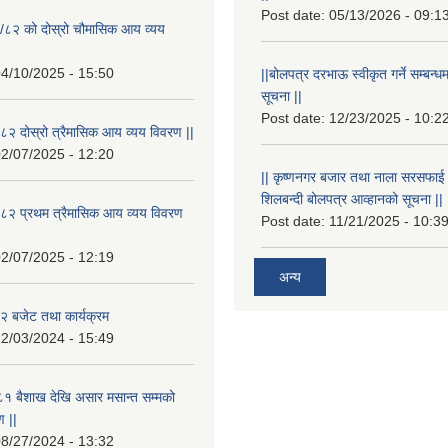
Post date:
05/13/2026 - 09:1
/८२ को दोस्रो चौमासिक आय व्यय
4/10/2025 - 15:50
||बोलपत्र दरभाऊ स्वीकृत गर्ने सम्बन
सूचना ||
Post date:
12/23/2025 - 10:2
२ दोस्रो त्रैमासिक आय व्यय विवरण ||
2/07/2025 - 12:20
|| कृष्णनगर बजार तथा नाला सरसफाई गर्न
शिलबन्दी बोलपत्र आव्हानको सूचना ||
८२ प्रथम त्रैमासिक आय व्यय विवरण
Post date:
11/21/2025 - 10:3
2/07/2025 - 12:19
अन्य
 बजेट तथा कार्यक्रम
2/03/2024 - 15:49
१ बैशाख देखि असार मसान्त सम्मको
 ||
8/27/2024 - 13:32