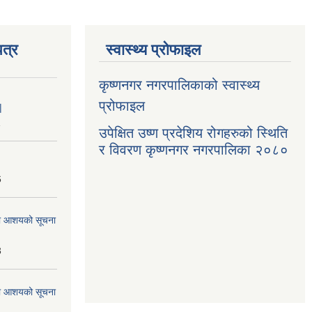
त्र
स्वास्थ्य प्रोफाइल
कृष्णनगर नगरपालिकाको स्वास्थ्य
प्रोफाइल
|
1
उपेक्षित उष्ण प्रदेशिय रोगहरुको स्थिति
र विवरण कृष्णनगर नगरपालिका २०८०
6
्धमा आशयको सूचना
3
्धमा आशयको सूचना