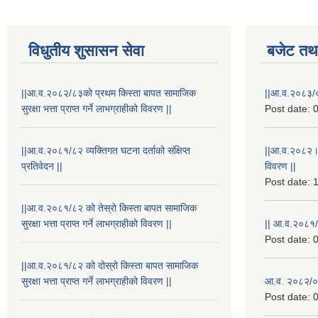
विधुतीय शुसासन सेवा
बजेट तथा
||आ.व.२०८२/८३को प्रथम किस्ता बापत सामाजिक
||आ.व.२०८३/०
सुरक्षा भत्ता प्राप्त गर्ने लाभग्राहीको विवरण ||
Post date:
0
||आ.व.२०८१/८२ व्यक्तिगत घटना दर्ताको संक्षिप्त
||आ.व.२०८२।
प्रतिवेदन ||
विवरण ||
Post date:
1
||आ.व.२०८१/८२ को तेस्रो किस्ता बापत सामाजिक
सुरक्षा भत्ता प्राप्त गर्ने लाभग्राहीको विवरण ||
|| आ.व.२०८१/
Post date:
0
||आ.व.२०८१/८२ को दोस्रो किस्ता बापत सामाजिक
सुरक्षा भत्ता प्राप्त गर्ने लाभग्राहीको विवरण ||
आ.व. २०८२/०८
Post date:
0