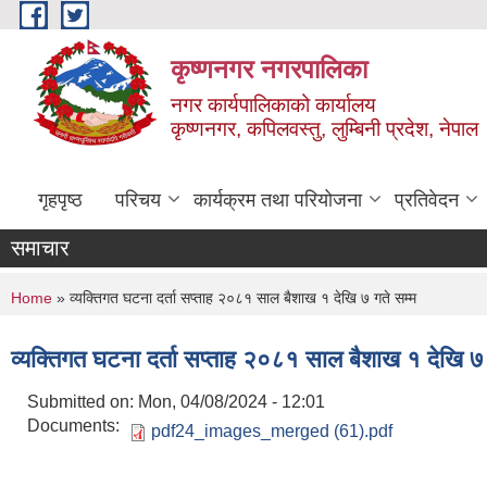
Skip to main content
कृष्णनगर नगरपालिका
नगर कार्यपालिकाको कार्यालय
कृष्णनगर, कपिलवस्तु, लुम्बिनी प्रदेश, नेपाल
गृहपृष्ठ
परिचय
कार्यक्रम तथा परियोजना
प्रतिवेदन
समाचार
You are here
Home
» व्यक्तिगत घटना दर्ता सप्ताह २०८१ साल बैशाख १ देखि ७ गते सम्म
व्यक्तिगत घटना दर्ता सप्ताह २०८१ साल बैशाख १ देखि ७ 
Submitted on:
Mon, 04/08/2024 - 12:01
Documents:
pdf24_images_merged (61).pdf