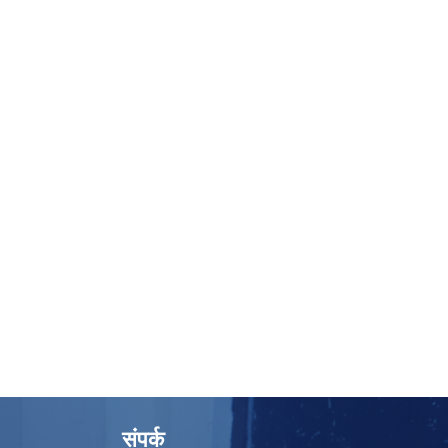
संपर्क