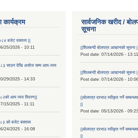
 कार्यक्रम
सार्वजनिक खरीद / बोलप
सूचना
८४ बजेट वक्तव्य ||
6/25/2026 - 10:11
||शिलबन्दी बोलपत्र आव्हानको सूचना |
Post date:
07/14/2026 - 13:1
८३ साउन देखि असोज सम्म आय-व्यय
||शिलबन्दी बोलपत्र आव्हानको सूचना |
0/29/2025 - 14:33
Post date:
07/14/2026 - 10:0
८२को आय व्यय विवरण||
||बोलपत्र दरभाउ स्वीकृत गर्ने सम्बन
7/15/2025 - 11:11
||
Post date:
05/13/2026 - 09:2
३ को बजेट बक्तब्य
6/24/2025 - 16:08
||बोलपत्र दरभाउ स्वीकृत गर्ने सम्बन
||