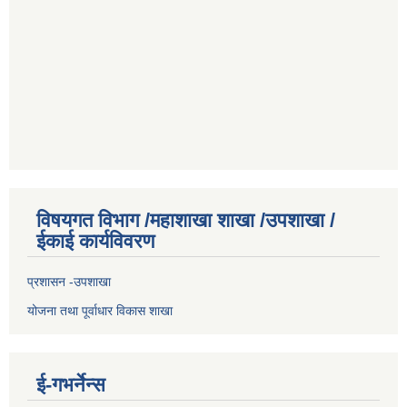
विषयगत विभाग /महाशाखा शाखा /उपशाखा /
ईकाई कार्यविवरण
प्रशासन -उपशाखा
योजना तथा पूर्वाधार विकास शाखा
ई-गभर्नेन्स