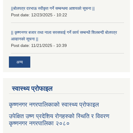
||बोलपत्र दरभाऊ स्वीकृत गर्ने सम्बन्धमा आशयको सूचना ||
Post date:
12/23/2025 - 10:22
|| कृष्णनगर बजार तथा नाला सरसफाई गर्ने कार्य सम्बन्धी शिलबन्दी बोलपत्र
आव्हानको सूचना ||
Post date:
11/21/2025 - 10:39
अन्य
स्वास्थ्य प्रोफाइल
कृष्णनगर नगरपालिकाको स्वास्थ्य प्रोफाइल
उपेक्षित उष्ण प्रदेशिय रोगहरुको स्थिति र विवरण
कृष्णनगर नगरपालिका २०८०