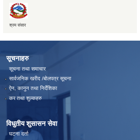
श्रम संसार
सूचनाहरु
सूचना तथा समाचार
सार्वजनिक खरीद /बोलपत्र सूचना
ऐन, कानुन तथा निर्देशिका
कर तथा शुल्कहरु
विधुतीय शुसासन सेवा
घटना दर्ता