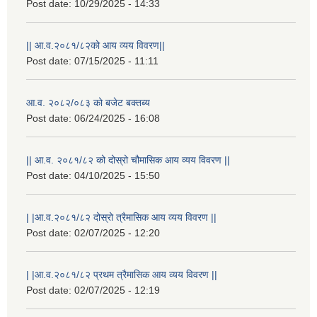
Post date:
10/29/2025 - 14:33
|| आ.व.२०८१/८२को आय व्यय विवरण||
Post date:
07/15/2025 - 11:11
आ.व. २०८२/०८३ को बजेट बक्तब्य
Post date:
06/24/2025 - 16:08
|| आ.व. २०८१/८२ को दोस्रो चौमासिक आय व्यय विवरण ||
Post date:
04/10/2025 - 15:50
| |आ.व.२०८१/८२ दोस्रो त्रैमासिक आय व्यय विवरण ||
Post date:
02/07/2025 - 12:20
स्थानीय विपत कोषमा सहयोग गर्ने हरु र सहयोग गर्न इच्छुक व्यक्तिको लागि कृष्णनगर नगरपालिकाको हार्दिक अनुरोध गर्दछौ
| |आ.व.२०८१/८२ प्रथम त्रैमासिक आय व्यय विवरण ||
Post date:
02/07/2025 - 12:19