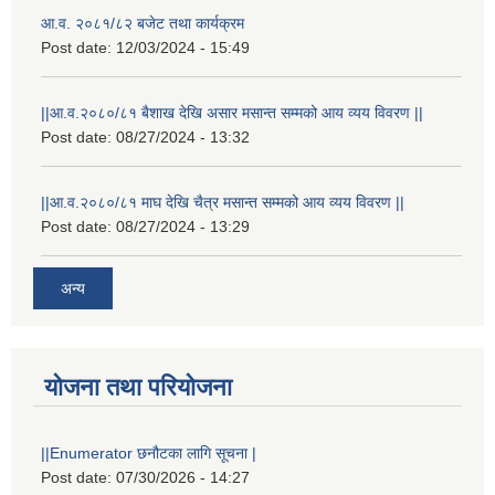
आ.व. २०८१/८२ बजेट तथा कार्यक्रम
Post date:
12/03/2024 - 15:49
||आ.व.२०८०/८१ बैशाख देखि असार मसान्त सम्मको आय व्यय विवरण ||
Post date:
08/27/2024 - 13:32
||आ.व.२०८०/८१ माघ देखि चैत्र मसान्त सम्मको आय व्यय विवरण ||
Post date:
08/27/2024 - 13:29
अन्य
योजना तथा परियोजना
||Enumerator छनौटका लागि सूचना |
Post date:
07/30/2026 - 14:27