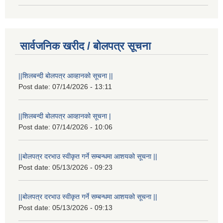
सार्वजनिक खरीद / बोलपत्र सूचना
||शिलबन्दी बोलपत्र आव्हानको सूचना ||
Post date:
07/14/2026 - 13:11
||शिलबन्दी बोलपत्र आव्हानको सूचना |
Post date:
07/14/2026 - 10:06
||बोलपत्र दरभाउ स्वीकृत गर्ने सम्बन्धमा आशयको सूचना ||
Post date:
05/13/2026 - 09:23
||बोलपत्र दरभाउ स्वीकृत गर्ने सम्बन्धमा आशयको सूचना ||
Post date:
05/13/2026 - 09:13