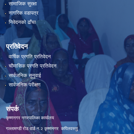
सामाजिक सुरक्षा
नागरिक वडापत्र
निवेदनको ढाँचा
प्रतिवेदन
वार्षिक प्रगति प्रतिवेदन
चौमासिक प्रगति प्रतिवेदन
सार्वजनिक सुनुवाई
सार्वजनिक परीक्षण
संपर्क
कृष्णनगर नगरपालिका कार्यालय
गल्लामण्डी रोड वार्ड न.२ कृष्णनगर कपिलवस्तु|