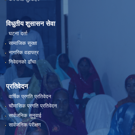
विधुतीय शुसासन सेवा
घटना दर्ता
सामाजिक सुरक्षा
नागरिक वडापत्र
निवेदनको ढाँचा
प्रतिवेदन
वार्षिक प्रगति प्रतिवेदन
चौमासिक प्रगति प्रतिवेदन
सार्वजनिक सुनुवाई
सार्वजनिक परीक्षण