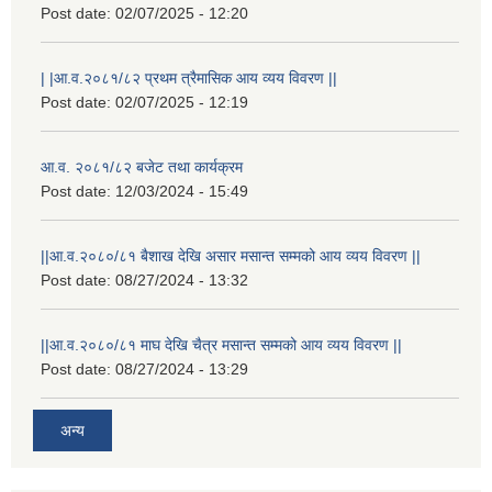
Post date:
02/07/2025 - 12:20
| |आ.व.२०८१/८२ प्रथम त्रैमासिक आय व्यय विवरण ||
Post date:
02/07/2025 - 12:19
आ.व. २०८१/८२ बजेट तथा कार्यक्रम
Post date:
12/03/2024 - 15:49
||आ.व.२०८०/८१ बैशाख देखि असार मसान्त सम्मको आय व्यय विवरण ||
Post date:
08/27/2024 - 13:32
||आ.व.२०८०/८१ माघ देखि चैत्र मसान्त सम्मको आय व्यय विवरण ||
Post date:
08/27/2024 - 13:29
अन्य