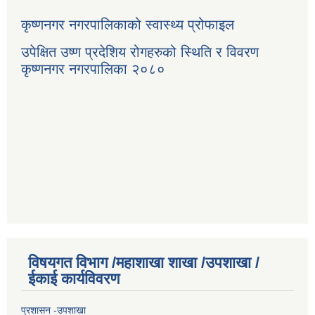
कृष्णनगर नगरपालिकाको स्वास्थ्य प्रोफाइल
उपेक्षित उष्ण प्रदेशिय रोगहरुको स्थिति र विवरण
कृष्णनगर नगरपालिका २०८०
विषयगत विभाग /महाशाखा शाखा /उपशाखा /
ईकाई कार्यविवरण
प्रशासन -उपशाखा