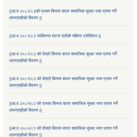
||आ.व.२०८२/८३को प्रथम किस्ता बापत सामाजिक सुरक्षा भत्ता प्राप्त गर्ने
सम्पुरक कोषमा आधारित प्रदेश सरकारबाट स्वीकृत योजना सम्बन्धि ठेक्का मेची कलि राष्ट्रिय दैनिक पत्रिका २०७६.०८.२३ गते
लाभग्राहीको विवरण ||
||आ.व.२०८१/८२ व्यक्तिगत घटना दर्ताको संक्षिप्त प्रतिवेदन ||
||आ.व.२०८१/८२ को तेस्रो किस्ता बापत सामाजिक सुरक्षा भत्ता प्राप्त गर्ने
लाभग्राहीको विवरण ||
||आ.व.२०८१/८२ को दोस्रो किस्ता बापत सामाजिक सुरक्षा भत्ता प्राप्त गर्ने
लाभग्राहीको विवरण ||
राष्ट्रिय परिचयपत्र तथा पंजीकरण विभागबाट माग भएको MIS अपरेटर संख्या २ र फिल्ड सहायक संख्या १ को नतिजा
||आ.व.२०८१/८२ को प्रथम किस्ता बापत सामाजिक सुरक्षा भत्ता प्राप्त गर्ने
लाभग्राहीको विवरण ||
||आ.व.२०८०/८१ को दोस्रो किस्ता बापत सामाजिक सुरक्षा भत्ता प्राप्त गर्ने
लाभग्राहीको विवरण ||