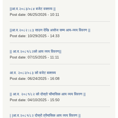
||आ.व.२०८३/०८४ बजेट वक्तव्य ||
Post date:
06/25/2026 - 10:11
||आ.व.२०८२।८३ साउन देखि असोज सम्म आय-व्यय विवरण ||
Post date:
10/29/2025 - 14:33
|| आ.व.२०८१/८२को आय व्यय विवरण||
Post date:
07/15/2025 - 11:11
आ.व. २०८२/०८३ को बजेट बक्तब्य
Post date:
06/24/2025 - 16:08
|| आ.व. २०८१/८२ को दोस्रो चौमासिक आय व्यय विवरण ||
Post date:
04/10/2025 - 15:50
| |आ.व.२०८१/८२ दोस्रो त्रैमासिक आय व्यय विवरण ||