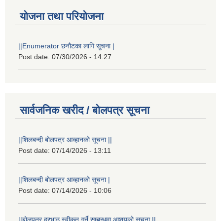
योजना तथा परियोजना
||Enumerator छनौटका लागि सूचना |
Post date:
07/30/2026 - 14:27
सार्वजनिक खरीद / बोलपत्र सूचना
||शिलबन्दी बोलपत्र आव्हानको सूचना ||
Post date:
07/14/2026 - 13:11
||शिलबन्दी बोलपत्र आव्हानको सूचना |
Post date:
07/14/2026 - 10:06
||बोलपत्र दरभाउ स्वीकृत गर्ने सम्बन्धमा आशयको सूचना ||