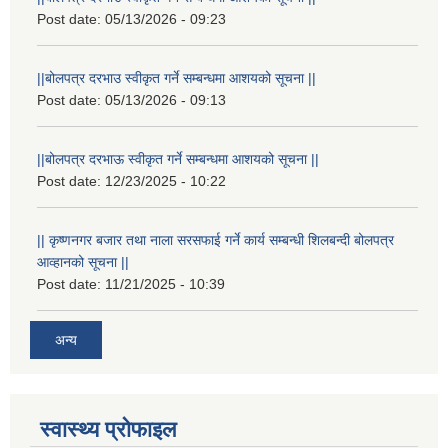
Post date:
05/13/2026 - 09:23
||बोलपत्र दरभाउ स्वीकृत गर्ने सम्बन्धमा आशयको सूचना ||
Post date:
05/13/2026 - 09:13
||बोलपत्र दरभाऊ स्वीकृत गर्ने सम्बन्धमा आशयको सूचना ||
Post date:
12/23/2025 - 10:22
|| कृष्णनगर बजार तथा नाला सरसफाई गर्ने कार्य सम्बन्धी शिलबन्दी बोलपत्र
आव्हानको सूचना ||
Post date:
11/21/2025 - 10:39
अन्य
स्वास्थ्य प्रोफाइल