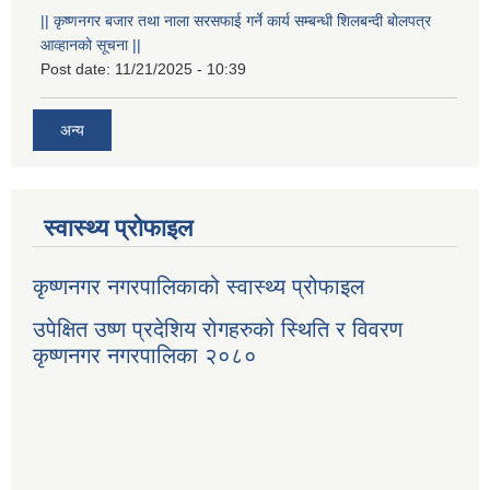
|| कृष्णनगर बजार तथा नाला सरसफाई गर्ने कार्य सम्बन्धी शिलबन्दी बोलपत्र
आव्हानको सूचना ||
Post date:
11/21/2025 - 10:39
अन्य
स्वास्थ्य प्रोफाइल
कृष्णनगर नगरपालिकाको स्वास्थ्य प्रोफाइल
उपेक्षित उष्ण प्रदेशिय रोगहरुको स्थिति र विवरण
कृष्णनगर नगरपालिका २०८०