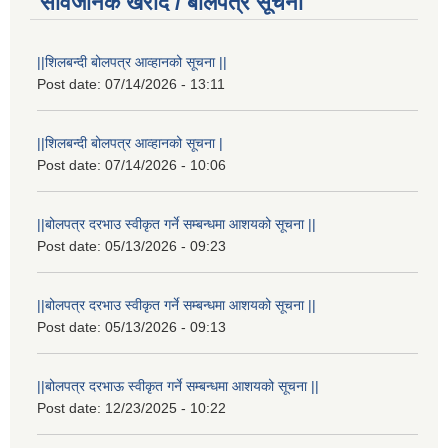
सार्वजनिक खरीद / बोलपत्र सूचना
||शिलबन्दी बोलपत्र आव्हानको सूचना ||
Post date:
07/14/2026 - 13:11
||शिलबन्दी बोलपत्र आव्हानको सूचना |
Post date:
07/14/2026 - 10:06
||बोलपत्र दरभाउ स्वीकृत गर्ने सम्बन्धमा आशयको सूचना ||
Post date:
05/13/2026 - 09:23
||बोलपत्र दरभाउ स्वीकृत गर्ने सम्बन्धमा आशयको सूचना ||
Post date:
05/13/2026 - 09:13
||बोलपत्र दरभाऊ स्वीकृत गर्ने सम्बन्धमा आशयको सूचना ||
Post date:
12/23/2025 - 10:22