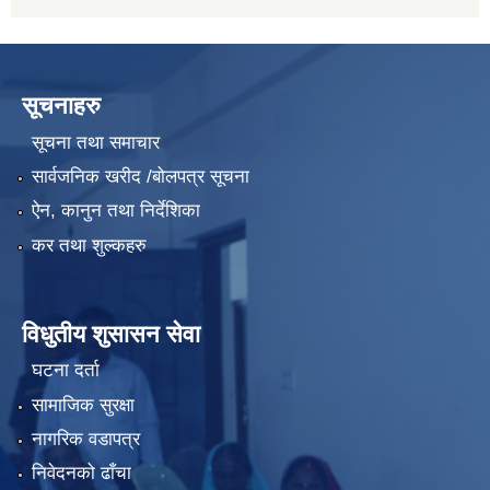
सूचनाहरु
सूचना तथा समाचार
सार्वजनिक खरीद /बोलपत्र सूचना
ऐन, कानुन तथा निर्देशिका
कर तथा शुल्कहरु
विधुतीय शुसासन सेवा
घटना दर्ता
सामाजिक सुरक्षा
नागरिक वडापत्र
निवेदनको ढाँचा