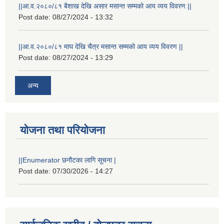
||आ.व.२०८०/८१ बैशाख देखि असार मसान्त सम्मको आय व्यय विवरण ||
Post date:
08/27/2024 - 13:32
||आ.व.२०८०/८१ माघ देखि चैत्र मसान्त सम्मको आय व्यय विवरण ||
Post date:
08/27/2024 - 13:29
अन्य
योजना तथा परियोजना
||Enumerator छनौटका लागि सूचना |
Post date:
07/30/2026 - 14:27