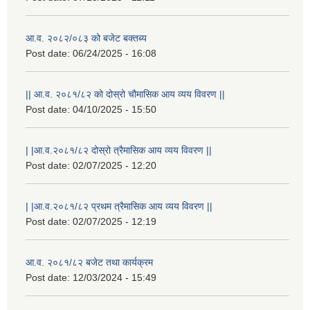
आ.व. २०८२/०८३ को बजेट बक्तब्य
Post date:
06/24/2025 - 16:08
|| आ.व. २०८१/८२ को दोस्रो चौमासिक आय व्यय विवरण ||
Post date:
04/10/2025 - 15:50
| |आ.व.२०८१/८२ दोस्रो त्रैमासिक आय व्यय विवरण ||
Post date:
02/07/2025 - 12:20
| |आ.व.२०८१/८२ प्रथम त्रैमासिक आय व्यय विवरण ||
Post date:
02/07/2025 - 12:19
स्थानीय विपत कोषमा सहयोग गर्ने हरु र सहयोग गर्न इच्छुक व्यक्तिको लागि कृष्णनगर नगरपालिकाको हार्दिक अनुरोध गर्दछौ
आ.व. २०८१/८२ बजेट तथा कार्यक्रम
Post date:
12/03/2024 - 15:49