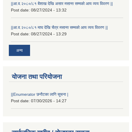
||आ.व.२०८०/८१ बैशाख देखि असार मसान्त सम्मको आय व्यय विवरण ||
Post date:
08/27/2024 - 13:32
||आ.व.२०८०/८१ माघ देखि चैत्र मसान्त सम्मको आय व्यय विवरण ||
Post date:
08/27/2024 - 13:29
अन्य
योजना तथा परियोजना
||Enumerator छनौटका लागि सूचना |
Post date:
07/30/2026 - 14:27