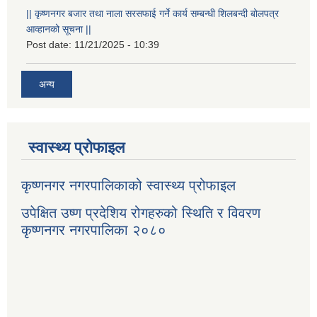
|| कृष्णनगर बजार तथा नाला सरसफाई गर्ने कार्य सम्बन्धी शिलबन्दी बोलपत्र
आव्हानको सूचना ||
Post date:
11/21/2025 - 10:39
अन्य
स्वास्थ्य प्रोफाइल
कृष्णनगर नगरपालिकाको स्वास्थ्य प्रोफाइल
उपेक्षित उष्ण प्रदेशिय रोगहरुको स्थिति र विवरण
कृष्णनगर नगरपालिका २०८०