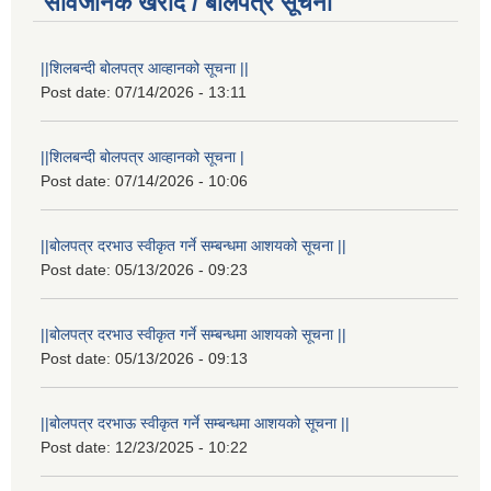
सार्वजनिक खरीद / बोलपत्र सूचना
||शिलबन्दी बोलपत्र आव्हानको सूचना ||
Post date:
07/14/2026 - 13:11
||शिलबन्दी बोलपत्र आव्हानको सूचना |
Post date:
07/14/2026 - 10:06
||बोलपत्र दरभाउ स्वीकृत गर्ने सम्बन्धमा आशयको सूचना ||
Post date:
05/13/2026 - 09:23
||बोलपत्र दरभाउ स्वीकृत गर्ने सम्बन्धमा आशयको सूचना ||
Post date:
05/13/2026 - 09:13
||बोलपत्र दरभाऊ स्वीकृत गर्ने सम्बन्धमा आशयको सूचना ||
Post date:
12/23/2025 - 10:22