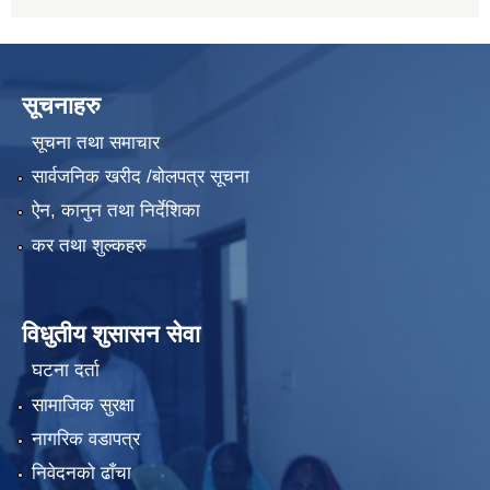
सूचनाहरु
सूचना तथा समाचार
सार्वजनिक खरीद /बोलपत्र सूचना
ऐन, कानुन तथा निर्देशिका
कर तथा शुल्कहरु
विधुतीय शुसासन सेवा
घटना दर्ता
सामाजिक सुरक्षा
नागरिक वडापत्र
निवेदनको ढाँचा