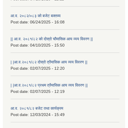
आ.व. २०८२/०८३ को बजेट बक्तब्य
Post date:
06/24/2025 - 16:08
|| आ.व. २०८१/८२ को दोस्रो चौमासिक आय व्यय विवरण ||
Post date:
04/10/2025 - 15:50
| |आ.व.२०८१/८२ दोस्रो त्रैमासिक आय व्यय विवरण ||
Post date:
02/07/2025 - 12:20
| |आ.व.२०८१/८२ प्रथम त्रैमासिक आय व्यय विवरण ||
Post date:
02/07/2025 - 12:19
स्थानीय विपत कोषमा सहयोग गर्ने हरु र सहयोग गर्न इच्छुक व्यक्तिको लागि कृष्णनगर नगरपालिकाको हार्दिक अनुरोध गर्दछौ
आ.व. २०८१/८२ बजेट तथा कार्यक्रम
Post date:
12/03/2024 - 15:49