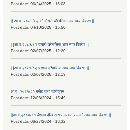
Post date:
06/24/2025 - 16:08
|| आ.व. २०८१/८२ को दोस्रो चौमासिक आय व्यय विवरण ||
Post date:
04/10/2025 - 15:50
| |आ.व.२०८१/८२ दोस्रो त्रैमासिक आय व्यय विवरण ||
Post date:
02/07/2025 - 12:20
| |आ.व.२०८१/८२ प्रथम त्रैमासिक आय व्यय विवरण ||
Post date:
02/07/2025 - 12:19
राष्ट्रिय परिचयपत्र तथा पंजीकरण विभागबाट माग भएको MIS अपरेटर संख्या २ र फिल्ड सहायक संख्या १ को नतिजा
आ.व. २०८१/८२ बजेट तथा कार्यक्रम
Post date:
12/03/2024 - 15:49
||आ.व.२०८०/८१ बैशाख देखि असार मसान्त सम्मको आय व्यय विवरण ||
Post date:
08/27/2024 - 13:32