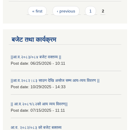
Pages
« first
‹ previous
1
2
बजेट तथा कार्यक्रम
||आ.व.२०८३/०८४ बजेट वक्तव्य ||
Post date:
06/25/2026 - 10:11
STAKEHOLDER CONSULTATION MEETING ON"ROAD ASSET MANAGEMENT PLAN"
||आ.व.२०८२।८३ साउन देखि असोज सम्म आय-व्यय विवरण ||
Post date:
10/29/2025 - 14:33
|| आ.व.२०८१/८२को आय व्यय विवरण||
Post date:
07/15/2025 - 11:11
आ.व. २०८२/०८३ को बजेट बक्तब्य