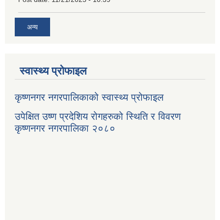
अन्य
स्वास्थ्य प्रोफाइल
कृष्णनगर नगरपालिकाको स्वास्थ्य प्रोफाइल
उपेक्षित उष्ण प्रदेशिय रोगहरुको स्थिति र विवरण
कृष्णनगर नगरपालिका २०८०