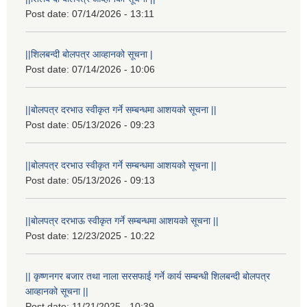
Post date:
07/14/2026 - 13:11
||शिलबन्दी बोलपत्र आव्हानको सूचना |
Post date:
07/14/2026 - 10:06
||बोलपत्र दरभाउ स्वीकृत गर्ने सम्बन्धमा आशयको सूचना ||
Post date:
05/13/2026 - 09:23
||बोलपत्र दरभाउ स्वीकृत गर्ने सम्बन्धमा आशयको सूचना ||
Post date:
05/13/2026 - 09:13
||बोलपत्र दरभाऊ स्वीकृत गर्ने सम्बन्धमा आशयको सूचना ||
Post date:
12/23/2025 - 10:22
|| कृष्णनगर बजार तथा नाला सरसफाई गर्ने कार्य सम्बन्धी शिलबन्दी बोलपत्र
आव्हानको सूचना ||
Post date:
11/21/2025 - 10:39