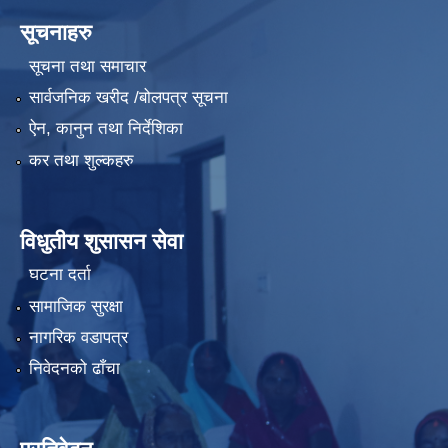
सूचनाहरु
सूचना तथा समाचार
सार्वजनिक खरीद /बोलपत्र सूचना
ऐन, कानुन तथा निर्देशिका
कर तथा शुल्कहरु
विधुतीय शुसासन सेवा
घटना दर्ता
सामाजिक सुरक्षा
नागरिक वडापत्र
निवेदनको ढाँचा