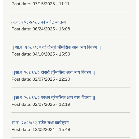
Post date:
07/15/2025 - 11:11
आ.व. २०८२/०८३ को बजेट बक्तब्य
Post date:
06/24/2025 - 16:08
|| आ.व. २०८१/८२ को दोस्रो चौमासिक आय व्यय विवरण ||
Post date:
04/10/2025 - 15:50
| |आ.व.२०८१/८२ दोस्रो त्रैमासिक आय व्यय विवरण ||
Post date:
02/07/2025 - 12:20
| |आ.व.२०८१/८२ प्रथम त्रैमासिक आय व्यय विवरण ||
Post date:
02/07/2025 - 12:19
आ.व. २०८१/८२ बजेट तथा कार्यक्रम
Post date:
12/03/2024 - 15:49