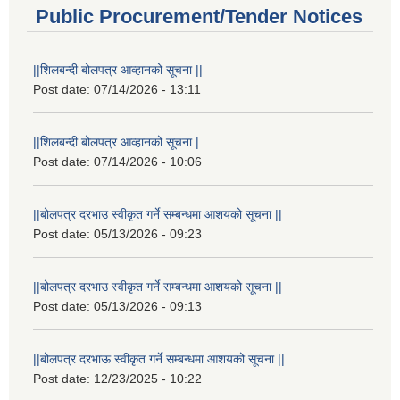
Public Procurement/Tender Notices
||शिलबन्दी बोलपत्र आव्हानको सूचना ||
Post date:
07/14/2026 - 13:11
||शिलबन्दी बोलपत्र आव्हानको सूचना |
Post date:
07/14/2026 - 10:06
||बोलपत्र दरभाउ स्वीकृत गर्ने सम्बन्धमा आशयको सूचना ||
Post date:
05/13/2026 - 09:23
||बोलपत्र दरभाउ स्वीकृत गर्ने सम्बन्धमा आशयको सूचना ||
Post date:
05/13/2026 - 09:13
||बोलपत्र दरभाऊ स्वीकृत गर्ने सम्बन्धमा आशयको सूचना ||
Post date:
12/23/2025 - 10:22