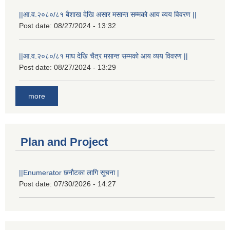
||आ.व.२०८०/८१ बैशाख देखि असार मसान्त सम्मको आय व्यय विवरण ||
Post date:
08/27/2024 - 13:32
||आ.व.२०८०/८१ माघ देखि चैत्र मसान्त सम्मको आय व्यय विवरण ||
Post date:
08/27/2024 - 13:29
more
Plan and Project
||Enumerator छनौटका लागि सूचना |
Post date:
07/30/2026 - 14:27