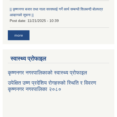
|| कृष्णनगर बजार तथा नाला सरसफाई गर्ने कार्य सम्बन्धी शिलबन्दी बोलपत्र
आव्हानको सूचना ||
Post date:
11/21/2025 - 10:39
more
स्वास्थ्य प्रोफाइल
कृष्णनगर नगरपालिकाको स्वास्थ्य प्रोफाइल
उपेक्षित उष्ण प्रदेशिय रोगहरुको स्थिति र विवरण
कृष्णनगर नगरपालिका २०८०