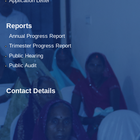
Application Letter
Reports
Annual Progress Report
Trimester Progress Report
Public Hearing
Public Audit
Contact Details