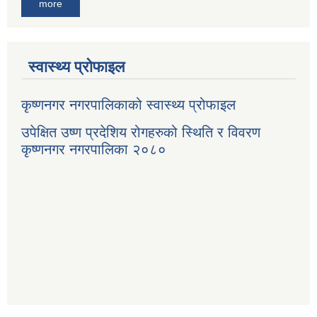
more
स्वास्थ्य प्रोफाइल
कृष्णनगर नगरपालिकाको स्वास्थ्य प्रोफाइल
उपेक्षित उष्ण प्रदेशिय रोगहरुको स्थिति र विवरण
कृष्णनगर नगरपालिका २०८०