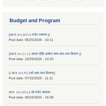
Budget and Program
||आ.व.२०८३/०८४ बजेट वक्तव्य ||
Post date:
06/25/2026 - 10:11
||आ.व.२०८२।८३ साउन देखि असोज सम्म आय-व्यय विवरण ||
Post date:
10/29/2025 - 14:33
|| आ.व.२०८१/८२को आय व्यय विवरण||
Post date:
07/15/2025 - 11:11
आ.व. २०८२/०८३ को बजेट बक्तब्य
Post date:
06/24/2025 - 16:08