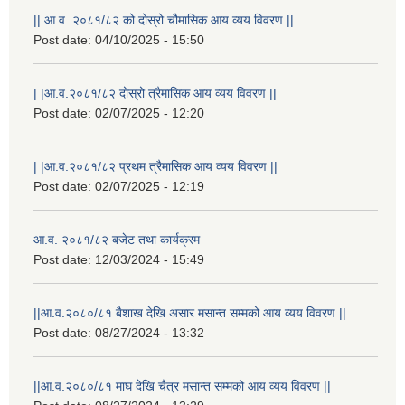
|| आ.व. २०८१/८२ को दोस्रो चौमासिक आय व्यय विवरण ||
Post date:
04/10/2025 - 15:50
| |आ.व.२०८१/८२ दोस्रो त्रैमासिक आय व्यय विवरण ||
Post date:
02/07/2025 - 12:20
| |आ.व.२०८१/८२ प्रथम त्रैमासिक आय व्यय विवरण ||
Post date:
02/07/2025 - 12:19
आ.व. २०८१/८२ बजेट तथा कार्यक्रम
Post date:
12/03/2024 - 15:49
||आ.व.२०८०/८१ बैशाख देखि असार मसान्त सम्मको आय व्यय विवरण ||
Post date:
08/27/2024 - 13:32
||आ.व.२०८०/८१ माघ देखि चैत्र मसान्त सम्मको आय व्यय विवरण ||