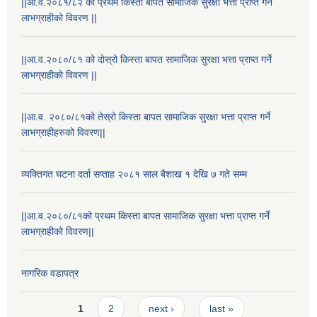
||आ.व.२०८१/८२ को प्रथम किस्ता बापत सामाजिक सुरक्षा भत्ता प्राप्त गर्ने
लाभग्राहीको विवरण ||
||आ.व.२०८०/८१ को दोस्रो किस्ता बापत सामाजिक सुरक्षा भत्ता प्राप्त गर्ने
लाभग्राहीको विवरण ||
||आ.व. २०८०/८१को तेस्रो किस्ता बापत सामाजिक सुरक्षा भत्ता प्राप्त गर्ने
लाभग्राहीहरुको विवरण||
व्यक्तिगत घटना दर्ता सप्ताह २०८१ साल बैशाख १ देखि ७ गते सम्म
||आ.व.२०८०/८१को प्रथम किस्ता बापत सामाजिक सुरक्षा भत्ता प्राप्त गर्ने
लाभग्राहीको विवरण||
नागरिक वडापत्र
Pages
1
2
next ›
last »