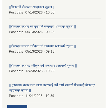
||शिलबन्दी बोलपत्र आव्हानको सूचना |
Post date:
07/14/2026 - 10:06
||बोलपत्र दरभाउ स्वीकृत गर्ने सम्बन्धमा आशयको सूचना ||
Post date:
05/13/2026 - 09:23
||बोलपत्र दरभाउ स्वीकृत गर्ने सम्बन्धमा आशयको सूचना ||
Post date:
05/13/2026 - 09:13
||बोलपत्र दरभाऊ स्वीकृत गर्ने सम्बन्धमा आशयको सूचना ||
Post date:
12/23/2025 - 10:22
|| कृष्णनगर बजार तथा नाला सरसफाई गर्ने कार्य सम्बन्धी शिलबन्दी बोलपत्र
आव्हानको सूचना ||
Post date:
11/21/2025 - 10:39