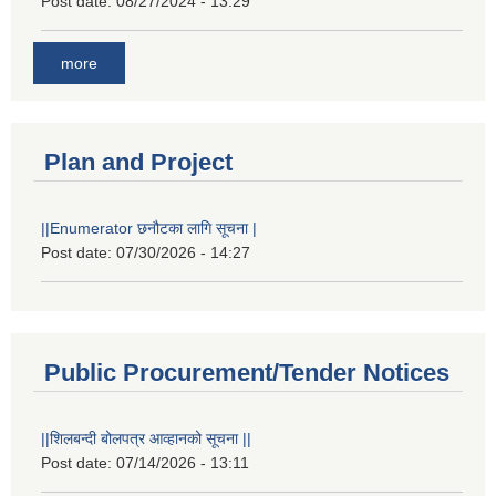
Post date:
08/27/2024 - 13:29
more
Plan and Project
||Enumerator छनौटका लागि सूचना |
Post date:
07/30/2026 - 14:27
Public Procurement/Tender Notices
||शिलबन्दी बोलपत्र आव्हानको सूचना ||
Post date:
07/14/2026 - 13:11