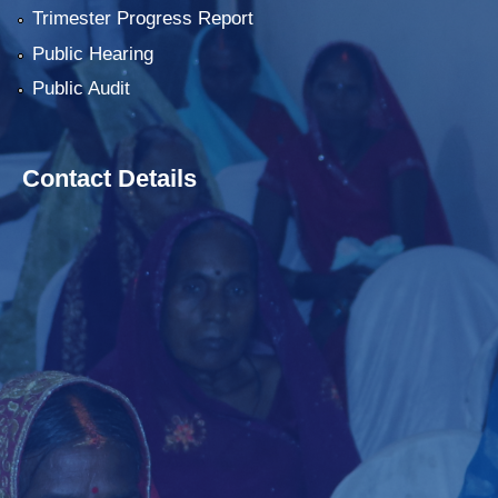
Trimester Progress Report
Public Hearing
Public Audit
Contact Details