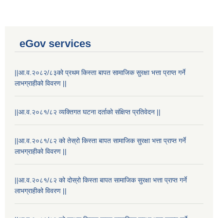
eGov services
||आ.व.२०८२/८३को प्रथम किस्ता बापत सामाजिक सुरक्षा भत्ता प्राप्त गर्ने
लाभग्राहीको विवरण ||
||आ.व.२०८१/८२ व्यक्तिगत घटना दर्ताको संक्षिप्त प्रतिवेदन ||
||आ.व.२०८१/८२ को तेस्रो किस्ता बापत सामाजिक सुरक्षा भत्ता प्राप्त गर्ने
लाभग्राहीको विवरण ||
Laingik uttardayi bajet mapan karykram (Mahuri home ko sahayogma)
||आ.व.२०८१/८२ को दोस्रो किस्ता बापत सामाजिक सुरक्षा भत्ता प्राप्त गर्ने
लाभग्राहीको विवरण ||