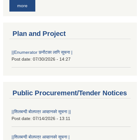
more
Plan and Project
||Enumerator छनौटका लागि सूचना |
Post date:
07/30/2026 - 14:27
Public Procurement/Tender Notices
||शिलबन्दी बोलपत्र आव्हानको सूचना ||
Post date:
07/14/2026 - 13:11
||शिलबन्दी बोलपत्र आव्हानको सूचना |