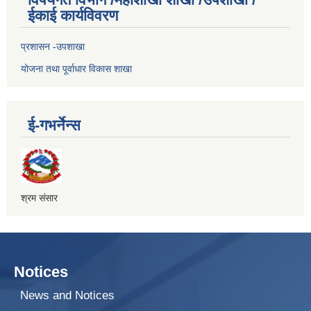
ईकाई कार्यविवरण
प्रशासन -उपशाखा
योजना तथा पूर्वाधार विकास शाखा
ई-गभर्नेन्स
श्रम संसार
Notices
News and Notices