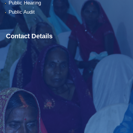
Public Hearing
Public Audit
Contact Details