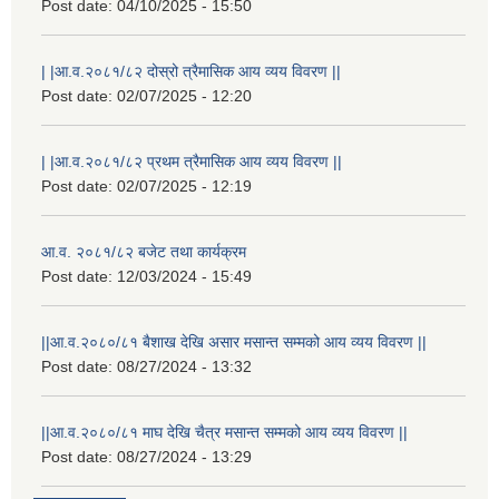
Post date:
04/10/2025 - 15:50
| |आ.व.२०८१/८२ दोस्रो त्रैमासिक आय व्यय विवरण ||
Post date:
02/07/2025 - 12:20
| |आ.व.२०८१/८२ प्रथम त्रैमासिक आय व्यय विवरण ||
Post date:
02/07/2025 - 12:19
आ.व. २०८१/८२ बजेट तथा कार्यक्रम
Post date:
12/03/2024 - 15:49
||आ.व.२०८०/८१ बैशाख देखि असार मसान्त सम्मको आय व्यय विवरण ||
Post date:
08/27/2024 - 13:32
||आ.व.२०८०/८१ माघ देखि चैत्र मसान्त सम्मको आय व्यय विवरण ||
Post date:
08/27/2024 - 13:29