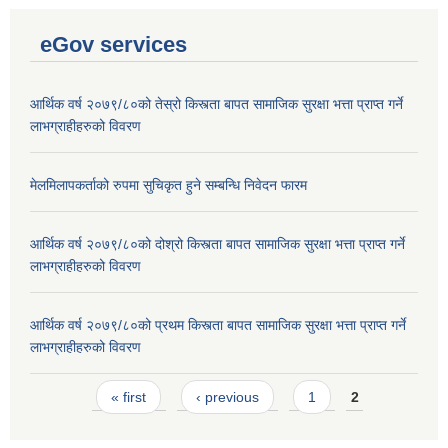
eGov services
आर्थिक वर्ष २०७९/८०को तेस्रो किस्त्ता बापत सामाजिक सुरक्षा भत्ता प्राप्त गर्ने
लाभग्राहीहरुको विवरण
मेलमिलापकर्ताको रुपमा सुचिकृत हुने सम्बन्धि निवेदन फारम
आर्थिक वर्ष २०७९/८०को दोश्रो किस्त्ता बापत सामाजिक सुरक्षा भत्ता प्राप्त गर्ने
लाभग्राहीहरुको विवरण
आर्थिक वर्ष २०७९/८०को प्रथम किस्त्ता बापत सामाजिक सुरक्षा भत्ता प्राप्त गर्ने
लाभग्राहीहरुको विवरण
Laingik uttardayi bajet mapan karykram (Mahuri home ko sahayogma)
Pages
« first
‹ previous
1
2