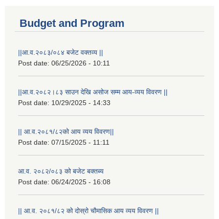
Budget and Program
||आ.व.२०८३/०८४ बजेट वक्तव्य ||
Post date:
06/25/2026 - 10:11
||आ.व.२०८२।८३ साउन देखि असोज सम्म आय-व्यय विवरण ||
Post date:
10/29/2025 - 14:33
|| आ.व.२०८१/८२को आय व्यय विवरण||
Post date:
07/15/2025 - 11:11
आ.व. २०८२/०८३ को बजेट बक्तब्य
Post date:
06/24/2025 - 16:08
|| आ.व. २०८१/८२ को दोस्रो चौमासिक आय व्यय विवरण ||