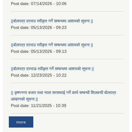
Post date:
07/14/2026 - 10:06
||बोलपत्र दरभाउ स्वीकृत गर्ने सम्बन्धमा आशयको सूचना ||
Post date:
05/13/2026 - 09:23
||बोलपत्र दरभाउ स्वीकृत गर्ने सम्बन्धमा आशयको सूचना ||
Post date:
05/13/2026 - 09:13
||बोलपत्र दरभाऊ स्वीकृत गर्ने सम्बन्धमा आशयको सूचना ||
Post date:
12/23/2025 - 10:22
|| कृष्णनगर बजार तथा नाला सरसफाई गर्ने कार्य सम्बन्धी शिलबन्दी बोलपत्र
आव्हानको सूचना ||
Post date:
11/21/2025 - 10:39
more