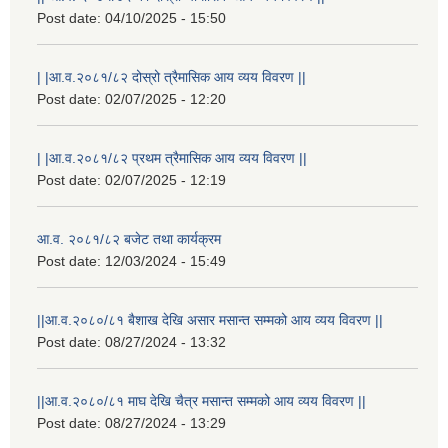
Post date:
04/10/2025 - 15:50
| |आ.व.२०८१/८२ दोस्रो त्रैमासिक आय व्यय विवरण ||
Post date:
02/07/2025 - 12:20
| |आ.व.२०८१/८२ प्रथम त्रैमासिक आय व्यय विवरण ||
Post date:
02/07/2025 - 12:19
आ.व. २०८१/८२ बजेट तथा कार्यक्रम
Post date:
12/03/2024 - 15:49
||आ.व.२०८०/८१ बैशाख देखि असार मसान्त सम्मको आय व्यय विवरण ||
Post date:
08/27/2024 - 13:32
||आ.व.२०८०/८१ माघ देखि चैत्र मसान्त सम्मको आय व्यय विवरण ||
Post date:
08/27/2024 - 13:29