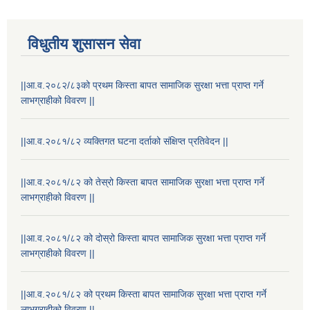
विधुतीय शुसासन सेवा
||आ.व.२०८२/८३को प्रथम किस्ता बापत सामाजिक सुरक्षा भत्ता प्राप्त गर्ने
लाभग्राहीको विवरण ||
||आ.व.२०८१/८२ व्यक्तिगत घटना दर्ताको संक्षिप्त प्रतिवेदन ||
STAKEHOLDER CONSULTATION MEETING ON"ROAD ASSET MANAGEMENT PLAN"
||आ.व.२०८१/८२ को तेस्रो किस्ता बापत सामाजिक सुरक्षा भत्ता प्राप्त गर्ने
लाभग्राहीको विवरण ||
||आ.व.२०८१/८२ को दोस्रो किस्ता बापत सामाजिक सुरक्षा भत्ता प्राप्त गर्ने
लाभग्राहीको विवरण ||
||आ.व.२०८१/८२ को प्रथम किस्ता बापत सामाजिक सुरक्षा भत्ता प्राप्त गर्ने
लाभग्राहीको विवरण ||