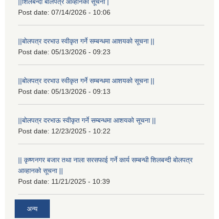
||शिलबन्दी बोलपत्र आव्हानको सूचना |
Post date:
07/14/2026 - 10:06
||बोलपत्र दरभाउ स्वीकृत गर्ने सम्बन्धमा आशयको सूचना ||
Post date:
05/13/2026 - 09:23
||बोलपत्र दरभाउ स्वीकृत गर्ने सम्बन्धमा आशयको सूचना ||
Post date:
05/13/2026 - 09:13
||बोलपत्र दरभाऊ स्वीकृत गर्ने सम्बन्धमा आशयको सूचना ||
Post date:
12/23/2025 - 10:22
|| कृष्णनगर बजार तथा नाला सरसफाई गर्ने कार्य सम्बन्धी शिलबन्दी बोलपत्र
आव्हानको सूचना ||
Post date:
11/21/2025 - 10:39
अन्य