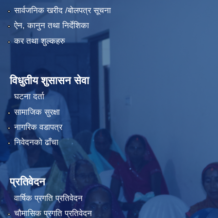
सार्वजनिक खरीद /बोलपत्र सूचना
ऐन, कानुन तथा निर्देशिका
कर तथा शुल्कहरु
विधुतीय शुसासन सेवा
घटना दर्ता
सामाजिक सुरक्षा
नागरिक वडापत्र
निवेदनको ढाँचा
प्रतिवेदन
वार्षिक प्रगति प्रतिवेदन
चौमासिक प्रगति प्रतिवेदन