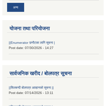
अन्य
योजना तथा परियोजना
||Enumerator छनौटका लागि सूचना |
Post date:
07/30/2026 - 14:27
सार्वजनिक खरीद / बोलपत्र सूचना
||शिलबन्दी बोलपत्र आव्हानको सूचना ||
Post date:
07/14/2026 - 13:11