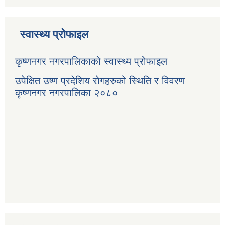
स्वास्थ्य प्रोफाइल
कृष्णनगर नगरपालिकाको स्वास्थ्य प्रोफाइल
उपेक्षित उष्ण प्रदेशिय रोगहरुको स्थिति र विवरण
कृष्णनगर नगरपालिका २०८०