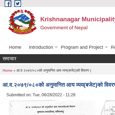
Skip to main content
Krishnanagar Municipalit
Government of Nepal
Home
Introduction
Program and Project
R
समाचार
You are here
Home
» आ.व.२०७९/०८०को अनुमानित आय व्यय(बजेट)को विवरण |
आ.व.२०७९/०८०को अनुमानित आय व्यय(बजेट)को विवर
Submitted on:
Tue, 06/28/2022 - 11:28