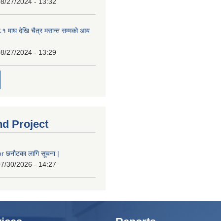
8/27/2024 - 13:32
 माघ देखि चैत्र मसान्त सम्मको आय
8/27/2024 - 13:29
nd Project
 छनौटका लागि सूचना |
7/30/2026 - 14:27