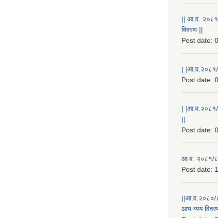
|| आ.व. २०८१
विवरण ||
Post date:
0
| |आ.व.२०८१/८
Post date:
0
| |आ.व.२०८१/
||
Post date:
0
आ.व. २०८१/८२
Post date:
1
||आ.व.२०८०/८
आय व्यय विवरण