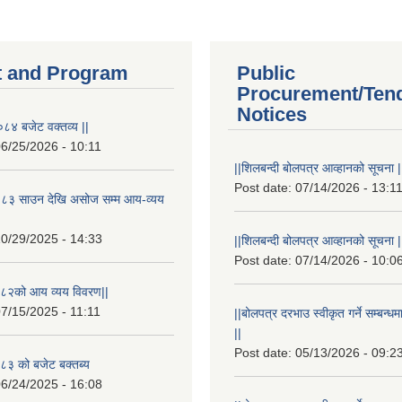
 and Program
Public
Procurement/Ten
Notices
८४ बजेट वक्तव्य ||
6/25/2026 - 10:11
||शिलबन्दी बोलपत्र आव्हानको सूचना |
Post date:
07/14/2026 - 13:1
८३ साउन देखि असोज सम्म आय-व्यय
0/29/2025 - 14:33
||शिलबन्दी बोलपत्र आव्हानको सूचना |
Post date:
07/14/2026 - 10:0
८२को आय व्यय विवरण||
7/15/2025 - 11:11
||बोलपत्र दरभाउ स्वीकृत गर्ने सम्बन
||
Post date:
05/13/2026 - 09:2
३ को बजेट बक्तब्य
6/24/2025 - 16:08