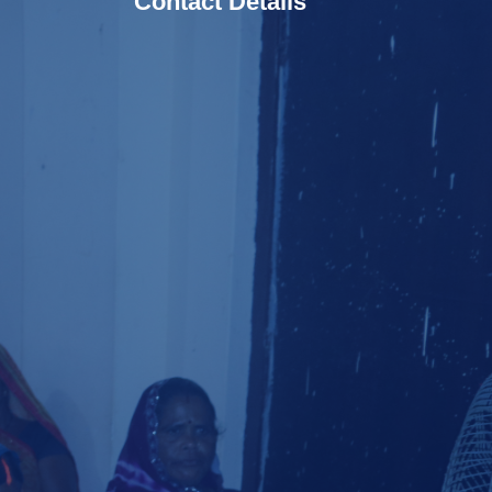
Contact Details