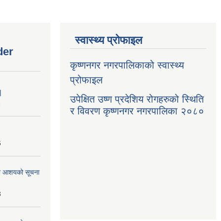
स्वास्थ्य प्रोफाइल
der
कृष्णनगर नगरपालिकाको स्वास्थ्य
प्रोफाइल
|
उपेक्षित उष्ण प्रदेशिय रोगहरुको स्थिति
1
र विवरण कृष्णनगर नगरपालिका २०८०
6
्धमा आशयको सूचना
3