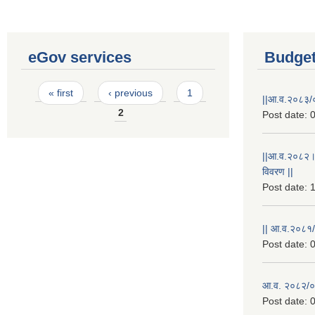
eGov services
Budget
Pages
« first
‹ previous
1
||आ.व.२०८३/०
2
Post date:
0
||आ.व.२०८२।
विवरण ||
Post date:
1
|| आ.व.२०८१/
Post date:
0
आ.व. २०८२/०८
Post date:
0