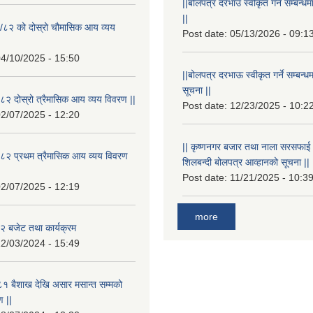
||बोलपत्र दरभाउ स्वीकृत गर्ने सम्बन
||
/८२ को दोस्रो चौमासिक आय व्यय
Post date:
05/13/2026 - 09:1
4/10/2025 - 15:50
||बोलपत्र दरभाऊ स्वीकृत गर्ने सम्बन
सूचना ||
२ दोस्रो त्रैमासिक आय व्यय विवरण ||
Post date:
12/23/2025 - 10:2
2/07/2025 - 12:20
|| कृष्णनगर बजार तथा नाला सरसफाई गर्न
८२ प्रथम त्रैमासिक आय व्यय विवरण
शिलबन्दी बोलपत्र आव्हानको सूचना ||
Post date:
11/21/2025 - 10:3
2/07/2025 - 12:19
more
 बजेट तथा कार्यक्रम
2/03/2024 - 15:49
१ बैशाख देखि असार मसान्त सम्मको
 ||