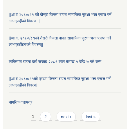
||आ.व.२०८०/८१ को दोस्रो किस्ता बापत सामाजिक सुरक्षा भत्ता प्राप्त गर्ने
लाभग्राहीको विवरण ||
||आ.व. २०८०/८१को तेस्रो किस्ता बापत सामाजिक सुरक्षा भत्ता प्राप्त गर्ने
लाभग्राहीहरुको विवरण||
व्यक्तिगत घटना दर्ता सप्ताह २०८१ साल बैशाख १ देखि ७ गते सम्म
||आ.व.२०८०/८१को प्रथम किस्ता बापत सामाजिक सुरक्षा भत्ता प्राप्त गर्ने
लाभग्राहीको विवरण||
नागरिक वडापत्र
Pages
1
2
next ›
last »