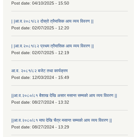
Post date:
04/10/2025 - 15:50
| |आ.व.२०८१/८२ दोस्रो त्रैमासिक आय व्यय विवरण ||
Post date:
02/07/2025 - 12:20
| |आ.व.२०८१/८२ प्रथम त्रैमासिक आय व्यय विवरण ||
Post date:
02/07/2025 - 12:19
आ.व. २०८१/८२ बजेट तथा कार्यक्रम
Post date:
12/03/2024 - 15:49
||आ.व.२०८०/८१ बैशाख देखि असार मसान्त सम्मको आय व्यय विवरण ||
Post date:
08/27/2024 - 13:32
||आ.व.२०८०/८१ माघ देखि चैत्र मसान्त सम्मको आय व्यय विवरण ||
Post date:
08/27/2024 - 13:29