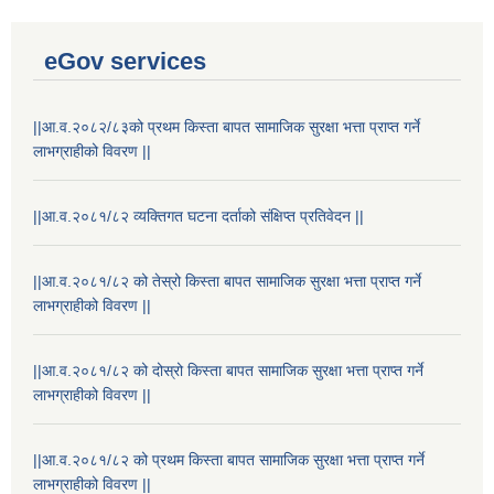
eGov services
||आ.व.२०८२/८३को प्रथम किस्ता बापत सामाजिक सुरक्षा भत्ता प्राप्त गर्ने
लाभग्राहीको विवरण ||
||आ.व.२०८१/८२ व्यक्तिगत घटना दर्ताको संक्षिप्त प्रतिवेदन ||
||आ.व.२०८१/८२ को तेस्रो किस्ता बापत सामाजिक सुरक्षा भत्ता प्राप्त गर्ने
लाभग्राहीको विवरण ||
||आ.व.२०८१/८२ को दोस्रो किस्ता बापत सामाजिक सुरक्षा भत्ता प्राप्त गर्ने
लाभग्राहीको विवरण ||
||आ.व.२०८१/८२ को प्रथम किस्ता बापत सामाजिक सुरक्षा भत्ता प्राप्त गर्ने
लाभग्राहीको विवरण ||