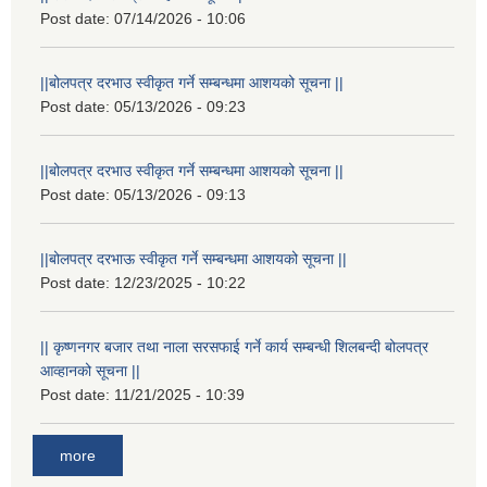
Post date:
07/14/2026 - 10:06
||बोलपत्र दरभाउ स्वीकृत गर्ने सम्बन्धमा आशयको सूचना ||
Post date:
05/13/2026 - 09:23
||बोलपत्र दरभाउ स्वीकृत गर्ने सम्बन्धमा आशयको सूचना ||
Post date:
05/13/2026 - 09:13
||बोलपत्र दरभाऊ स्वीकृत गर्ने सम्बन्धमा आशयको सूचना ||
Post date:
12/23/2025 - 10:22
|| कृष्णनगर बजार तथा नाला सरसफाई गर्ने कार्य सम्बन्धी शिलबन्दी बोलपत्र
आव्हानको सूचना ||
Post date:
11/21/2025 - 10:39
more