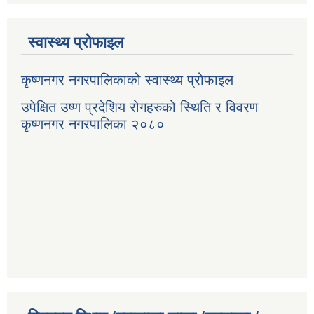
स्वास्थ्य प्रोफाइल
कृष्णनगर नगरपालिकाको स्वास्थ्य प्रोफाइल
उपेक्षित उष्ण प्रदेशिय रोगहरुको स्थिति र विवरण
कृष्णनगर नगरपालिका २०८०