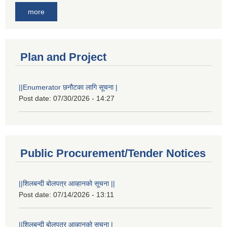
more
Plan and Project
||Enumerator छनौटका लागि सूचना |
Post date:
07/30/2026 - 14:27
Public Procurement/Tender Notices
||शिलबन्दी बोलपत्र आव्हानको सूचना ||
Post date:
07/14/2026 - 13:11
||शिलबन्दी बोलपत्र आव्हानको सूचना |