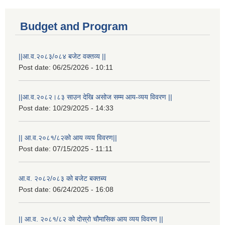
Budget and Program
||आ.व.२०८३/०८४ बजेट वक्तव्य ||
Post date:
06/25/2026 - 10:11
||आ.व.२०८२।८३ साउन देखि असोज सम्म आय-व्यय विवरण ||
Post date:
10/29/2025 - 14:33
|| आ.व.२०८१/८२को आय व्यय विवरण||
Post date:
07/15/2025 - 11:11
आ.व. २०८२/०८३ को बजेट बक्तब्य
Post date:
06/24/2025 - 16:08
|| आ.व. २०८१/८२ को दोस्रो चौमासिक आय व्यय विवरण ||