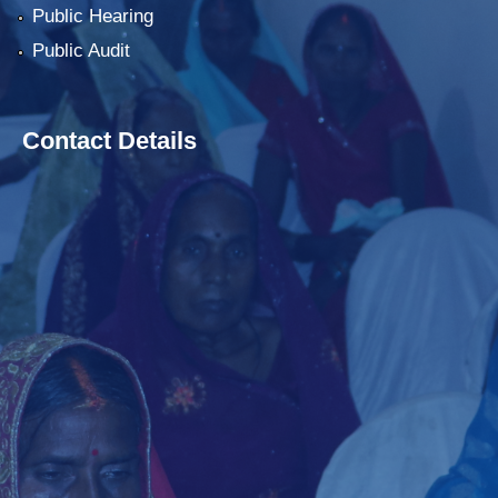
Public Hearing
Public Audit
Contact Details