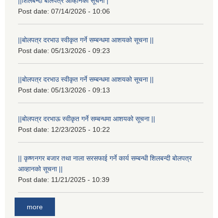
||शिलबन्दी बोलपत्र आव्हानको सूचना |
Post date:
07/14/2026 - 10:06
||बोलपत्र दरभाउ स्वीकृत गर्ने सम्बन्धमा आशयको सूचना ||
Post date:
05/13/2026 - 09:23
||बोलपत्र दरभाउ स्वीकृत गर्ने सम्बन्धमा आशयको सूचना ||
Post date:
05/13/2026 - 09:13
||बोलपत्र दरभाऊ स्वीकृत गर्ने सम्बन्धमा आशयको सूचना ||
Post date:
12/23/2025 - 10:22
|| कृष्णनगर बजार तथा नाला सरसफाई गर्ने कार्य सम्बन्धी शिलबन्दी बोलपत्र
आव्हानको सूचना ||
Post date:
11/21/2025 - 10:39
more