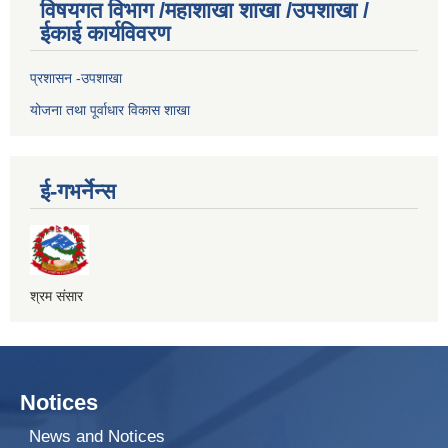
विषयगत विभाग /महाशाखा शाखा /उपशाखा /
ईकाई कार्यविवरण
प्रशासन -उपशाखा
योजना तथा पूर्वाधार विकास शाखा
ई-गभर्नेन्स
श्रम संसार
Notices
News and Notices