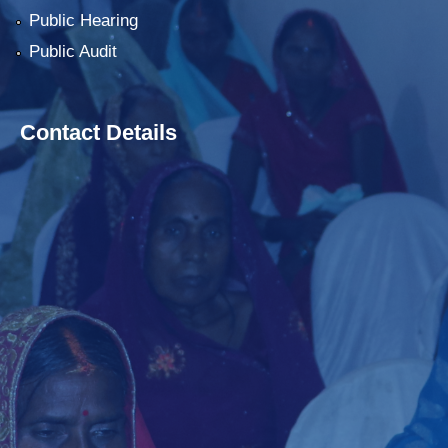
Public Hearing
Public Audit
Contact Details