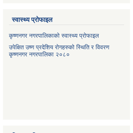
स्वास्थ्य प्रोफाइल
कृष्णनगर नगरपालिकाको स्वास्थ्य प्रोफाइल
उपेक्षित उष्ण प्रदेशिय रोगहरुको स्थिति र विवरण
कृष्णनगर नगरपालिका २०८०