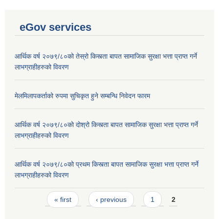
eGov services
आर्थिक वर्ष २०७९/८०को तेस्रो किस्त्ता बापत सामाजिक सुरक्षा भत्ता प्राप्त गर्ने
लाभग्राहीहरुको विवरण
मेलमिलापकर्ताको रुपमा सुचिकृत हुने सम्बन्धि निवेदन फारम
आर्थिक वर्ष २०७९/८०को दोश्रो किस्त्ता बापत सामाजिक सुरक्षा भत्ता प्राप्त गर्ने
लाभग्राहीहरुको विवरण
आर्थिक वर्ष २०७९/८०को प्रथम किस्त्ता बापत सामाजिक सुरक्षा भत्ता प्राप्त गर्ने
लाभग्राहीहरुको विवरण
Pages
« first
‹ previous
1
2