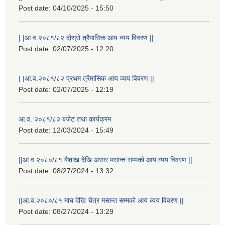
Post date:
04/10/2025 - 15:50
| |आ.व.२०८१/८२ दोस्रो त्रैमासिक आय व्यय विवरण ||
Post date:
02/07/2025 - 12:20
| |आ.व.२०८१/८२ प्रथम त्रैमासिक आय व्यय विवरण ||
Post date:
02/07/2025 - 12:19
आ.व. २०८१/८२ बजेट तथा कार्यक्रम
Post date:
12/03/2024 - 15:49
||आ.व.२०८०/८१ बैशाख देखि असार मसान्त सम्मको आय व्यय विवरण ||
Post date:
08/27/2024 - 13:32
||आ.व.२०८०/८१ माघ देखि चैत्र मसान्त सम्मको आय व्यय विवरण ||
Post date:
08/27/2024 - 13:29