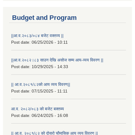
Budget and Program
||आ.व.२०८३/०८४ बजेट वक्तव्य ||
Post date:
06/25/2026 - 10:11
||आ.व.२०८२।८३ साउन देखि असोज सम्म आय-व्यय विवरण ||
Post date:
10/29/2025 - 14:33
|| आ.व.२०८१/८२को आय व्यय विवरण||
Post date:
07/15/2025 - 11:11
आ.व. २०८२/०८३ को बजेट बक्तब्य
Post date:
06/24/2025 - 16:08
|| आ.व. २०८१/८२ को दोस्रो चौमासिक आय व्यय विवरण ||