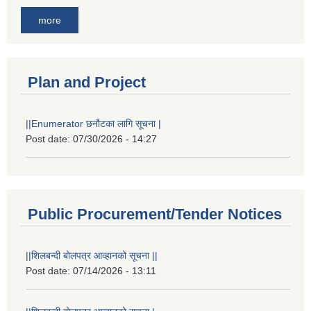
more
Plan and Project
||Enumerator छनौटका लागि सूचना |
Post date:
07/30/2026 - 14:27
Public Procurement/Tender Notices
||शिलबन्दी बोलपत्र आव्हानको सूचना ||
Post date:
07/14/2026 - 13:11