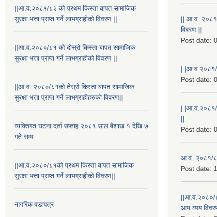
||आ.व.२०८१/८२ को प्रथम किस्ता बापत सामाजिक
सुरक्षा भत्ता प्राप्त गर्ने लाभग्राहीको विवरण ||
|| आ.व. २०८१
विवरण ||
Post date:
0
||आ.व.२०८०/८१ को दोस्रो किस्ता बापत सामाजिक
सुरक्षा भत्ता प्राप्त गर्ने लाभग्राहीको विवरण ||
| |आ.व.२०८१/८
Post date:
0
||आ.व. २०८०/८१को तेस्रो किस्ता बापत सामाजिक
सुरक्षा भत्ता प्राप्त गर्ने लाभग्राहीहरुको विवरण||
| |आ.व.२०८१/
||
व्यक्तिगत घटना दर्ता सप्ताह २०८१ साल बैशाख १ देखि ७
Post date:
0
गते सम्म
आ.व. २०८१/८२
||आ.व.२०८०/८१को प्रथम किस्ता बापत सामाजिक
Post date:
1
सुरक्षा भत्ता प्राप्त गर्ने लाभग्राहीको विवरण||
||आ.व.२०८०/८
नागरिक वडापत्र
आय व्यय विवरण