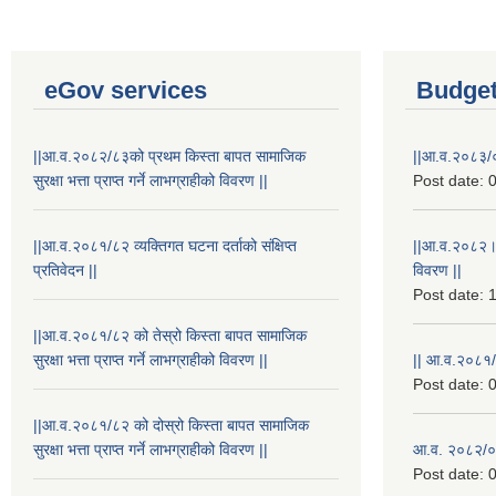
eGov services
Budget
||आ.व.२०८२/८३को प्रथम किस्ता बापत सामाजिक
||आ.व.२०८३/०
सुरक्षा भत्ता प्राप्त गर्ने लाभग्राहीको विवरण ||
Post date:
0
||आ.व.२०८१/८२ व्यक्तिगत घटना दर्ताको संक्षिप्त
||आ.व.२०८२।
प्रतिवेदन ||
विवरण ||
Post date:
1
||आ.व.२०८१/८२ को तेस्रो किस्ता बापत सामाजिक
सुरक्षा भत्ता प्राप्त गर्ने लाभग्राहीको विवरण ||
|| आ.व.२०८१/
Post date:
0
||आ.व.२०८१/८२ को दोस्रो किस्ता बापत सामाजिक
सुरक्षा भत्ता प्राप्त गर्ने लाभग्राहीको विवरण ||
आ.व. २०८२/०८
Post date:
0