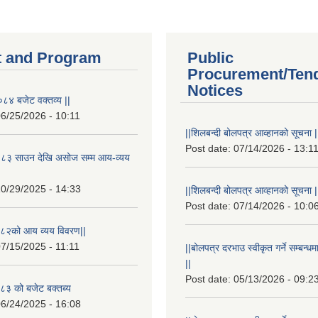
 and Program
Public
Procurement/Ten
Notices
८४ बजेट वक्तव्य ||
6/25/2026 - 10:11
||शिलबन्दी बोलपत्र आव्हानको सूचना |
Post date:
07/14/2026 - 13:1
८३ साउन देखि असोज सम्म आय-व्यय
0/29/2025 - 14:33
||शिलबन्दी बोलपत्र आव्हानको सूचना |
Post date:
07/14/2026 - 10:0
८२को आय व्यय विवरण||
7/15/2025 - 11:11
||बोलपत्र दरभाउ स्वीकृत गर्ने सम्बन
||
Post date:
05/13/2026 - 09:2
३ को बजेट बक्तब्य
6/24/2025 - 16:08