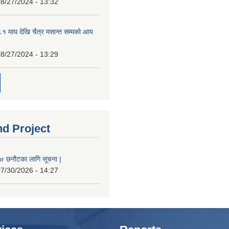
8/27/2024 - 13:32
 माघ देखि चैत्र मसान्त सम्मको आय
8/27/2024 - 13:29
nd Project
 छनौटका लागि सूचना |
7/30/2026 - 14:27