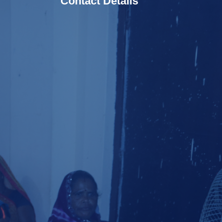
Contact Details