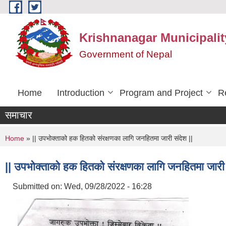
Skip to main content
Krishnanagar Municipalit
Government of Nepal
Home
Introduction
Program and Project
R
समाचार
You are here
Home
» || उपभोक्ताको हक हितको संरक्षणका लागि जनहितमा जारी संदेश ||
|| उपभोक्ताको हक हितको संरक्षणका लागि जनहितमा जारी 
Submitted on:
Wed, 09/28/2022 - 16:28