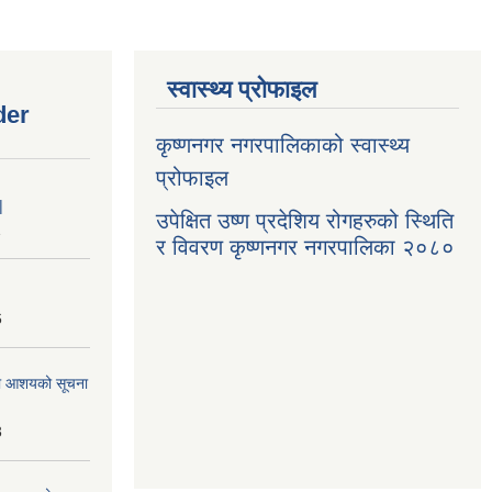
स्वास्थ्य प्रोफाइल
der
कृष्णनगर नगरपालिकाको स्वास्थ्य
प्रोफाइल
|
उपेक्षित उष्ण प्रदेशिय रोगहरुको स्थिति
1
र विवरण कृष्णनगर नगरपालिका २०८०
6
्धमा आशयको सूचना
3