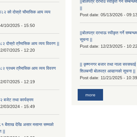
||बोलपत्र दरभाउ स्वीकृत गर्ने सम्बन
||
/८२ को दोस्रो चौमासिक आय व्यय
Post date:
05/13/2026 - 09:1
4/10/2025 - 15:50
||बोलपत्र दरभाऊ स्वीकृत गर्ने सम्बन
सूचना ||
२ दोस्रो त्रैमासिक आय व्यय विवरण ||
Post date:
12/23/2025 - 10:2
2/07/2025 - 12:20
|| कृष्णनगर बजार तथा नाला सरसफाई गर्न
८२ प्रथम त्रैमासिक आय व्यय विवरण
शिलबन्दी बोलपत्र आव्हानको सूचना ||
Post date:
11/21/2025 - 10:3
2/07/2025 - 12:19
more
 बजेट तथा कार्यक्रम
2/03/2024 - 15:49
१ बैशाख देखि असार मसान्त सम्मको
 ||