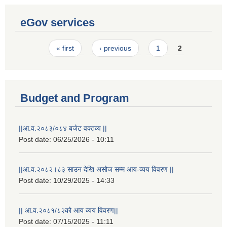
eGov services
Pages
« first
‹ previous
1
2
Budget and Program
||आ.व.२०८३/०८४ बजेट वक्तव्य ||
Post date:
06/25/2026 - 10:11
||आ.व.२०८२।८३ साउन देखि असोज सम्म आय-व्यय विवरण ||
Post date:
10/29/2025 - 14:33
Laingik uttardayi bajet mapan karykram (Mahuri home ko sahayogma)
|| आ.व.२०८१/८२को आय व्यय विवरण||
Post date:
07/15/2025 - 11:11