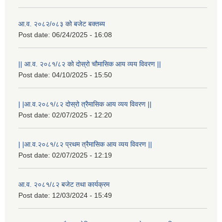
आ.व. २०८२/०८३ को बजेट बक्तब्य
Post date:
06/24/2025 - 16:08
|| आ.व. २०८१/८२ को दोस्रो चौमासिक आय व्यय विवरण ||
Post date:
04/10/2025 - 15:50
| |आ.व.२०८१/८२ दोस्रो त्रैमासिक आय व्यय विवरण ||
Post date:
02/07/2025 - 12:20
| |आ.व.२०८१/८२ प्रथम त्रैमासिक आय व्यय विवरण ||
Post date:
02/07/2025 - 12:19
आ.व. २०८१/८२ बजेट तथा कार्यक्रम
Post date:
12/03/2024 - 15:49