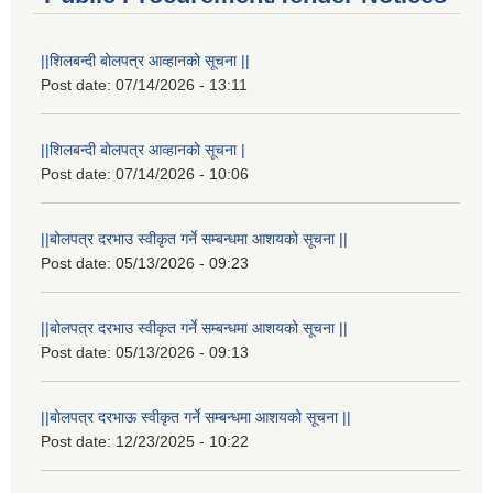
||शिलबन्दी बोलपत्र आव्हानको सूचना ||
Post date:
07/14/2026 - 13:11
||शिलबन्दी बोलपत्र आव्हानको सूचना |
Post date:
07/14/2026 - 10:06
||बोलपत्र दरभाउ स्वीकृत गर्ने सम्बन्धमा आशयको सूचना ||
Post date:
05/13/2026 - 09:23
||बोलपत्र दरभाउ स्वीकृत गर्ने सम्बन्धमा आशयको सूचना ||
Post date:
05/13/2026 - 09:13
||बोलपत्र दरभाऊ स्वीकृत गर्ने सम्बन्धमा आशयको सूचना ||
Post date:
12/23/2025 - 10:22