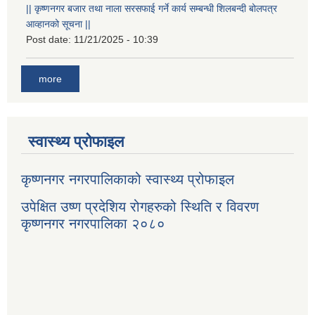
|| कृष्णनगर बजार तथा नाला सरसफाई गर्ने कार्य सम्बन्धी शिलबन्दी बोलपत्र
आव्हानको सूचना ||
Post date:
11/21/2025 - 10:39
more
स्वास्थ्य प्रोफाइल
कृष्णनगर नगरपालिकाको स्वास्थ्य प्रोफाइल
उपेक्षित उष्ण प्रदेशिय रोगहरुको स्थिति र विवरण
कृष्णनगर नगरपालिका २०८०