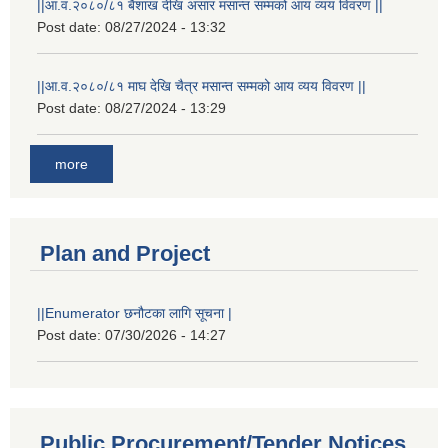
||आ.व.२०८०/८१ बैशाख देखि असार मसान्त सम्मको आय व्यय विवरण ||
Post date:
08/27/2024 - 13:32
||आ.व.२०८०/८१ माघ देखि चैत्र मसान्त सम्मको आय व्यय विवरण ||
Post date:
08/27/2024 - 13:29
more
Plan and Project
||Enumerator छनौटका लागि सूचना |
Post date:
07/30/2026 - 14:27
Public Procurement/Tender Notices