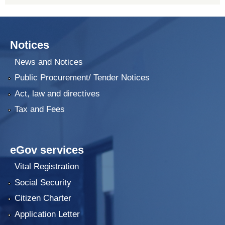
Notices
News and Notices
Public Procurement/ Tender Notices
Act, law and directives
Tax and Fees
eGov services
Vital Registration
Social Security
Citizen Charter
Application Letter