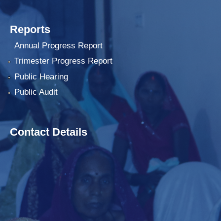
Reports
Annual Progress Report
Trimester Progress Report
Public Hearing
Public Audit
Contact Details