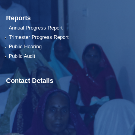
Reports
Annual Progress Report
Trimester Progress Report
Public Hearing
Public Audit
Contact Details