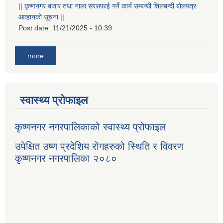
|| कृष्णनगर बजार तथा नाला सरसफाई गर्ने कार्य सम्बन्धी शिलबन्दी बोलपत्र
आव्हानको सूचना ||
Post date:
11/21/2025 - 10:39
more
स्वास्थ्य प्रोफाइल
कृष्णनगर नगरपालिकाको स्वास्थ्य प्रोफाइल
उपेक्षित उष्ण प्रदेशिय रोगहरुको स्थिति र विवरण
कृष्णनगर नगरपालिका २०८०