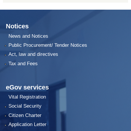
Notices
News and Notices
Public Procurement/ Tender Notices
Act, law and directives
Tax and Fees
eGov services
Vital Registration
Social Security
Citizen Charter
Application Letter