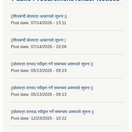
||शिलबन्दी बोलपत्र आव्हानको सूचना ||
Post date:
07/14/2026 - 13:11
||शिलबन्दी बोलपत्र आव्हानको सूचना |
Post date:
07/14/2026 - 10:06
||बोलपत्र दरभाउ स्वीकृत गर्ने सम्बन्धमा आशयको सूचना ||
Post date:
05/13/2026 - 09:23
||बोलपत्र दरभाउ स्वीकृत गर्ने सम्बन्धमा आशयको सूचना ||
Post date:
05/13/2026 - 09:13
||बोलपत्र दरभाऊ स्वीकृत गर्ने सम्बन्धमा आशयको सूचना ||
Post date:
12/23/2025 - 10:22