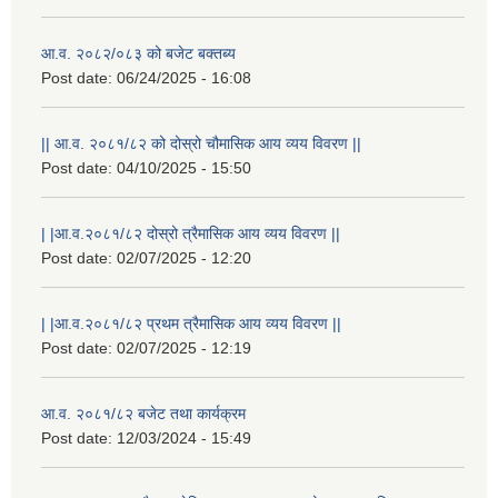
आ.व. २०८२/०८३ को बजेट बक्तब्य
Post date:
06/24/2025 - 16:08
|| आ.व. २०८१/८२ को दोस्रो चौमासिक आय व्यय विवरण ||
Post date:
04/10/2025 - 15:50
| |आ.व.२०८१/८२ दोस्रो त्रैमासिक आय व्यय विवरण ||
Post date:
02/07/2025 - 12:20
| |आ.व.२०८१/८२ प्रथम त्रैमासिक आय व्यय विवरण ||
Post date:
02/07/2025 - 12:19
आ.व. २०८१/८२ बजेट तथा कार्यक्रम
Post date:
12/03/2024 - 15:49