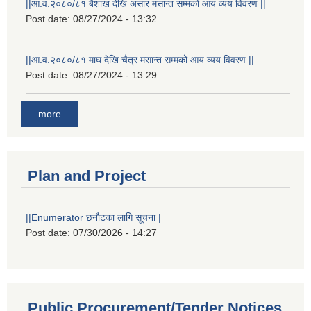
||आ.व.२०८०/८१ बैशाख देखि असार मसान्त सम्मको आय व्यय विवरण ||
Post date:
08/27/2024 - 13:32
||आ.व.२०८०/८१ माघ देखि चैत्र मसान्त सम्मको आय व्यय विवरण ||
Post date:
08/27/2024 - 13:29
more
Plan and Project
||Enumerator छनौटका लागि सूचना |
Post date:
07/30/2026 - 14:27
Public Procurement/Tender Notices