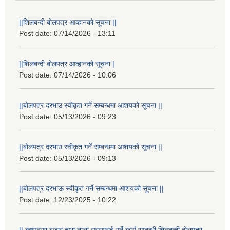
||शिलबन्दी बोलपत्र आव्हानको सूचना ||
Post date:
07/14/2026 - 13:11
||शिलबन्दी बोलपत्र आव्हानको सूचना |
Post date:
07/14/2026 - 10:06
||बोलपत्र दरभाउ स्वीकृत गर्ने सम्बन्धमा आशयको सूचना ||
Post date:
05/13/2026 - 09:23
||बोलपत्र दरभाउ स्वीकृत गर्ने सम्बन्धमा आशयको सूचना ||
Post date:
05/13/2026 - 09:13
||बोलपत्र दरभाऊ स्वीकृत गर्ने सम्बन्धमा आशयको सूचना ||
Post date:
12/23/2025 - 10:22
|| कृष्णनगर बजार तथा नाला सरसफाई गर्ने कार्य सम्बन्धी शिलबन्दी बोलपत्र