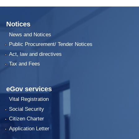
Notices
News and Notices
Public Procurement/ Tender Notices
Act, law and directives
Tax and Fees
eGov services
Vital Registration
Social Security
Citizen Charter
Application Letter