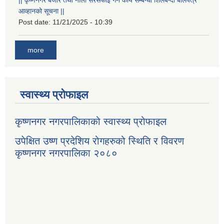
आव्हानको सूचना ||
Post date:
11/21/2025 - 10:39
more
स्वास्थ्य प्रोफाइल
कृष्णनगर नगरपालिकाको स्वास्थ्य प्रोफाइल
उपेक्षित उष्ण प्रदेशिय रोगहरुको स्थिति र विवरण
कृष्णनगर नगरपालिका २०८०