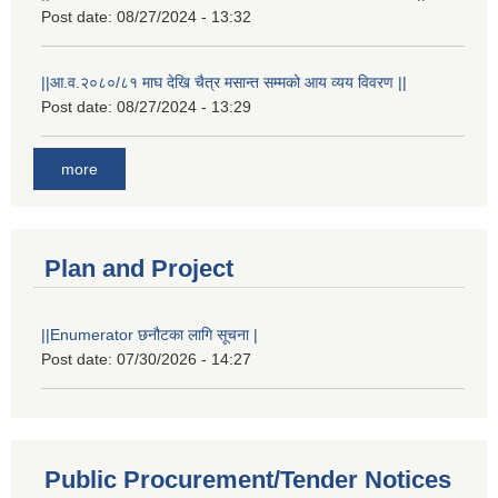
Post date:
08/27/2024 - 13:32
||आ.व.२०८०/८१ माघ देखि चैत्र मसान्त सम्मको आय व्यय विवरण ||
Post date:
08/27/2024 - 13:29
more
Plan and Project
||Enumerator छनौटका लागि सूचना |
Post date:
07/30/2026 - 14:27
Public Procurement/Tender Notices