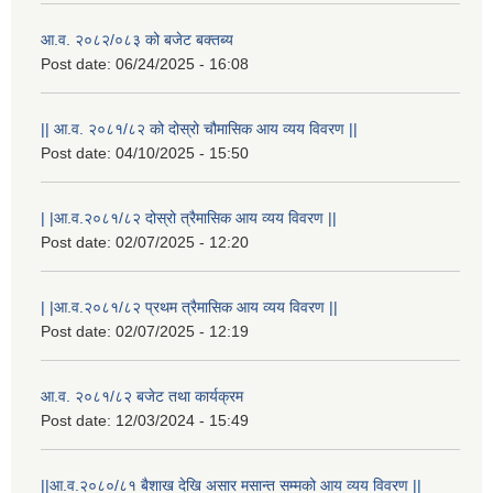
आ.व. २०८२/०८३ को बजेट बक्तब्य
Post date:
06/24/2025 - 16:08
|| आ.व. २०८१/८२ को दोस्रो चौमासिक आय व्यय विवरण ||
Post date:
04/10/2025 - 15:50
| |आ.व.२०८१/८२ दोस्रो त्रैमासिक आय व्यय विवरण ||
Post date:
02/07/2025 - 12:20
| |आ.व.२०८१/८२ प्रथम त्रैमासिक आय व्यय विवरण ||
Post date:
02/07/2025 - 12:19
आ.व. २०८१/८२ बजेट तथा कार्यक्रम
Post date:
12/03/2024 - 15:49
||आ.व.२०८०/८१ बैशाख देखि असार मसान्त सम्मको आय व्यय विवरण ||