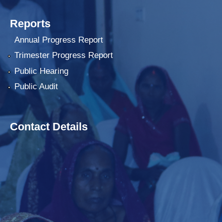
Reports
Annual Progress Report
Trimester Progress Report
Public Hearing
Public Audit
Contact Details