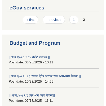
eGov services
Pages
« first
‹ previous
1
2
Budget and Program
||आ.व.२०८३/०८४ बजेट वक्तव्य ||
Post date:
06/25/2026 - 10:11
||आ.व.२०८२।८३ साउन देखि असोज सम्म आय-व्यय विवरण ||
Post date:
10/29/2025 - 14:33
|| आ.व.२०८१/८२को आय व्यय विवरण||
Post date:
07/15/2025 - 11:11