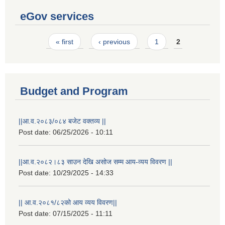
eGov services
Pages
« first
‹ previous
1
2
Budget and Program
||आ.व.२०८३/०८४ बजेट वक्तव्य ||
Post date:
06/25/2026 - 10:11
||आ.व.२०८२।८३ साउन देखि असोज सम्म आय-व्यय विवरण ||
Post date:
10/29/2025 - 14:33
|| आ.व.२०८१/८२को आय व्यय विवरण||
Post date:
07/15/2025 - 11:11