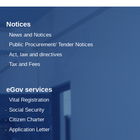
Notices
News and Notices
Public Procurement/ Tender Notices
Act, law and directives
Tax and Fees
eGov services
Vital Registration
Social Security
Citizen Charter
Application Letter