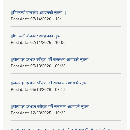
||शिलबन्दी बोलपत्र आव्हानको सूचना ||
Post date:
07/14/2026 - 13:11
||शिलबन्दी बोलपत्र आव्हानको सूचना |
Post date:
07/14/2026 - 10:06
||बोलपत्र दरभाउ स्वीकृत गर्ने सम्बन्धमा आशयको सूचना ||
Post date:
05/13/2026 - 09:23
||बोलपत्र दरभाउ स्वीकृत गर्ने सम्बन्धमा आशयको सूचना ||
Post date:
05/13/2026 - 09:13
||बोलपत्र दरभाऊ स्वीकृत गर्ने सम्बन्धमा आशयको सूचना ||
Post date:
12/23/2025 - 10:22
|| कृष्णनगर बजार तथा नाला सरसफाई गर्ने कार्य सम्बन्धी शिलबन्दी बोलपत्र