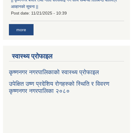
आव्हानको सूचना ||
Post date:
11/21/2025 - 10:39
more
स्वास्थ्य प्रोफाइल
कृष्णनगर नगरपालिकाको स्वास्थ्य प्रोफाइल
उपेक्षित उष्ण प्रदेशिय रोगहरुको स्थिति र विवरण
कृष्णनगर नगरपालिका २०८०