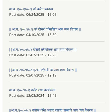
आ.व. २०८२/०८३ को बजेट बक्तब्य
Post date:
06/24/2025 - 16:08
|| आ.व. २०८१/८२ को दोस्रो चौमासिक आय व्यय विवरण ||
Post date:
04/10/2025 - 15:50
| |आ.व.२०८१/८२ दोस्रो त्रैमासिक आय व्यय विवरण ||
Post date:
02/07/2025 - 12:20
| |आ.व.२०८१/८२ प्रथम त्रैमासिक आय व्यय विवरण ||
Post date:
02/07/2025 - 12:19
आ.व. २०८१/८२ बजेट तथा कार्यक्रम
Post date:
12/03/2024 - 15:49
||आ.व.२०८०/८१ बैशाख देखि असार मसान्त सम्मको आय व्यय विवरण ||