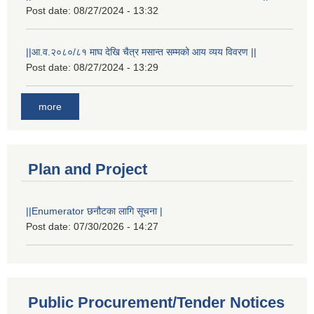
Post date:
08/27/2024 - 13:32
||आ.व.२०८०/८१ माघ देखि चैत्र मसान्त सम्मको आय व्यय विवरण ||
Post date:
08/27/2024 - 13:29
more
Plan and Project
||Enumerator छनौटका लागि सूचना |
Post date:
07/30/2026 - 14:27
Public Procurement/Tender Notices