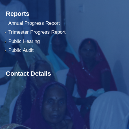
Reports
Annual Progress Report
Trimester Progress Report
Public Hearing
Public Audit
Contact Details