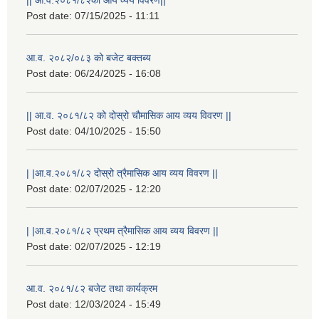
Post date:
07/15/2025 - 11:11
आ.व. २०८२/०८३ को बजेट बक्तब्य
Post date:
06/24/2025 - 16:08
|| आ.व. २०८१/८२ को दोस्रो चौमासिक आय व्यय विवरण ||
Post date:
04/10/2025 - 15:50
| |आ.व.२०८१/८२ दोस्रो त्रैमासिक आय व्यय विवरण ||
Post date:
02/07/2025 - 12:20
| |आ.व.२०८१/८२ प्रथम त्रैमासिक आय व्यय विवरण ||
Post date:
02/07/2025 - 12:19
आ.व. २०८१/८२ बजेट तथा कार्यक्रम
Post date:
12/03/2024 - 15:49