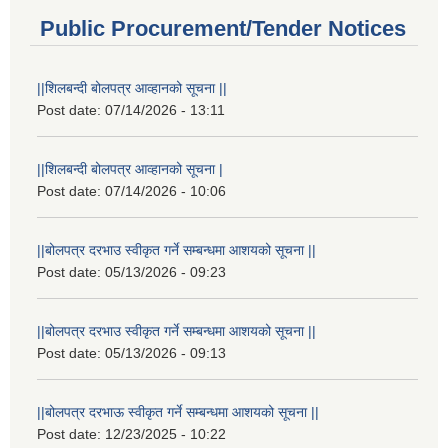
Public Procurement/Tender Notices
||शिलबन्दी बोलपत्र आव्हानको सूचना ||
Post date:
07/14/2026 - 13:11
||शिलबन्दी बोलपत्र आव्हानको सूचना |
Post date:
07/14/2026 - 10:06
||बोलपत्र दरभाउ स्वीकृत गर्ने सम्बन्धमा आशयको सूचना ||
Post date:
05/13/2026 - 09:23
||बोलपत्र दरभाउ स्वीकृत गर्ने सम्बन्धमा आशयको सूचना ||
Post date:
05/13/2026 - 09:13
||बोलपत्र दरभाऊ स्वीकृत गर्ने सम्बन्धमा आशयको सूचना ||
Post date:
12/23/2025 - 10:22