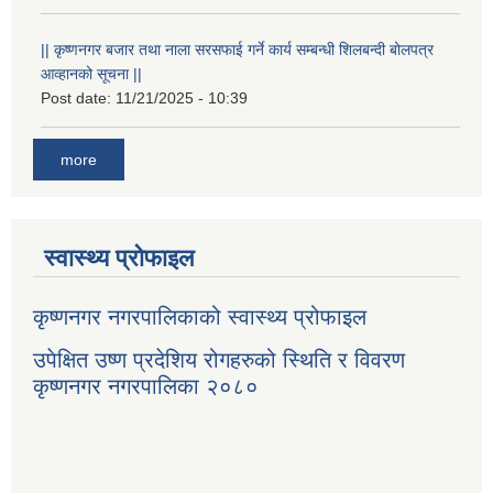
|| कृष्णनगर बजार तथा नाला सरसफाई गर्ने कार्य सम्बन्धी शिलबन्दी बोलपत्र
आव्हानको सूचना ||
Post date:
11/21/2025 - 10:39
more
स्वास्थ्य प्रोफाइल
कृष्णनगर नगरपालिकाको स्वास्थ्य प्रोफाइल
उपेक्षित उष्ण प्रदेशिय रोगहरुको स्थिति र विवरण
कृष्णनगर नगरपालिका २०८०