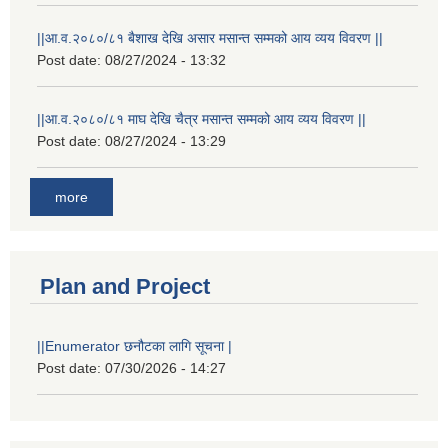
||आ.व.२०८०/८१ बैशाख देखि असार मसान्त सम्मको आय व्यय विवरण ||
Post date:
08/27/2024 - 13:32
||आ.व.२०८०/८१ माघ देखि चैत्र मसान्त सम्मको आय व्यय विवरण ||
Post date:
08/27/2024 - 13:29
more
Plan and Project
||Enumerator छनौटका लागि सूचना |
Post date:
07/30/2026 - 14:27