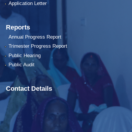
Application Letter
Reports
Annual Progress Report
Trimester Progress Report
Public Hearing
Public Audit
Contact Details