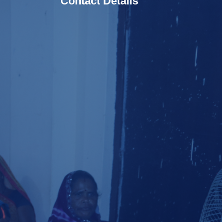
Contact Details