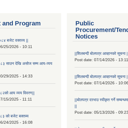
 and Program
Public
Procurement/Ten
Notices
८४ बजेट वक्तव्य ||
6/25/2026 - 10:11
||शिलबन्दी बोलपत्र आव्हानको सूचना |
Post date:
07/14/2026 - 13:1
८३ साउन देखि असोज सम्म आय-व्यय
0/29/2025 - 14:33
||शिलबन्दी बोलपत्र आव्हानको सूचना |
Post date:
07/14/2026 - 10:0
८२को आय व्यय विवरण||
7/15/2025 - 11:11
||बोलपत्र दरभाउ स्वीकृत गर्ने सम्बन
||
Post date:
05/13/2026 - 09:2
३ को बजेट बक्तब्य
6/24/2025 - 16:08