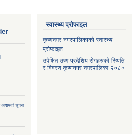
स्वास्थ्य प्रोफाइल
der
कृष्णनगर नगरपालिकाको स्वास्थ्य
प्रोफाइल
|
उपेक्षित उष्ण प्रदेशिय रोगहरुको स्थिति
1
र विवरण कृष्णनगर नगरपालिका २०८०
6
्धमा आशयको सूचना
3