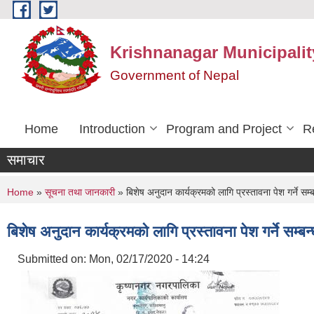
Skip to main content
Krishnanagar Municipalit
Government of Nepal
Home
Introduction
Program and Project
R
समाचार
You are here
Home
»
सूचना तथा जानकारी
» बिशेष अनुदान कार्यक्रमको लागि प्रस्तावना पेश गर्ने सम्ब
बिशेष अनुदान कार्यक्रमको लागि प्रस्तावना पेश गर्ने सम्बन
Submitted on:
Mon, 02/17/2020 - 14:24