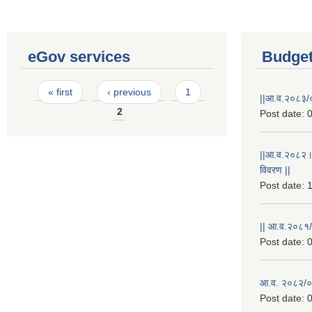
eGov services
Budget
Pages
« first
‹ previous
1
||आ.व.२०८३/०
2
Post date:
0
||आ.व.२०८२।
विवरण ||
Post date:
1
|| आ.व.२०८१/
Post date:
0
आ.व. २०८२/०८
Post date:
0