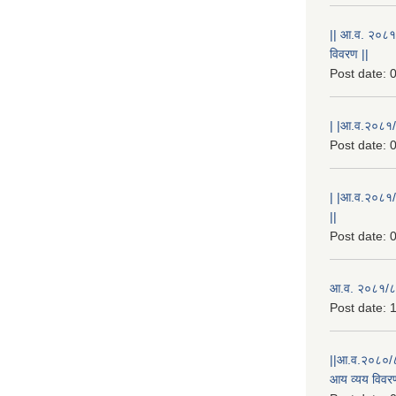
|| आ.व. २०८१
विवरण ||
Post date:
0
| |आ.व.२०८१/८
Post date:
0
| |आ.व.२०८१/
||
Post date:
0
आ.व. २०८१/८२
Post date:
1
||आ.व.२०८०/८
आय व्यय विवरण