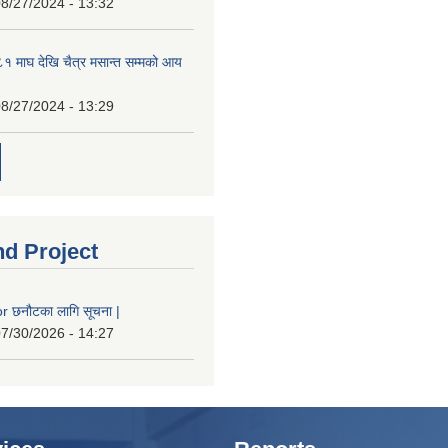
8/27/2024 - 13:32
 माघ देखि चैत्र मसान्त सम्मको आय
8/27/2024 - 13:29
nd Project
 छनौटका लागि सूचना |
7/30/2026 - 14:27