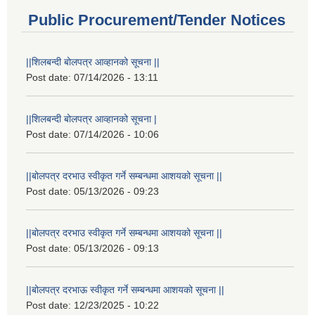
Public Procurement/Tender Notices
||शिलबन्दी बोलपत्र आव्हानको सूचना ||
Post date:
07/14/2026 - 13:11
||शिलबन्दी बोलपत्र आव्हानको सूचना |
Post date:
07/14/2026 - 10:06
||बोलपत्र दरभाउ स्वीकृत गर्ने सम्बन्धमा आशयको सूचना ||
Post date:
05/13/2026 - 09:23
||बोलपत्र दरभाउ स्वीकृत गर्ने सम्बन्धमा आशयको सूचना ||
Post date:
05/13/2026 - 09:13
||बोलपत्र दरभाऊ स्वीकृत गर्ने सम्बन्धमा आशयको सूचना ||
Post date:
12/23/2025 - 10:22