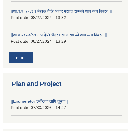
||आ.व.२०८०/८१ बैशाख देखि असार मसान्त सम्मको आय व्यय विवरण ||
Post date:
08/27/2024 - 13:32
||आ.व.२०८०/८१ माघ देखि चैत्र मसान्त सम्मको आय व्यय विवरण ||
Post date:
08/27/2024 - 13:29
more
Plan and Project
||Enumerator छनौटका लागि सूचना |
Post date:
07/30/2026 - 14:27