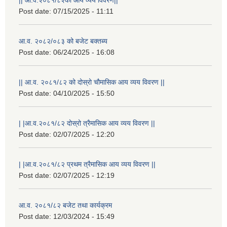
Post date:
07/15/2025 - 11:11
आ.व. २०८२/०८३ को बजेट बक्तब्य
Post date:
06/24/2025 - 16:08
|| आ.व. २०८१/८२ को दोस्रो चौमासिक आय व्यय विवरण ||
Post date:
04/10/2025 - 15:50
| |आ.व.२०८१/८२ दोस्रो त्रैमासिक आय व्यय विवरण ||
Post date:
02/07/2025 - 12:20
| |आ.व.२०८१/८२ प्रथम त्रैमासिक आय व्यय विवरण ||
Post date:
02/07/2025 - 12:19
आ.व. २०८१/८२ बजेट तथा कार्यक्रम
Post date:
12/03/2024 - 15:49