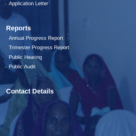
Application Letter
Reports
Annual Progress Report
Trimester Progress Report
Public Hearing
Public Audit
Contact Details