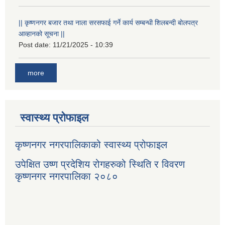
|| कृष्णनगर बजार तथा नाला सरसफाई गर्ने कार्य सम्बन्धी शिलबन्दी बोलपत्र
आव्हानको सूचना ||
Post date:
11/21/2025 - 10:39
more
स्वास्थ्य प्रोफाइल
कृष्णनगर नगरपालिकाको स्वास्थ्य प्रोफाइल
उपेक्षित उष्ण प्रदेशिय रोगहरुको स्थिति र विवरण
कृष्णनगर नगरपालिका २०८०