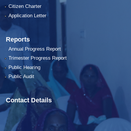
Citizen Charter
Application Letter
Reports
Annual Progress Report
Trimester Progress Report
Public Hearing
Public Audit
Contact Details