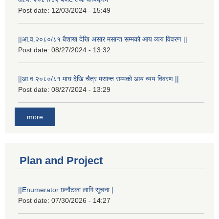
Post date:
12/03/2024 - 15:49
||आ.व.२०८०/८१ बैशाख देखि असार मसान्त सम्मको आय व्यय विवरण ||
Post date:
08/27/2024 - 13:32
||आ.व.२०८०/८१ माघ देखि चैत्र मसान्त सम्मको आय व्यय विवरण ||
Post date:
08/27/2024 - 13:29
more
Plan and Project
||Enumerator छनौटका लागि सूचना |
Post date:
07/30/2026 - 14:27