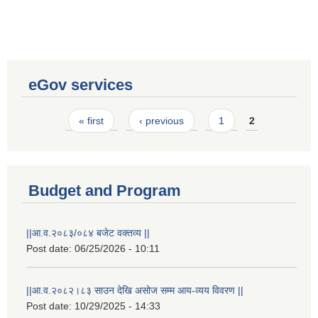
eGov services
Pages
« first
‹ previous
1
2
Budget and Program
||आ.व.२०८३/०८४ बजेट वक्तव्य ||
Post date:
06/25/2026 - 10:11
||आ.व.२०८२।८३ साउन देखि असोज सम्म आय-व्यय विवरण ||
Post date:
10/29/2025 - 14:33