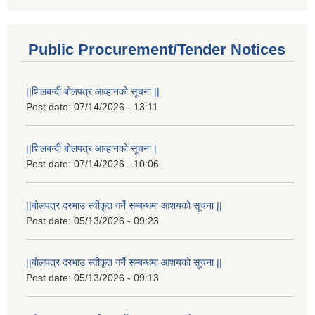
Public Procurement/Tender Notices
||शिलबन्दी बोलपत्र आव्हानको सूचना ||
Post date:
07/14/2026 - 13:11
||शिलबन्दी बोलपत्र आव्हानको सूचना |
Post date:
07/14/2026 - 10:06
||बोलपत्र दरभाउ स्वीकृत गर्ने सम्बन्धमा आशयको सूचना ||
Post date:
05/13/2026 - 09:23
||बोलपत्र दरभाउ स्वीकृत गर्ने सम्बन्धमा आशयको सूचना ||
Post date:
05/13/2026 - 09:13