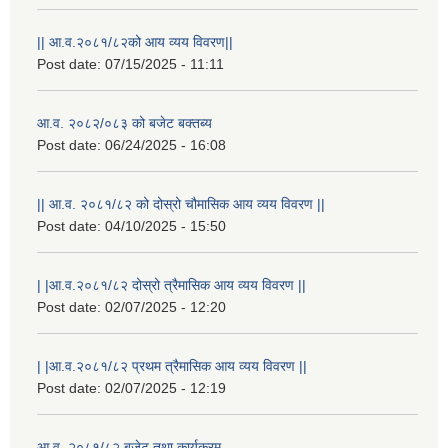
|| आ.व.२०८१/८२को आय व्यय विवरण||
Post date:
07/15/2025 - 11:11
आ.व. २०८२/०८३ को बजेट बक्तब्य
Post date:
06/24/2025 - 16:08
|| आ.व. २०८१/८२ को दोस्रो चौमासिक आय व्यय विवरण ||
Post date:
04/10/2025 - 15:50
| |आ.व.२०८१/८२ दोस्रो त्रैमासिक आय व्यय विवरण ||
Post date:
02/07/2025 - 12:20
| |आ.व.२०८१/८२ प्रथम त्रैमासिक आय व्यय विवरण ||
Post date:
02/07/2025 - 12:19
आ.व. २०८१/८२ बजेट तथा कार्यक्रम