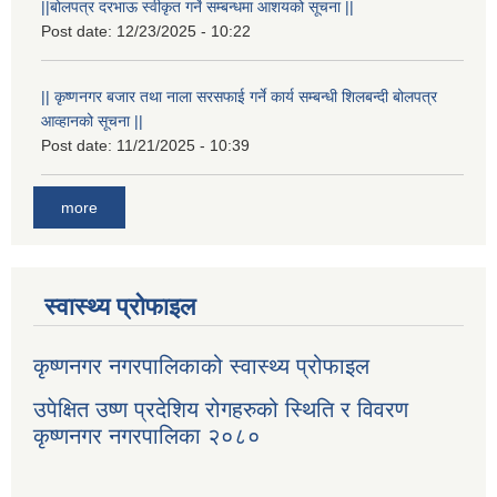
||बोलपत्र दरभाऊ स्वीकृत गर्ने सम्बन्धमा आशयको सूचना ||
Post date:
12/23/2025 - 10:22
|| कृष्णनगर बजार तथा नाला सरसफाई गर्ने कार्य सम्बन्धी शिलबन्दी बोलपत्र
आव्हानको सूचना ||
Post date:
11/21/2025 - 10:39
more
स्वास्थ्य प्रोफाइल
कृष्णनगर नगरपालिकाको स्वास्थ्य प्रोफाइल
उपेक्षित उष्ण प्रदेशिय रोगहरुको स्थिति र विवरण
कृष्णनगर नगरपालिका २०८०