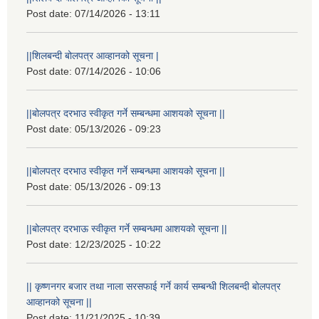
Post date:
07/14/2026 - 13:11
||शिलबन्दी बोलपत्र आव्हानको सूचना |
Post date:
07/14/2026 - 10:06
||बोलपत्र दरभाउ स्वीकृत गर्ने सम्बन्धमा आशयको सूचना ||
Post date:
05/13/2026 - 09:23
||बोलपत्र दरभाउ स्वीकृत गर्ने सम्बन्धमा आशयको सूचना ||
Post date:
05/13/2026 - 09:13
||बोलपत्र दरभाऊ स्वीकृत गर्ने सम्बन्धमा आशयको सूचना ||
Post date:
12/23/2025 - 10:22
|| कृष्णनगर बजार तथा नाला सरसफाई गर्ने कार्य सम्बन्धी शिलबन्दी बोलपत्र
आव्हानको सूचना ||
Post date:
11/21/2025 - 10:39