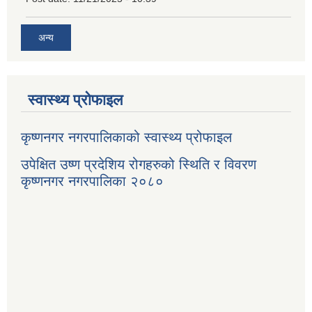
अन्य
स्वास्थ्य प्रोफाइल
कृष्णनगर नगरपालिकाको स्वास्थ्य प्रोफाइल
उपेक्षित उष्ण प्रदेशिय रोगहरुको स्थिति र विवरण
कृष्णनगर नगरपालिका २०८०