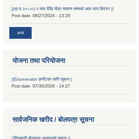
||आ.व.२०८०/८१ माघ देखि चैत्र मसान्त सम्मको आय व्यय विवरण ||
Post date:
08/27/2024 - 13:29
अन्य
योजना तथा परियोजना
||Enumerator छनौटका लागि सूचना |
Post date:
07/30/2026 - 14:27
सार्वजनिक खरीद / बोलपत्र सूचना
||शिलबन्दी बोलपत्र आव्हानको सूचना ||