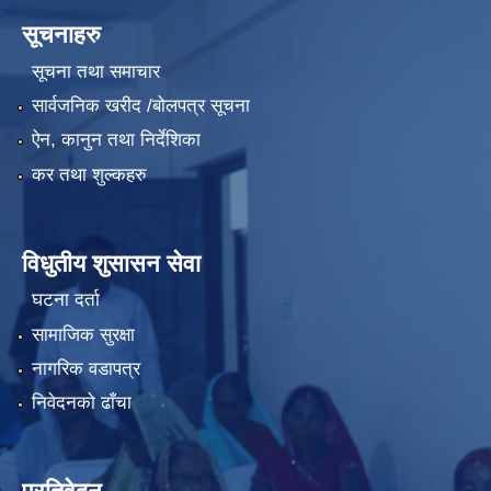
सूचनाहरु
सूचना तथा समाचार
सार्वजनिक खरीद /बोलपत्र सूचना
ऐन, कानुन तथा निर्देशिका
कर तथा शुल्कहरु
विधुतीय शुसासन सेवा
घटना दर्ता
सामाजिक सुरक्षा
नागरिक वडापत्र
निवेदनको ढाँचा