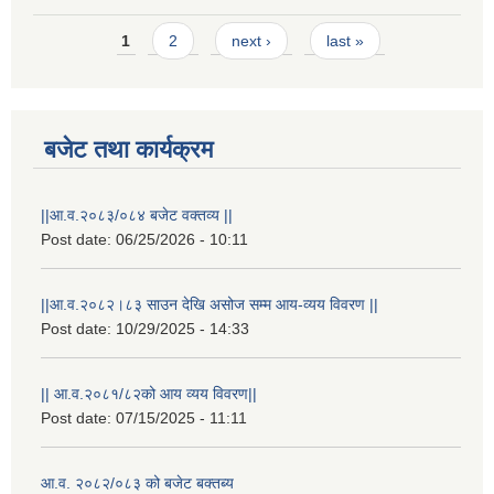
Pages
1
2
next ›
last »
बजेट तथा कार्यक्रम
||आ.व.२०८३/०८४ बजेट वक्तव्य ||
Post date:
06/25/2026 - 10:11
||आ.व.२०८२।८३ साउन देखि असोज सम्म आय-व्यय विवरण ||
Post date:
10/29/2025 - 14:33
|| आ.व.२०८१/८२को आय व्यय विवरण||
Post date:
07/15/2025 - 11:11
आ.व. २०८२/०८३ को बजेट बक्तब्य