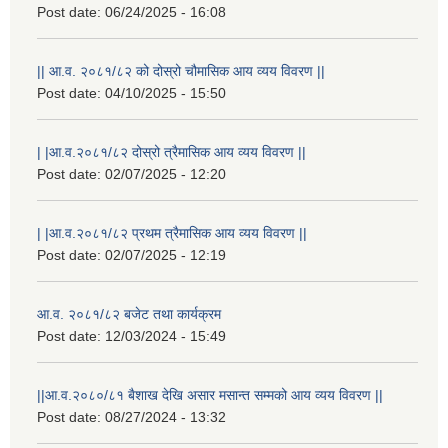
Post date:
06/24/2025 - 16:08
|| आ.व. २०८१/८२ को दोस्रो चौमासिक आय व्यय विवरण ||
Post date:
04/10/2025 - 15:50
| |आ.व.२०८१/८२ दोस्रो त्रैमासिक आय व्यय विवरण ||
Post date:
02/07/2025 - 12:20
| |आ.व.२०८१/८२ प्रथम त्रैमासिक आय व्यय विवरण ||
Post date:
02/07/2025 - 12:19
आ.व. २०८१/८२ बजेट तथा कार्यक्रम
Post date:
12/03/2024 - 15:49
||आ.व.२०८०/८१ बैशाख देखि असार मसान्त सम्मको आय व्यय विवरण ||
Post date:
08/27/2024 - 13:32