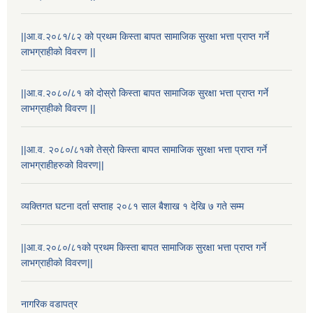
||आ.व.२०८१/८२ को प्रथम किस्ता बापत सामाजिक सुरक्षा भत्ता प्राप्त गर्ने
लाभग्राहीको विवरण ||
||आ.व.२०८०/८१ को दोस्रो किस्ता बापत सामाजिक सुरक्षा भत्ता प्राप्त गर्ने
लाभग्राहीको विवरण ||
||आ.व. २०८०/८१को तेस्रो किस्ता बापत सामाजिक सुरक्षा भत्ता प्राप्त गर्ने
लाभग्राहीहरुको विवरण||
व्यक्तिगत घटना दर्ता सप्ताह २०८१ साल बैशाख १ देखि ७ गते सम्म
||आ.व.२०८०/८१को प्रथम किस्ता बापत सामाजिक सुरक्षा भत्ता प्राप्त गर्ने
लाभग्राहीको विवरण||
नागरिक वडापत्र