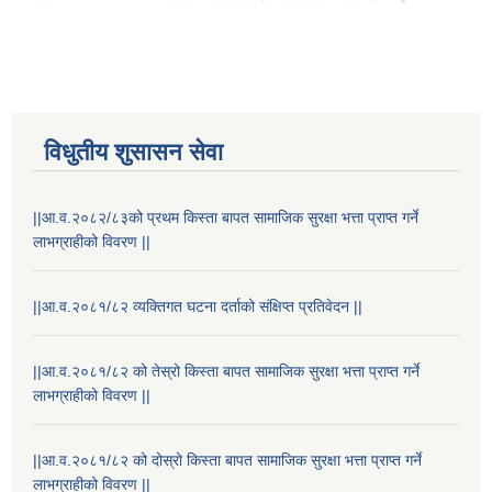
विधुतीय शुसासन सेवा
||आ.व.२०८२/८३को प्रथम किस्ता बापत सामाजिक सुरक्षा भत्ता प्राप्त गर्ने
लाभग्राहीको विवरण ||
||आ.व.२०८१/८२ व्यक्तिगत घटना दर्ताको संक्षिप्त प्रतिवेदन ||
||आ.व.२०८१/८२ को तेस्रो किस्ता बापत सामाजिक सुरक्षा भत्ता प्राप्त गर्ने
लाभग्राहीको विवरण ||
स्थानीय विपत कोषमा सहयोग गर्ने हरु र सहयोग गर्न इच्छुक व्यक्तिको लागि कृष्णनगर नगरपालिकाको हार्दिक अनुरोध गर्दछौ
||आ.व.२०८१/८२ को दोस्रो किस्ता बापत सामाजिक सुरक्षा भत्ता प्राप्त गर्ने
लाभग्राहीको विवरण ||