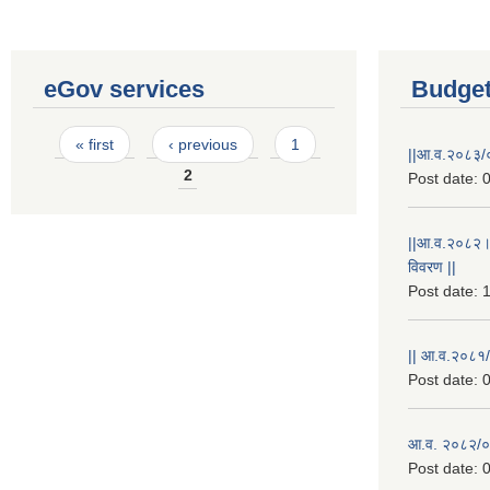
eGov services
Budget
Pages
« first
‹ previous
1
||आ.व.२०८३/०
2
Post date:
0
||आ.व.२०८२।
विवरण ||
Post date:
1
|| आ.व.२०८१/
Post date:
0
आ.व. २०८२/०८
Post date:
0