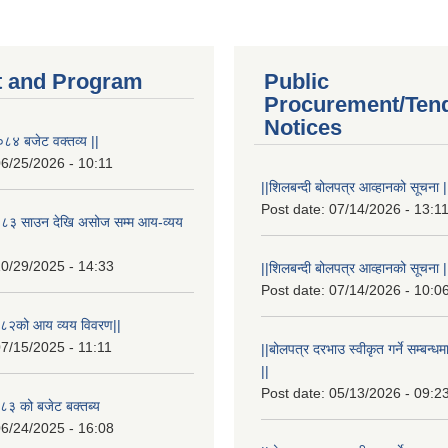
 and Program
Public
Procurement/Ten
Notices
८४ बजेट वक्तव्य ||
6/25/2026 - 10:11
||शिलबन्दी बोलपत्र आव्हानको सूचना |
Post date:
07/14/2026 - 13:1
८३ साउन देखि असोज सम्म आय-व्यय
0/29/2025 - 14:33
||शिलबन्दी बोलपत्र आव्हानको सूचना |
Post date:
07/14/2026 - 10:0
८२को आय व्यय विवरण||
7/15/2025 - 11:11
||बोलपत्र दरभाउ स्वीकृत गर्ने सम्बन
||
Post date:
05/13/2026 - 09:2
३ को बजेट बक्तब्य
6/24/2025 - 16:08