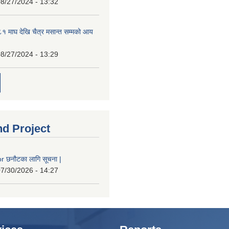
8/27/2024 - 13:32
 माघ देखि चैत्र मसान्त सम्मको आय
8/27/2024 - 13:29
nd Project
 छनौटका लागि सूचना |
7/30/2026 - 14:27