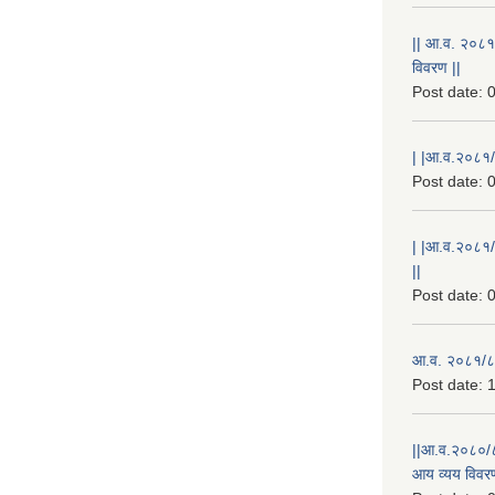
|| आ.व. २०८१
विवरण ||
Post date:
0
| |आ.व.२०८१/८
Post date:
0
| |आ.व.२०८१/
||
Post date:
0
आ.व. २०८१/८२
Post date:
1
||आ.व.२०८०/८
आय व्यय विवरण