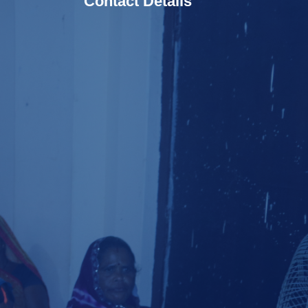
Contact Details