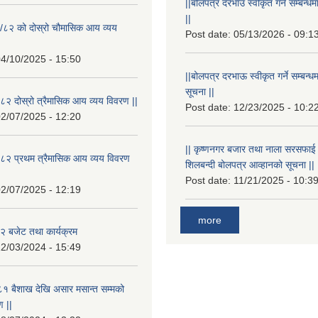
||बोलपत्र दरभाउ स्वीकृत गर्ने सम्बन
||
/८२ को दोस्रो चौमासिक आय व्यय
Post date:
05/13/2026 - 09:1
4/10/2025 - 15:50
||बोलपत्र दरभाऊ स्वीकृत गर्ने सम्बन
सूचना ||
२ दोस्रो त्रैमासिक आय व्यय विवरण ||
Post date:
12/23/2025 - 10:2
2/07/2025 - 12:20
|| कृष्णनगर बजार तथा नाला सरसफाई गर्न
८२ प्रथम त्रैमासिक आय व्यय विवरण
शिलबन्दी बोलपत्र आव्हानको सूचना ||
Post date:
11/21/2025 - 10:3
2/07/2025 - 12:19
more
 बजेट तथा कार्यक्रम
2/03/2024 - 15:49
१ बैशाख देखि असार मसान्त सम्मको
 ||