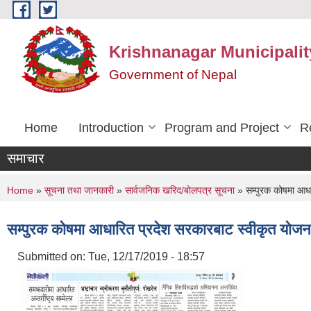
Skip to main content
Krishnanagar Municipalit
Government of Nepal
Home
Introduction
Program and Project
R
समाचार
You are here
Home
»
सूचना तथा जानकारी
»
सार्वजनिक खरिद/बोलपत्र सूचना
» सम्पुरक कोषमा आधार
सम्पुरक कोषमा आधारित प्रदेश सरकारबाट स्वीकृत योजना 
Submitted on:
Tue, 12/17/2019 - 18:57