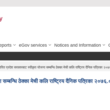
y
eports
eGov services
Notices and Information
ित प्रदेश सरकारबाट स्वीकृत योजना सम्बन्धि ठेक्का मेची कलि राष्ट्रिय दैनिक पत्रिका २०
सम्बन्धि ठेक्का मेची कलि राष्ट्रिय दैनिक पत्रिका २०७६