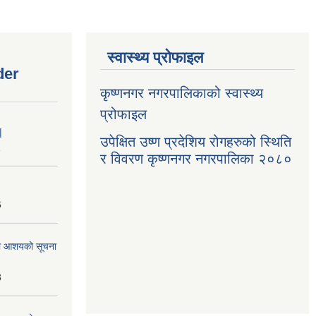
स्वास्थ्य प्रोफाइल
der
कृष्णनगर नगरपालिकाको स्वास्थ्य
प्रोफाइल
|
उपेक्षित उष्ण प्रदेशिय रोगहरुको स्थिति
1
र विवरण कृष्णनगर नगरपालिका २०८०
6
्धमा आशयको सूचना
3