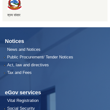
श्रम संसार
Notices
News and Notices
Public Procurement/ Tender Notices
Act, law and directives
Tax and Fees
eGov services
Vital Registration
Social Security