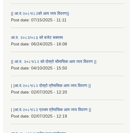
|| आ.व.२०८१/८२को आय व्यय विवरण||
Post date:
07/15/2025 - 11:11
आ.व. २०८२/०८३ को बजेट बक्तब्य
Post date:
06/24/2025 - 16:08
|| आ.व. २०८१/८२ को दोस्रो चौमासिक आय व्यय विवरण ||
Post date:
04/10/2025 - 15:50
| |आ.व.२०८१/८२ दोस्रो त्रैमासिक आय व्यय विवरण ||
Post date:
02/07/2025 - 12:20
| |आ.व.२०८१/८२ प्रथम त्रैमासिक आय व्यय विवरण ||
Post date:
02/07/2025 - 12:19