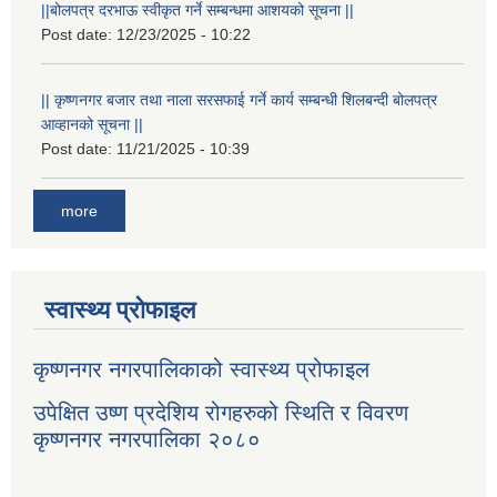
||बोलपत्र दरभाऊ स्वीकृत गर्ने सम्बन्धमा आशयको सूचना ||
Post date:
12/23/2025 - 10:22
|| कृष्णनगर बजार तथा नाला सरसफाई गर्ने कार्य सम्बन्धी शिलबन्दी बोलपत्र
आव्हानको सूचना ||
Post date:
11/21/2025 - 10:39
more
स्वास्थ्य प्रोफाइल
कृष्णनगर नगरपालिकाको स्वास्थ्य प्रोफाइल
उपेक्षित उष्ण प्रदेशिय रोगहरुको स्थिति र विवरण
कृष्णनगर नगरपालिका २०८०