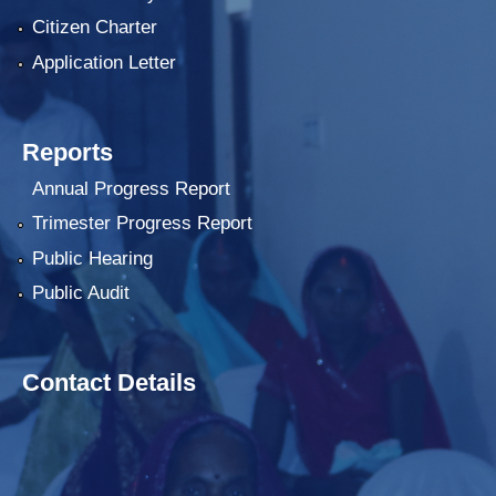
Citizen Charter
Application Letter
Reports
Annual Progress Report
Trimester Progress Report
Public Hearing
Public Audit
Contact Details