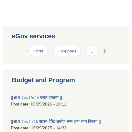
eGov services
Pages
« first
‹ previous
1
2
Budget and Program
||आ.व.२०८३/०८४ बजेट वक्तव्य ||
Post date:
06/25/2026 - 10:11
||आ.व.२०८२।८३ साउन देखि असोज सम्म आय-व्यय विवरण ||
Post date:
10/29/2025 - 14:33