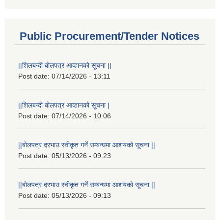
Public Procurement/Tender Notices
||शिलबन्दी बोलपत्र आव्हानको सूचना ||
Post date:
07/14/2026 - 13:11
||शिलबन्दी बोलपत्र आव्हानको सूचना |
Post date:
07/14/2026 - 10:06
||बोलपत्र दरभाउ स्वीकृत गर्ने सम्बन्धमा आशयको सूचना ||
Post date:
05/13/2026 - 09:23
||बोलपत्र दरभाउ स्वीकृत गर्ने सम्बन्धमा आशयको सूचना ||
Post date:
05/13/2026 - 09:13