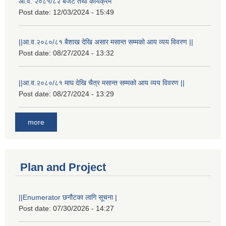
आ.व. २०८१/८२ बजेट तथा कार्यक्रम
Post date:
12/03/2024 - 15:49
||आ.व.२०८०/८१ बैशाख देखि असार मसान्त सम्मको आय व्यय विवरण ||
Post date:
08/27/2024 - 13:32
||आ.व.२०८०/८१ माघ देखि चैत्र मसान्त सम्मको आय व्यय विवरण ||
Post date:
08/27/2024 - 13:29
more
Plan and Project
||Enumerator छनौटका लागि सूचना |
Post date:
07/30/2026 - 14:27