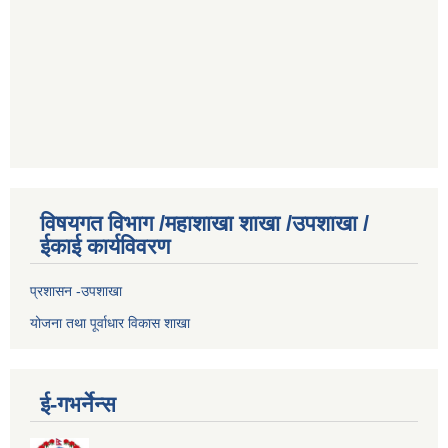
विषयगत विभाग /महाशाखा शाखा /उपशाखा /
ईकाई कार्यविवरण
प्रशासन -उपशाखा
योजना तथा पूर्वाधार विकास शाखा
ई-गभर्नेन्स