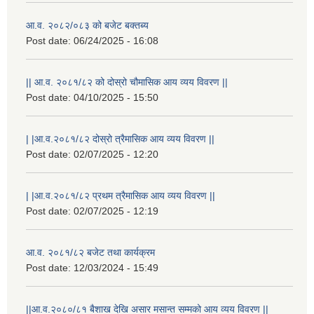
आ.व. २०८२/०८३ को बजेट बक्तब्य
Post date:
06/24/2025 - 16:08
|| आ.व. २०८१/८२ को दोस्रो चौमासिक आय व्यय विवरण ||
Post date:
04/10/2025 - 15:50
| |आ.व.२०८१/८२ दोस्रो त्रैमासिक आय व्यय विवरण ||
Post date:
02/07/2025 - 12:20
| |आ.व.२०८१/८२ प्रथम त्रैमासिक आय व्यय विवरण ||
Post date:
02/07/2025 - 12:19
आ.व. २०८१/८२ बजेट तथा कार्यक्रम
Post date:
12/03/2024 - 15:49
||आ.व.२०८०/८१ बैशाख देखि असार मसान्त सम्मको आय व्यय विवरण ||