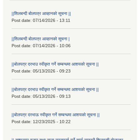
||शिलबन्दी बोलपत्र आव्हानको सूचना ||
Post date:
07/14/2026 - 13:11
||शिलबन्दी बोलपत्र आव्हानको सूचना |
Post date:
07/14/2026 - 10:06
||बोलपत्र दरभाउ स्वीकृत गर्ने सम्बन्धमा आशयको सूचना ||
Post date:
05/13/2026 - 09:23
||बोलपत्र दरभाउ स्वीकृत गर्ने सम्बन्धमा आशयको सूचना ||
Post date:
05/13/2026 - 09:13
||बोलपत्र दरभाऊ स्वीकृत गर्ने सम्बन्धमा आशयको सूचना ||
Post date:
12/23/2025 - 10:22
|| कृष्णनगर बजार तथा नाला सरसफाई गर्ने कार्य सम्बन्धी शिलबन्दी बोलपत्र