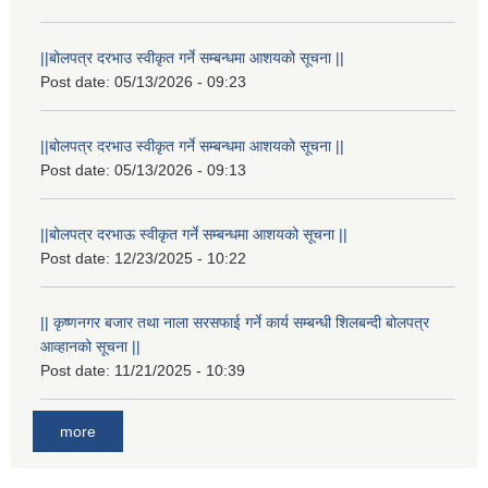
||बोलपत्र दरभाउ स्वीकृत गर्ने सम्बन्धमा आशयको सूचना ||
Post date:
05/13/2026 - 09:23
||बोलपत्र दरभाउ स्वीकृत गर्ने सम्बन्धमा आशयको सूचना ||
Post date:
05/13/2026 - 09:13
||बोलपत्र दरभाऊ स्वीकृत गर्ने सम्बन्धमा आशयको सूचना ||
Post date:
12/23/2025 - 10:22
|| कृष्णनगर बजार तथा नाला सरसफाई गर्ने कार्य सम्बन्धी शिलबन्दी बोलपत्र
आव्हानको सूचना ||
Post date:
11/21/2025 - 10:39
more