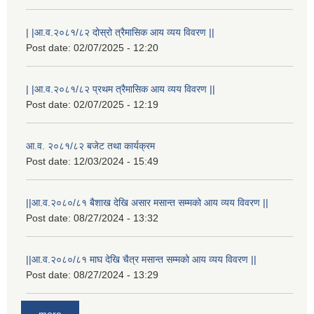
| |आ.व.२०८१/८२ दोस्रो त्रैमासिक आय व्यय विवरण ||
Post date:
02/07/2025 - 12:20
| |आ.व.२०८१/८२ प्रथम त्रैमासिक आय व्यय विवरण ||
Post date:
02/07/2025 - 12:19
आ.व. २०८१/८२ बजेट तथा कार्यक्रम
Post date:
12/03/2024 - 15:49
||आ.व.२०८०/८१ बैशाख देखि असार मसान्त सम्मको आय व्यय विवरण ||
Post date:
08/27/2024 - 13:32
||आ.व.२०८०/८१ माघ देखि चैत्र मसान्त सम्मको आय व्यय विवरण ||
Post date:
08/27/2024 - 13:29