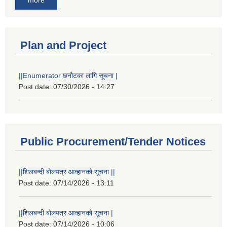
more
Plan and Project
||Enumerator छनौटका लागि सूचना |
Post date:
07/30/2026 - 14:27
Public Procurement/Tender Notices
||शिलबन्दी बोलपत्र आव्हानको सूचना ||
Post date:
07/14/2026 - 13:11
||शिलबन्दी बोलपत्र आव्हानको सूचना |
Post date:
07/14/2026 - 10:06