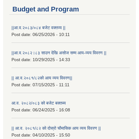
Budget and Program
||आ.व.२०८३/०८४ बजेट वक्तव्य ||
Post date:
06/25/2026 - 10:11
||आ.व.२०८२।८३ साउन देखि असोज सम्म आय-व्यय विवरण ||
Post date:
10/29/2025 - 14:33
|| आ.व.२०८१/८२को आय व्यय विवरण||
Post date:
07/15/2025 - 11:11
आ.व. २०८२/०८३ को बजेट बक्तब्य
Post date:
06/24/2025 - 16:08
|| आ.व. २०८१/८२ को दोस्रो चौमासिक आय व्यय विवरण ||
Post date:
04/10/2025 - 15:50