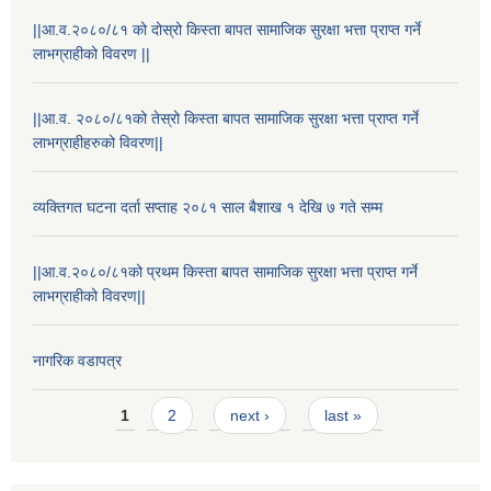
||आ.व.२०८०/८१ को दोस्रो किस्ता बापत सामाजिक सुरक्षा भत्ता प्राप्त गर्ने
लाभग्राहीको विवरण ||
||आ.व. २०८०/८१को तेस्रो किस्ता बापत सामाजिक सुरक्षा भत्ता प्राप्त गर्ने
लाभग्राहीहरुको विवरण||
व्यक्तिगत घटना दर्ता सप्ताह २०८१ साल बैशाख १ देखि ७ गते सम्म
||आ.व.२०८०/८१को प्रथम किस्ता बापत सामाजिक सुरक्षा भत्ता प्राप्त गर्ने
लाभग्राहीको विवरण||
नागरिक वडापत्र
Pages
1
2
next ›
last »