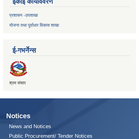
ईकाई कार्यविवरण
प्रशासन -उपशाखा
योजना तथा पूर्वाधार विकास शाखा
ई-गभर्नेन्स
श्रम संसार
Notices
News and Notices
Public Procurement/ Tender Notices