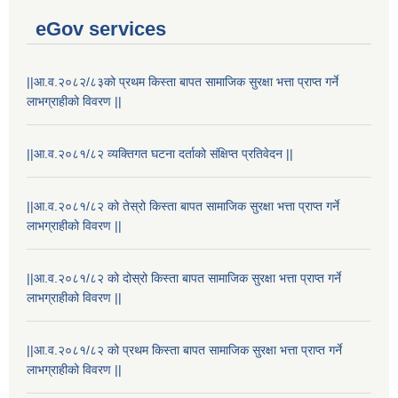
eGov services
||आ.व.२०८२/८३को प्रथम किस्ता बापत सामाजिक सुरक्षा भत्ता प्राप्त गर्ने
लाभग्राहीको विवरण ||
||आ.व.२०८१/८२ व्यक्तिगत घटना दर्ताको संक्षिप्त प्रतिवेदन ||
||आ.व.२०८१/८२ को तेस्रो किस्ता बापत सामाजिक सुरक्षा भत्ता प्राप्त गर्ने
लाभग्राहीको विवरण ||
||आ.व.२०८१/८२ को दोस्रो किस्ता बापत सामाजिक सुरक्षा भत्ता प्राप्त गर्ने
लाभग्राहीको विवरण ||
||आ.व.२०८१/८२ को प्रथम किस्ता बापत सामाजिक सुरक्षा भत्ता प्राप्त गर्ने
लाभग्राहीको विवरण ||