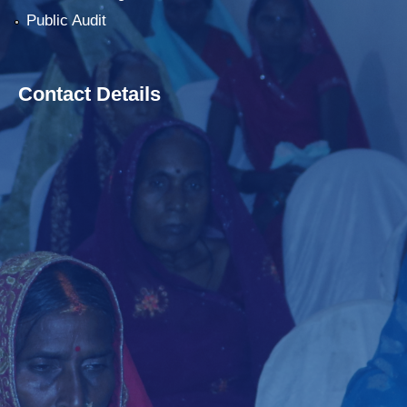
Public Audit
Contact Details