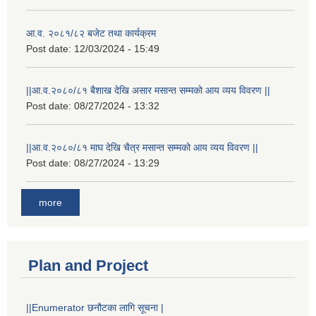
आ.व. २०८१/८२ बजेट तथा कार्यक्रम
Post date:
12/03/2024 - 15:49
||आ.व.२०८०/८१ बैशाख देखि असार मसान्त सम्मको आय व्यय विवरण ||
Post date:
08/27/2024 - 13:32
||आ.व.२०८०/८१ माघ देखि चैत्र मसान्त सम्मको आय व्यय विवरण ||
Post date:
08/27/2024 - 13:29
more
Plan and Project
||Enumerator छनौटका लागि सूचना |