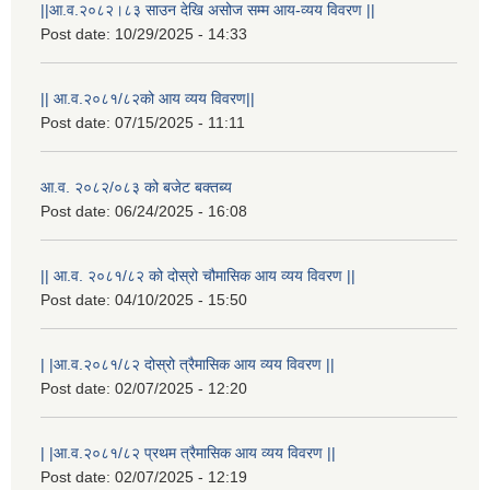
||आ.व.२०८२।८३ साउन देखि असोज सम्म आय-व्यय विवरण ||
Post date:
10/29/2025 - 14:33
|| आ.व.२०८१/८२को आय व्यय विवरण||
Post date:
07/15/2025 - 11:11
आ.व. २०८२/०८३ को बजेट बक्तब्य
Post date:
06/24/2025 - 16:08
|| आ.व. २०८१/८२ को दोस्रो चौमासिक आय व्यय विवरण ||
Post date:
04/10/2025 - 15:50
| |आ.व.२०८१/८२ दोस्रो त्रैमासिक आय व्यय विवरण ||
Post date:
02/07/2025 - 12:20
| |आ.व.२०८१/८२ प्रथम त्रैमासिक आय व्यय विवरण ||
Post date:
02/07/2025 - 12:19