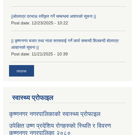
||बोलपत्र दरभाऊ स्वीकृत गर्ने सम्बन्धमा आशयको सूचना ||
Post date:
12/23/2025 - 10:22
|| कृष्णनगर बजार तथा नाला सरसफाई गर्ने कार्य सम्बन्धी शिलबन्दी बोलपत्र
आव्हानको सूचना ||
Post date:
11/21/2025 - 10:39
more
स्वास्थ्य प्रोफाइल
कृष्णनगर नगरपालिकाको स्वास्थ्य प्रोफाइल
उपेक्षित उष्ण प्रदेशिय रोगहरुको स्थिति र विवरण
कृष्णनगर नगरपालिका २०८०