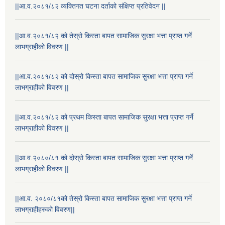
||आ.व.२०८१/८२ व्यक्तिगत घटना दर्ताको संक्षिप्त प्रतिवेदन ||
||आ.व.२०८१/८२ को तेस्रो किस्ता बापत सामाजिक सुरक्षा भत्ता प्राप्त गर्ने
लाभग्राहीको विवरण ||
||आ.व.२०८१/८२ को दोस्रो किस्ता बापत सामाजिक सुरक्षा भत्ता प्राप्त गर्ने
लाभग्राहीको विवरण ||
||आ.व.२०८१/८२ को प्रथम किस्ता बापत सामाजिक सुरक्षा भत्ता प्राप्त गर्ने
लाभग्राहीको विवरण ||
||आ.व.२०८०/८१ को दोस्रो किस्ता बापत सामाजिक सुरक्षा भत्ता प्राप्त गर्ने
लाभग्राहीको विवरण ||
||आ.व. २०८०/८१को तेस्रो किस्ता बापत सामाजिक सुरक्षा भत्ता प्राप्त गर्ने
लाभग्राहीहरुको विवरण||