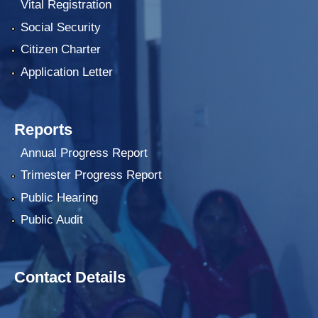
Vital Registration
Social Security
Citizen Charter
Application Letter
Reports
Annual Progress Report
Trimester Progress Report
Public Hearing
Public Audit
Contact Details