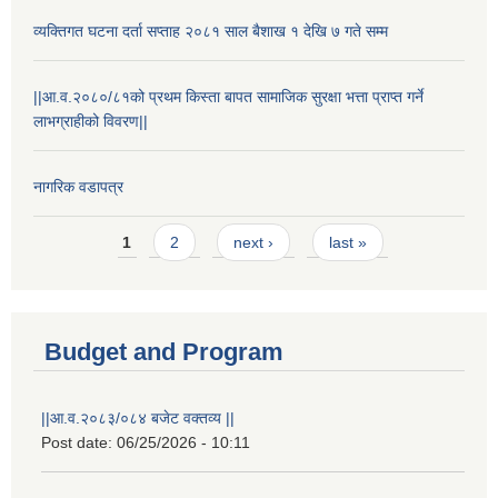
व्यक्तिगत घटना दर्ता सप्ताह २०८१ साल बैशाख १ देखि ७ गते सम्म
||आ.व.२०८०/८१को प्रथम किस्ता बापत सामाजिक सुरक्षा भत्ता प्राप्त गर्ने
लाभग्राहीको विवरण||
नागरिक वडापत्र
Pages
1
2
next ›
last »
Budget and Program
||आ.व.२०८३/०८४ बजेट वक्तव्य ||
Post date:
06/25/2026 - 10:11