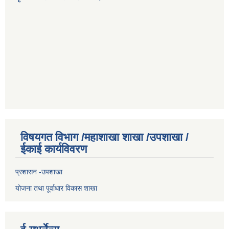
विषयगत विभाग /महाशाखा शाखा /उपशाखा /
ईकाई कार्यविवरण
प्रशासन -उपशाखा
योजना तथा पूर्वाधार विकास शाखा