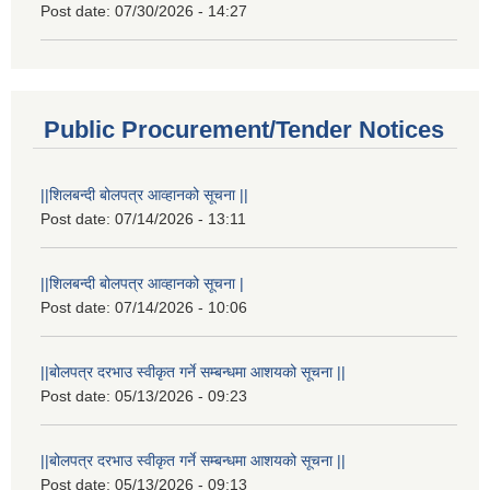
Post date:
07/30/2026 - 14:27
Public Procurement/Tender Notices
||शिलबन्दी बोलपत्र आव्हानको सूचना ||
Post date:
07/14/2026 - 13:11
||शिलबन्दी बोलपत्र आव्हानको सूचना |
Post date:
07/14/2026 - 10:06
||बोलपत्र दरभाउ स्वीकृत गर्ने सम्बन्धमा आशयको सूचना ||
Post date:
05/13/2026 - 09:23
||बोलपत्र दरभाउ स्वीकृत गर्ने सम्बन्धमा आशयको सूचना ||
Post date:
05/13/2026 - 09:13