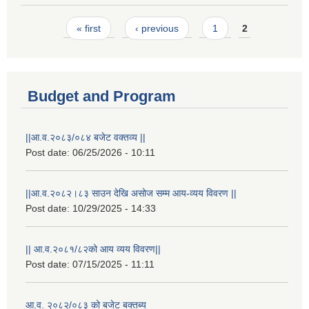
Pages
« first
‹ previous
1
2
Budget and Program
||आ.व.२०८३/०८४ बजेट वक्तव्य ||
Post date:
06/25/2026 - 10:11
||आ.व.२०८२।८३ साउन देखि असोज सम्म आय-व्यय विवरण ||
Post date:
10/29/2025 - 14:33
|| आ.व.२०८१/८२को आय व्यय विवरण||
Laingik uttardayi bajet mapan karykram (Mahuri home ko sahayogma)
Post date:
07/15/2025 - 11:11
आ.व. २०८२/०८३ को बजेट बक्तब्य