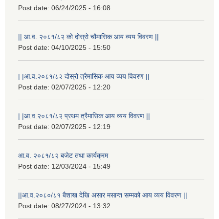
Post date:
06/24/2025 - 16:08
|| आ.व. २०८१/८२ को दोस्रो चौमासिक आय व्यय विवरण ||
Post date:
04/10/2025 - 15:50
| |आ.व.२०८१/८२ दोस्रो त्रैमासिक आय व्यय विवरण ||
Post date:
02/07/2025 - 12:20
| |आ.व.२०८१/८२ प्रथम त्रैमासिक आय व्यय विवरण ||
Post date:
02/07/2025 - 12:19
आ.व. २०८१/८२ बजेट तथा कार्यक्रम
Post date:
12/03/2024 - 15:49
||आ.व.२०८०/८१ बैशाख देखि असार मसान्त सम्मको आय व्यय विवरण ||
Post date:
08/27/2024 - 13:32