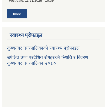
Post date:
11/21/2025 - 10:39
more
स्वास्थ्य प्रोफाइल
कृष्णनगर नगरपालिकाको स्वास्थ्य प्रोफाइल
उपेक्षित उष्ण प्रदेशिय रोगहरुको स्थिति र विवरण
कृष्णनगर नगरपालिका २०८०