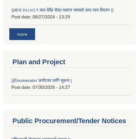
||आ.व.२०८०/८१ माघ देखि चैत्र मसान्त सम्मको आय व्यय विवरण ||
Post date:
08/27/2024 - 13:29
more
Plan and Project
||Enumerator छनौटका लागि सूचना |
Post date:
07/30/2026 - 14:27
Public Procurement/Tender Notices