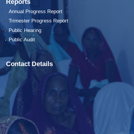
Reports
Annual Progress Report
Trimester Progress Report
Public Hearing
Public Audit
Contact Details