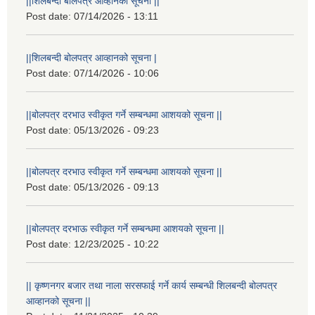
||शिलबन्दी बोलपत्र आव्हानको सूचना ||
Post date:
07/14/2026 - 13:11
||शिलबन्दी बोलपत्र आव्हानको सूचना |
Post date:
07/14/2026 - 10:06
||बोलपत्र दरभाउ स्वीकृत गर्ने सम्बन्धमा आशयको सूचना ||
Post date:
05/13/2026 - 09:23
||बोलपत्र दरभाउ स्वीकृत गर्ने सम्बन्धमा आशयको सूचना ||
Post date:
05/13/2026 - 09:13
||बोलपत्र दरभाऊ स्वीकृत गर्ने सम्बन्धमा आशयको सूचना ||
Post date:
12/23/2025 - 10:22
|| कृष्णनगर बजार तथा नाला सरसफाई गर्ने कार्य सम्बन्धी शिलबन्दी बोलपत्र
आव्हानको सूचना ||