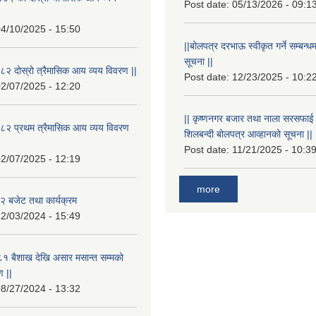
Post date:
05/13/2026 - 09:1
4/10/2025 - 15:50
||बोलपत्र दरभाऊ स्वीकृत गर्ने सम्बन
सूचना ||
२ दोस्रो त्रैमासिक आय व्यय विवरण ||
Post date:
12/23/2025 - 10:2
2/07/2025 - 12:20
|| कृष्णनगर बजार तथा नाला सरसफाई गर्न
८२ प्रथम त्रैमासिक आय व्यय विवरण
शिलबन्दी बोलपत्र आव्हानको सूचना ||
Post date:
11/21/2025 - 10:3
2/07/2025 - 12:19
more
 बजेट तथा कार्यक्रम
2/03/2024 - 15:49
१ बैशाख देखि असार मसान्त सम्मको
 ||
8/27/2024 - 13:32