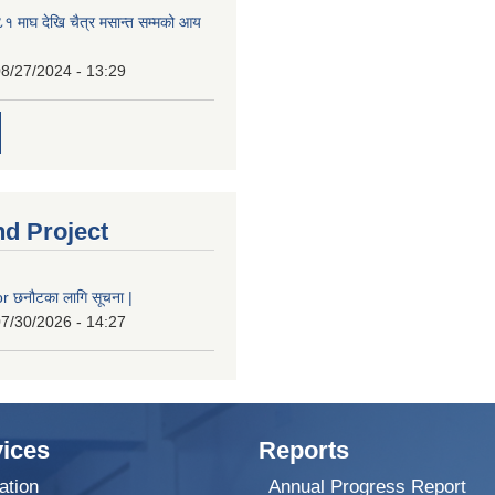
 माघ देखि चैत्र मसान्त सम्मको आय
8/27/2024 - 13:29
nd Project
 छनौटका लागि सूचना |
7/30/2026 - 14:27
ices
Reports
ation
Annual Progress Report