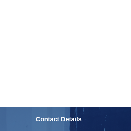
Contact Details