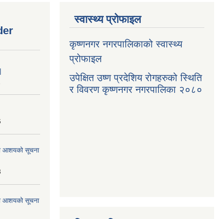
स्वास्थ्य प्रोफाइल
der
कृष्णनगर नगरपालिकाको स्वास्थ्य
प्रोफाइल
|
उपेक्षित उष्ण प्रदेशिय रोगहरुको स्थिति
1
र विवरण कृष्णनगर नगरपालिका २०८०
6
्धमा आशयको सूचना
3
्धमा आशयको सूचना