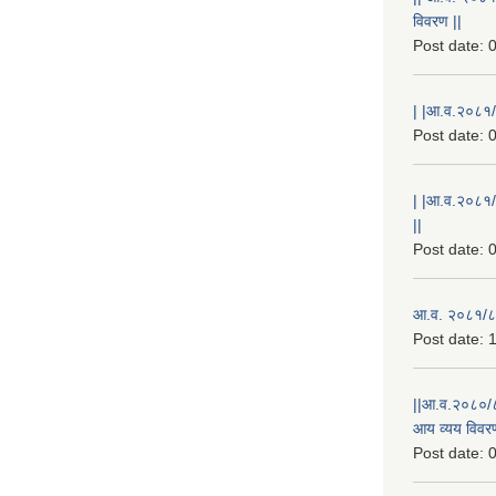
विवरण ||
Post date:
0
| |आ.व.२०८१/८
Post date:
0
| |आ.व.२०८१/
||
Post date:
0
आ.व. २०८१/८२
Post date:
1
||आ.व.२०८०/८
आय व्यय विवरण
Post date:
0