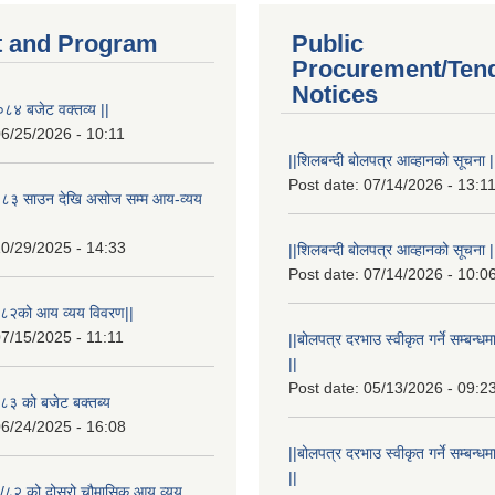
 and Program
Public
Procurement/Ten
Notices
८४ बजेट वक्तव्य ||
6/25/2026 - 10:11
||शिलबन्दी बोलपत्र आव्हानको सूचना |
Post date:
07/14/2026 - 13:1
८३ साउन देखि असोज सम्म आय-व्यय
0/29/2025 - 14:33
||शिलबन्दी बोलपत्र आव्हानको सूचना |
Post date:
07/14/2026 - 10:0
८२को आय व्यय विवरण||
7/15/2025 - 11:11
||बोलपत्र दरभाउ स्वीकृत गर्ने सम्बन
||
Post date:
05/13/2026 - 09:2
३ को बजेट बक्तब्य
6/24/2025 - 16:08
||बोलपत्र दरभाउ स्वीकृत गर्ने सम्बन
||
/८२ को दोस्रो चौमासिक आय व्यय