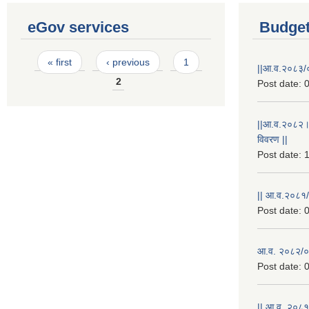
eGov services
Budget
Pages
« first
‹ previous
1
||आ.व.२०८३/०
2
Post date:
0
||आ.व.२०८२।
विवरण ||
Post date:
1
|| आ.व.२०८१/
Post date:
0
आ.व. २०८२/०८
Post date:
0
|| आ.व. २०८१