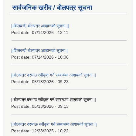
सार्वजनिक खरीद / बोलपत्र सूचना
||शिलबन्दी बोलपत्र आव्हानको सूचना ||
Post date:
07/14/2026 - 13:11
||शिलबन्दी बोलपत्र आव्हानको सूचना |
Post date:
07/14/2026 - 10:06
||बोलपत्र दरभाउ स्वीकृत गर्ने सम्बन्धमा आशयको सूचना ||
Post date:
05/13/2026 - 09:23
||बोलपत्र दरभाउ स्वीकृत गर्ने सम्बन्धमा आशयको सूचना ||
Post date:
05/13/2026 - 09:13
||बोलपत्र दरभाऊ स्वीकृत गर्ने सम्बन्धमा आशयको सूचना ||
Post date:
12/23/2025 - 10:22