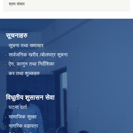
श्रम संसार
सूचनाहरु
सूचना तथा समाचार
सार्वजनिक खरीद /बोलपत्र सूचना
ऐन, कानुन तथा निर्देशिका
कर तथा शुल्कहरु
विधुतीय शुसासन सेवा
घटना दर्ता
सामाजिक सुरक्षा
नागरिक वडापत्र