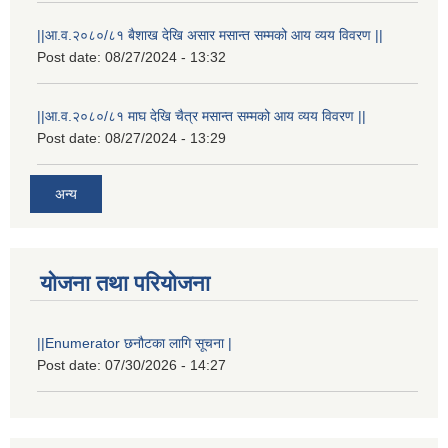
||आ.व.२०८०/८१ बैशाख देखि असार मसान्त सम्मको आय व्यय विवरण ||
Post date:
08/27/2024 - 13:32
||आ.व.२०८०/८१ माघ देखि चैत्र मसान्त सम्मको आय व्यय विवरण ||
Post date:
08/27/2024 - 13:29
अन्य
योजना तथा परियोजना
||Enumerator छनौटका लागि सूचना |
Post date:
07/30/2026 - 14:27