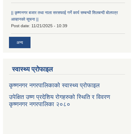
|| कृष्णनगर बजार तथा नाला सरसफाई गर्ने कार्य सम्बन्धी शिलबन्दी बोलपत्र
आव्हानको सूचना ||
Post date:
11/21/2025 - 10:39
अन्य
स्वास्थ्य प्रोफाइल
कृष्णनगर नगरपालिकाको स्वास्थ्य प्रोफाइल
उपेक्षित उष्ण प्रदेशिय रोगहरुको स्थिति र विवरण
कृष्णनगर नगरपालिका २०८०