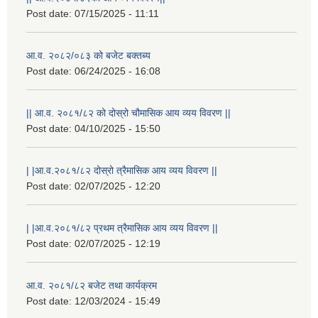
Post date:
07/15/2025 - 11:11
आ.व. २०८२/०८३ को बजेट बक्तब्य
Post date:
06/24/2025 - 16:08
|| आ.व. २०८१/८२ को दोस्रो चौमासिक आय व्यय विवरण ||
Post date:
04/10/2025 - 15:50
| |आ.व.२०८१/८२ दोस्रो त्रैमासिक आय व्यय विवरण ||
Post date:
02/07/2025 - 12:20
| |आ.व.२०८१/८२ प्रथम त्रैमासिक आय व्यय विवरण ||
Post date:
02/07/2025 - 12:19
स्थानीय विपत कोषमा सहयोग गर्ने हरु र सहयोग गर्न इच्छुक व्यक्तिको लागि कृष्णनगर नगरपालिकाको हार्दिक अनुरोध गर्दछौ
आ.व. २०८१/८२ बजेट तथा कार्यक्रम
Post date:
12/03/2024 - 15:49