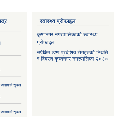
त्र
स्वास्थ्य प्रोफाइल
कृष्णनगर नगरपालिकाको स्वास्थ्य
प्रोफाइल
|
1
उपेक्षित उष्ण प्रदेशिय रोगहरुको स्थिति
र विवरण कृष्णनगर नगरपालिका २०८०
6
्धमा आशयको सूचना
3
्धमा आशयको सूचना