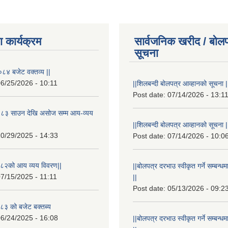
 कार्यक्रम
सार्वजनिक खरीद / बोलप
सूचना
८४ बजेट वक्तव्य ||
6/25/2026 - 10:11
||शिलबन्दी बोलपत्र आव्हानको सूचना |
Post date:
07/14/2026 - 13:1
८३ साउन देखि असोज सम्म आय-व्यय
||शिलबन्दी बोलपत्र आव्हानको सूचना |
0/29/2025 - 14:33
Post date:
07/14/2026 - 10:0
८२को आय व्यय विवरण||
||बोलपत्र दरभाउ स्वीकृत गर्ने सम्बन
7/15/2025 - 11:11
||
Post date:
05/13/2026 - 09:2
३ को बजेट बक्तब्य
6/24/2025 - 16:08
||बोलपत्र दरभाउ स्वीकृत गर्ने सम्बन