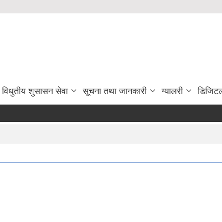
विधुतीय शुसासन सेवा
सूचना तथा जानकारी
ग्यालरी
डिजिटल