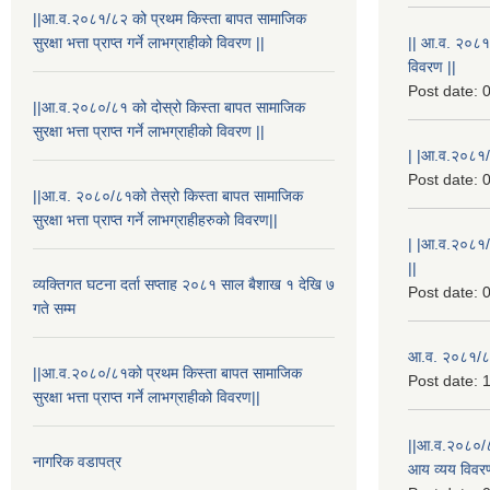
||आ.व.२०८१/८२ को प्रथम किस्ता बापत सामाजिक
सुरक्षा भत्ता प्राप्त गर्ने लाभग्राहीको विवरण ||
|| आ.व. २०८१
विवरण ||
Post date:
0
||आ.व.२०८०/८१ को दोस्रो किस्ता बापत सामाजिक
सुरक्षा भत्ता प्राप्त गर्ने लाभग्राहीको विवरण ||
| |आ.व.२०८१/८
Post date:
0
||आ.व. २०८०/८१को तेस्रो किस्ता बापत सामाजिक
सुरक्षा भत्ता प्राप्त गर्ने लाभग्राहीहरुको विवरण||
| |आ.व.२०८१/
||
व्यक्तिगत घटना दर्ता सप्ताह २०८१ साल बैशाख १ देखि ७
Post date:
0
गते सम्म
आ.व. २०८१/८२
||आ.व.२०८०/८१को प्रथम किस्ता बापत सामाजिक
Post date:
1
सुरक्षा भत्ता प्राप्त गर्ने लाभग्राहीको विवरण||
||आ.व.२०८०/८
नागरिक वडापत्र
आय व्यय विवरण