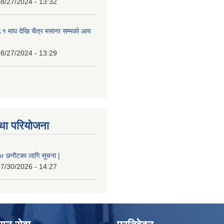
8/27/2024 - 13:32
 माघ देखि चैत्र मसान्त सम्मको आय
8/27/2024 - 13:29
था परियोजना
 छनौटका लागि सूचना |
7/30/2026 - 14:27