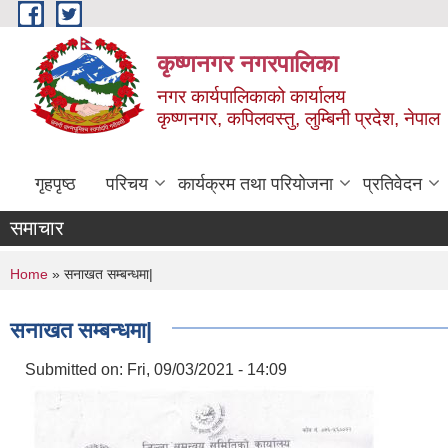
Skip to main content
कृष्णनगर नगरपालिका
नगर कार्यपालिकाको कार्यालय
कृष्णनगर, कपिलवस्तु, लुम्बिनी प्रदेश, नेपाल
गृहपृष्ठ
परिचय
कार्यक्रम तथा परियोजना
प्रतिवेदन
समाचार
You are here
Home
» सनाखत सम्बन्धमा|
सनाखत सम्बन्धमा|
Submitted on:
Fri, 09/03/2021 - 14:09