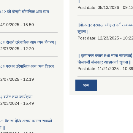
||
Post date:
05/13/2026 - 09:1
/८२ को दोस्रो चौमासिक आय व्यय
4/10/2025 - 15:50
||बोलपत्र दरभाऊ स्वीकृत गर्ने सम्बन
सूचना ||
Post date:
12/23/2025 - 10:2
२ दोस्रो त्रैमासिक आय व्यय विवरण ||
2/07/2025 - 12:20
|| कृष्णनगर बजार तथा नाला सरसफाई गर्न
शिलबन्दी बोलपत्र आव्हानको सूचना ||
८२ प्रथम त्रैमासिक आय व्यय विवरण
Post date:
11/21/2025 - 10:3
2/07/2025 - 12:19
अन्य
 बजेट तथा कार्यक्रम
2/03/2024 - 15:49
१ बैशाख देखि असार मसान्त सम्मको
 ||