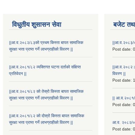
विधुतीय शुसासन सेवा
बजेट तथा
||आ.व.२०८२/८३को प्रथम किस्ता बापत सामाजिक
||आ.व.२०८३/०
सुरक्षा भत्ता प्राप्त गर्ने लाभग्राहीको विवरण ||
Post date:
0
||आ.व.२०८१/८२ व्यक्तिगत घटना दर्ताको संक्षिप्त
||आ.व.२०८२।
प्रतिवेदन ||
विवरण ||
Post date:
1
||आ.व.२०८१/८२ को तेस्रो किस्ता बापत सामाजिक
सुरक्षा भत्ता प्राप्त गर्ने लाभग्राहीको विवरण ||
|| आ.व.२०८१/
Post date:
0
||आ.व.२०८१/८२ को दोस्रो किस्ता बापत सामाजिक
सुरक्षा भत्ता प्राप्त गर्ने लाभग्राहीको विवरण ||
आ.व. २०८२/०८
Post date:
0