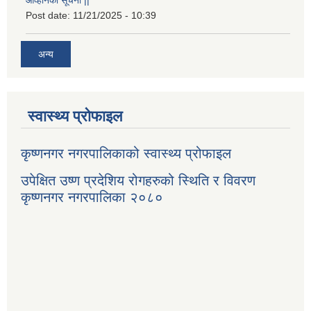
Post date:
11/21/2025 - 10:39
अन्य
स्वास्थ्य प्रोफाइल
कृष्णनगर नगरपालिकाको स्वास्थ्य प्रोफाइल
उपेक्षित उष्ण प्रदेशिय रोगहरुको स्थिति र विवरण
कृष्णनगर नगरपालिका २०८०