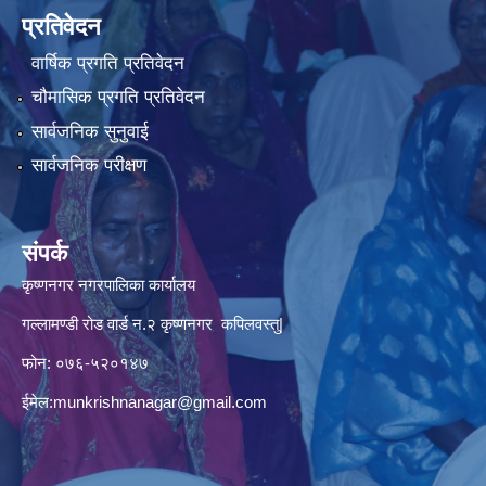
प्रतिवेदन
वार्षिक प्रगति प्रतिवेदन
चौमासिक प्रगति प्रतिवेदन
सार्वजनिक सुनुवाई
सार्वजनिक परीक्षण
संपर्क
कृष्णनगर नगरपालिका कार्यालय
गल्लामण्डी रोड वार्ड न.२ कृष्णनगर कपिलवस्तु|
फोन: ०७६-५२०१४७
ईमेल:
munkrishnanagar@gmail.com