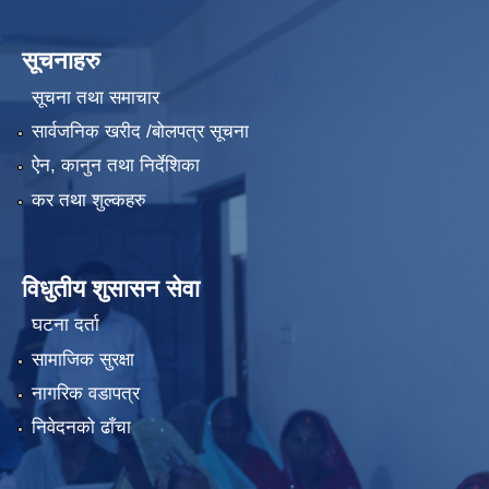
सूचनाहरु
सूचना तथा समाचार
सार्वजनिक खरीद /बोलपत्र सूचना
ऐन, कानुन तथा निर्देशिका
कर तथा शुल्कहरु
विधुतीय शुसासन सेवा
घटना दर्ता
सामाजिक सुरक्षा
नागरिक वडापत्र
निवेदनको ढाँचा