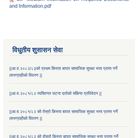
and Information.pdf
विधुतीय शुसासन सेवा
||आ.व.२०८२/८३को प्रथम किस्ता बापत सामाजिक सुरक्षा भत्ता प्राप्त गर्ने
STAKEHOLDER CONSULTATION MEETING ON"ROAD ASSET MANAGEMENT PLAN"
लाभग्राहीको विवरण ||
||आ.व.२०८१/८२ व्यक्तिगत घटना दर्ताको संक्षिप्त प्रतिवेदन ||
||आ.व.२०८१/८२ को तेस्रो किस्ता बापत सामाजिक सुरक्षा भत्ता प्राप्त गर्ने
लाभग्राहीको विवरण ||
||आ.व.२०८१/८२ को दोस्रो किस्ता बापत सामाजिक सुरक्षा भत्ता प्राप्त गर्ने