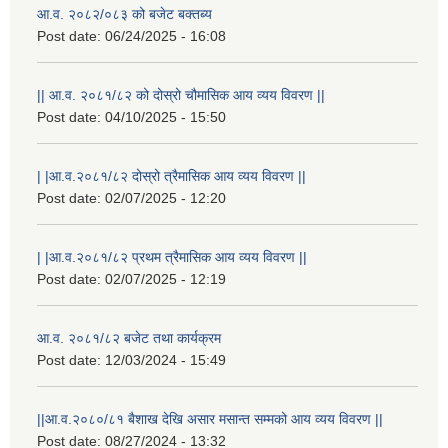
आ.व. २०८२/०८३ को बजेट बक्तब्य
Post date:
06/24/2025 - 16:08
|| आ.व. २०८१/८२ को दोस्रो चौमासिक आय व्यय विवरण ||
Post date:
04/10/2025 - 15:50
| |आ.व.२०८१/८२ दोस्रो त्रैमासिक आय व्यय विवरण ||
Post date:
02/07/2025 - 12:20
| |आ.व.२०८१/८२ प्रथम त्रैमासिक आय व्यय विवरण ||
Post date:
02/07/2025 - 12:19
आ.व. २०८१/८२ बजेट तथा कार्यक्रम
Post date:
12/03/2024 - 15:49
||आ.व.२०८०/८१ बैशाख देखि असार मसान्त सम्मको आय व्यय विवरण ||
Post date:
08/27/2024 - 13:32