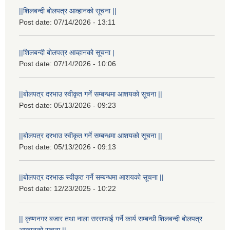
||शिलबन्दी बोलपत्र आव्हानको सूचना ||
Post date:
07/14/2026 - 13:11
||शिलबन्दी बोलपत्र आव्हानको सूचना |
Post date:
07/14/2026 - 10:06
||बोलपत्र दरभाउ स्वीकृत गर्ने सम्बन्धमा आशयको सूचना ||
Post date:
05/13/2026 - 09:23
||बोलपत्र दरभाउ स्वीकृत गर्ने सम्बन्धमा आशयको सूचना ||
Post date:
05/13/2026 - 09:13
||बोलपत्र दरभाऊ स्वीकृत गर्ने सम्बन्धमा आशयको सूचना ||
Post date:
12/23/2025 - 10:22
|| कृष्णनगर बजार तथा नाला सरसफाई गर्ने कार्य सम्बन्धी शिलबन्दी बोलपत्र
आव्हानको सूचना ||