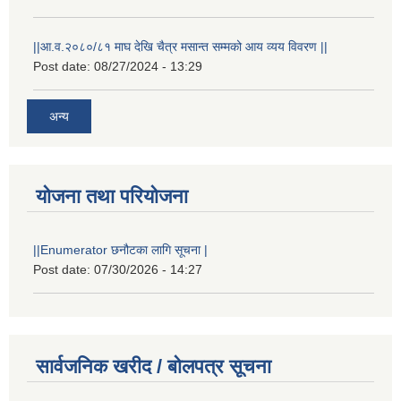
||आ.व.२०८०/८१ माघ देखि चैत्र मसान्त सम्मको आय व्यय विवरण ||
Post date:
08/27/2024 - 13:29
अन्य
योजना तथा परियोजना
||Enumerator छनौटका लागि सूचना |
Post date:
07/30/2026 - 14:27
सार्वजनिक खरीद / बोलपत्र सूचना