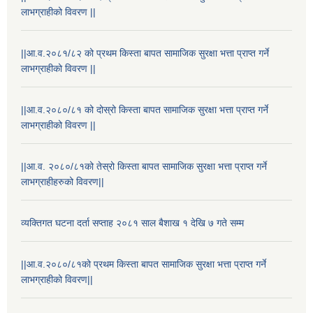
लाभग्राहीको विवरण ||
||आ.व.२०८१/८२ को प्रथम किस्ता बापत सामाजिक सुरक्षा भत्ता प्राप्त गर्ने
लाभग्राहीको विवरण ||
||आ.व.२०८०/८१ को दोस्रो किस्ता बापत सामाजिक सुरक्षा भत्ता प्राप्त गर्ने
लाभग्राहीको विवरण ||
||आ.व. २०८०/८१को तेस्रो किस्ता बापत सामाजिक सुरक्षा भत्ता प्राप्त गर्ने
लाभग्राहीहरुको विवरण||
राष्ट्रिय परिचयपत्र तथा पंजीकरण विभागबाट माग भएको MIS अपरेटर संख्या २ र फिल्ड सहायक संख्या १ को नतिजा
व्यक्तिगत घटना दर्ता सप्ताह २०८१ साल बैशाख १ देखि ७ गते सम्म
||आ.व.२०८०/८१को प्रथम किस्ता बापत सामाजिक सुरक्षा भत्ता प्राप्त गर्ने
लाभग्राहीको विवरण||