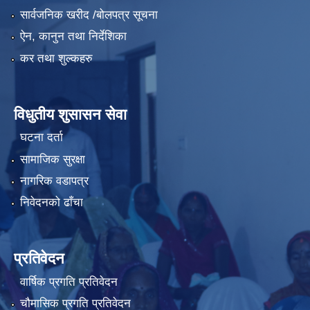
सार्वजनिक खरीद /बोलपत्र सूचना
ऐन, कानुन तथा निर्देशिका
कर तथा शुल्कहरु
विधुतीय शुसासन सेवा
घटना दर्ता
सामाजिक सुरक्षा
नागरिक वडापत्र
निवेदनको ढाँचा
प्रतिवेदन
वार्षिक प्रगति प्रतिवेदन
चौमासिक प्रगति प्रतिवेदन