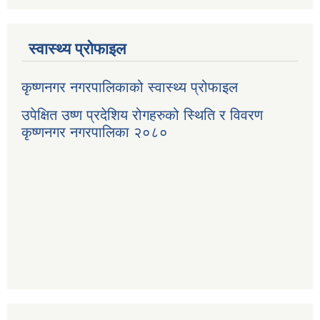
स्वास्थ्य प्रोफाइल
कृष्णनगर नगरपालिकाको स्वास्थ्य प्रोफाइल
उपेक्षित उष्ण प्रदेशिय रोगहरुको स्थिति र विवरण
कृष्णनगर नगरपालिका २०८०