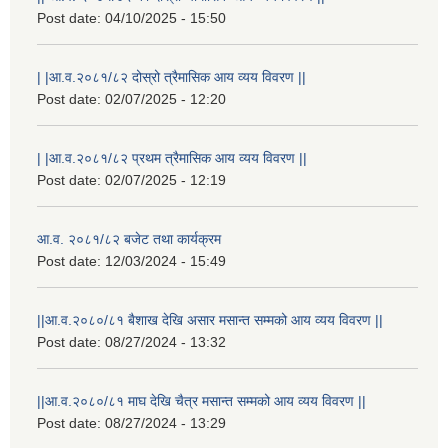
Post date:
04/10/2025 - 15:50
| |आ.व.२०८१/८२ दोस्रो त्रैमासिक आय व्यय विवरण ||
Post date:
02/07/2025 - 12:20
| |आ.व.२०८१/८२ प्रथम त्रैमासिक आय व्यय विवरण ||
Post date:
02/07/2025 - 12:19
आ.व. २०८१/८२ बजेट तथा कार्यक्रम
Post date:
12/03/2024 - 15:49
||आ.व.२०८०/८१ बैशाख देखि असार मसान्त सम्मको आय व्यय विवरण ||
Post date:
08/27/2024 - 13:32
||आ.व.२०८०/८१ माघ देखि चैत्र मसान्त सम्मको आय व्यय विवरण ||
Post date:
08/27/2024 - 13:29