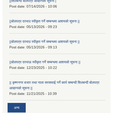
||शिलबन्दी बोलपत्र आव्हानको सूचना |
Post date:
07/14/2026 - 10:06
||बोलपत्र दरभाउ स्वीकृत गर्ने सम्बन्धमा आशयको सूचना ||
Post date:
05/13/2026 - 09:23
||बोलपत्र दरभाउ स्वीकृत गर्ने सम्बन्धमा आशयको सूचना ||
Post date:
05/13/2026 - 09:13
||बोलपत्र दरभाऊ स्वीकृत गर्ने सम्बन्धमा आशयको सूचना ||
Post date:
12/23/2025 - 10:22
|| कृष्णनगर बजार तथा नाला सरसफाई गर्ने कार्य सम्बन्धी शिलबन्दी बोलपत्र
आव्हानको सूचना ||
Post date:
11/21/2025 - 10:39
अन्य