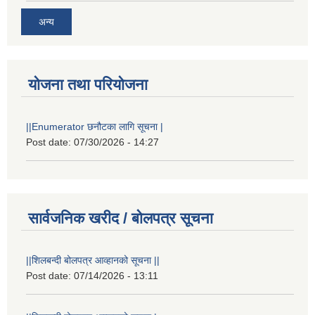
अन्य
योजना तथा परियोजना
||Enumerator छनौटका लागि सूचना |
Post date:
07/30/2026 - 14:27
सार्वजनिक खरीद / बोलपत्र सूचना
||शिलबन्दी बोलपत्र आव्हानको सूचना ||
Post date:
07/14/2026 - 13:11