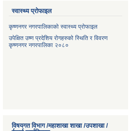
स्वास्थ्य प्रोफाइल
कृष्णनगर नगरपालिकाको स्वास्थ्य प्रोफाइल
उपेक्षित उष्ण प्रदेशिय रोगहरुको स्थिति र विवरण
कृष्णनगर नगरपालिका २०८०
विषयगत विभाग /महाशाखा शाखा /उपशाखा /