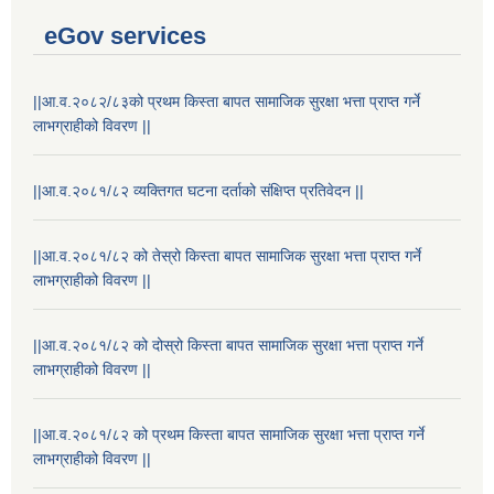
eGov services
||आ.व.२०८२/८३को प्रथम किस्ता बापत सामाजिक सुरक्षा भत्ता प्राप्त गर्ने
लाभग्राहीको विवरण ||
||आ.व.२०८१/८२ व्यक्तिगत घटना दर्ताको संक्षिप्त प्रतिवेदन ||
||आ.व.२०८१/८२ को तेस्रो किस्ता बापत सामाजिक सुरक्षा भत्ता प्राप्त गर्ने
लाभग्राहीको विवरण ||
||आ.व.२०८१/८२ को दोस्रो किस्ता बापत सामाजिक सुरक्षा भत्ता प्राप्त गर्ने
लाभग्राहीको विवरण ||
||आ.व.२०८१/८२ को प्रथम किस्ता बापत सामाजिक सुरक्षा भत्ता प्राप्त गर्ने
लाभग्राहीको विवरण ||