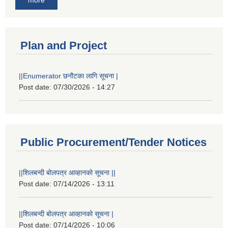
more
Plan and Project
||Enumerator छनौटका लागि सूचना |
Post date:
07/30/2026 - 14:27
Public Procurement/Tender Notices
||शिलबन्दी बोलपत्र आव्हानको सूचना ||
Post date:
07/14/2026 - 13:11
||शिलबन्दी बोलपत्र आव्हानको सूचना |
Post date:
07/14/2026 - 10:06