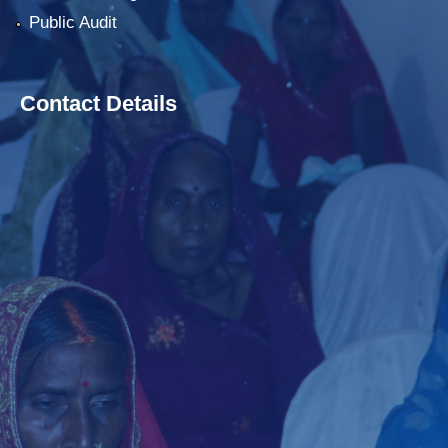
Public Audit
Contact Details