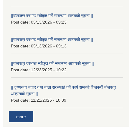
||बोलपत्र दरभाउ स्वीकृत गर्ने सम्बन्धमा आशयको सूचना ||
Post date:
05/13/2026 - 09:23
||बोलपत्र दरभाउ स्वीकृत गर्ने सम्बन्धमा आशयको सूचना ||
Post date:
05/13/2026 - 09:13
||बोलपत्र दरभाऊ स्वीकृत गर्ने सम्बन्धमा आशयको सूचना ||
Post date:
12/23/2025 - 10:22
|| कृष्णनगर बजार तथा नाला सरसफाई गर्ने कार्य सम्बन्धी शिलबन्दी बोलपत्र
आव्हानको सूचना ||
Post date:
11/21/2025 - 10:39
more