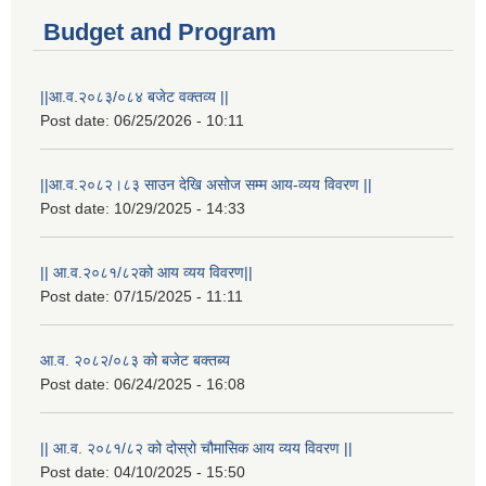
Budget and Program
||आ.व.२०८३/०८४ बजेट वक्तव्य ||
Post date:
06/25/2026 - 10:11
||आ.व.२०८२।८३ साउन देखि असोज सम्म आय-व्यय विवरण ||
Post date:
10/29/2025 - 14:33
|| आ.व.२०८१/८२को आय व्यय विवरण||
Post date:
07/15/2025 - 11:11
आ.व. २०८२/०८३ को बजेट बक्तब्य
Post date:
06/24/2025 - 16:08
|| आ.व. २०८१/८२ को दोस्रो चौमासिक आय व्यय विवरण ||
Post date:
04/10/2025 - 15:50