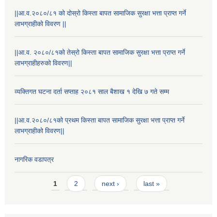
||आ.व.२०८०/८१ को दोस्रो किस्ता बापत सामाजिक सुरक्षा भत्ता प्राप्त गर्ने
लाभग्राहीको विवरण ||
||आ.व. २०८०/८१को तेस्रो किस्ता बापत सामाजिक सुरक्षा भत्ता प्राप्त गर्ने
लाभग्राहीहरुको विवरण||
व्यक्तिगत घटना दर्ता सप्ताह २०८१ साल बैशाख १ देखि ७ गते सम्म
||आ.व.२०८०/८१को प्रथम किस्ता बापत सामाजिक सुरक्षा भत्ता प्राप्त गर्ने
लाभग्राहीको विवरण||
नागरिक वडापत्र
Pages
1
2
next ›
last »