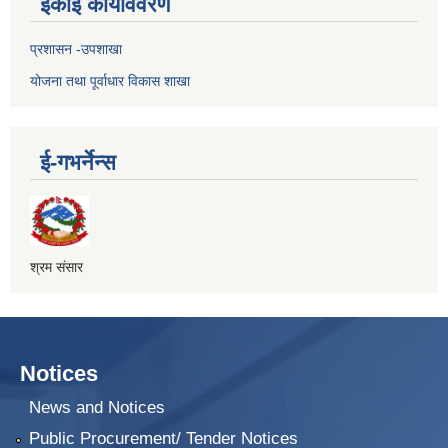
ईकाई कार्यविवरण
प्रशासन -उपशाखा
योजना तथा पूर्वाधार विकास शाखा
ई-गभर्नेन्स
श्रम संसार
Notices
News and Notices
Public Procurement/ Tender Notices