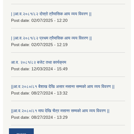
| |आ.व.२०८१/८२ दोस्रो त्रैमासिक आय व्यय विवरण ||
Post date:
02/07/2025 - 12:20
| |आ.व.२०८१/८२ प्रथम त्रैमासिक आय व्यय विवरण ||
Post date:
02/07/2025 - 12:19
आ.व. २०८१/८२ बजेट तथा कार्यक्रम
Post date:
12/03/2024 - 15:49
||आ.व.२०८०/८१ बैशाख देखि असार मसान्त सम्मको आय व्यय विवरण ||
Post date:
08/27/2024 - 13:32
||आ.व.२०८०/८१ माघ देखि चैत्र मसान्त सम्मको आय व्यय विवरण ||
Post date:
08/27/2024 - 13:29