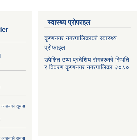
स्वास्थ्य प्रोफाइल
der
कृष्णनगर नगरपालिकाको स्वास्थ्य
प्रोफाइल
|
उपेक्षित उष्ण प्रदेशिय रोगहरुको स्थिति
1
र विवरण कृष्णनगर नगरपालिका २०८०
6
्धमा आशयको सूचना
3
्धमा आशयको सूचना