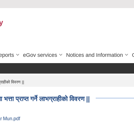
y
eports
eGov services
Notices and Information
्राहीको विवरण ||
्ता प्राप्त गर्ने लाभग्राहीको विवरण ||
ar Mun.pdf