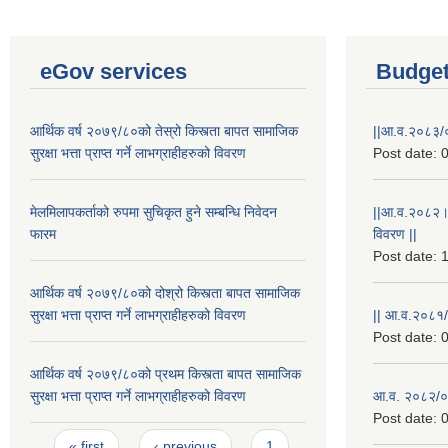
eGov services
Budget
आर्थिक वर्ष २०७९/८०को तेस्रो किस्त्ता बापत सामाजिक
||आ.व.२०८३/०
सुरक्षा भत्ता प्राप्त गर्ने लाभग्राहीहरुको विवरण
Post date:
0
मेलमिलापकर्ताको रुपमा सुचिकृत हुने सम्बन्धि निवेदन
||आ.व.२०८२।
फारम
विवरण ||
Post date:
1
आर्थिक वर्ष २०७९/८०को दोश्रो किस्त्ता बापत सामाजिक
सुरक्षा भत्ता प्राप्त गर्ने लाभग्राहीहरुको विवरण
|| आ.व.२०८१/
Post date:
0
आर्थिक वर्ष २०७९/८०को प्रथम किस्त्ता बापत सामाजिक
सुरक्षा भत्ता प्राप्त गर्ने लाभग्राहीहरुको विवरण
आ.व. २०८२/०८
Post date:
0
Pages
« first
‹ previous
1