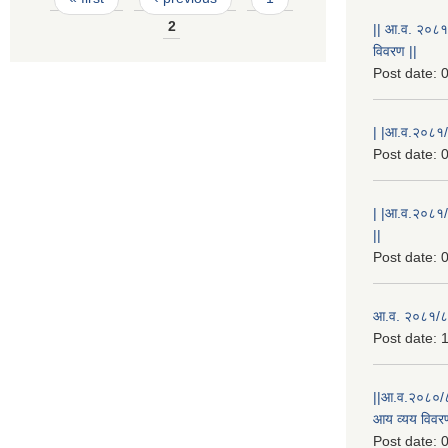
2
|| आ.व. २०८१
विवरण ||
Post date:
0
| |आ.व.२०८१/८
Post date:
0
| |आ.व.२०८१/
||
Post date:
0
आ.व. २०८१/८२
Post date:
1
||आ.व.२०८०/८
आय व्यय विवरण
Post date:
0