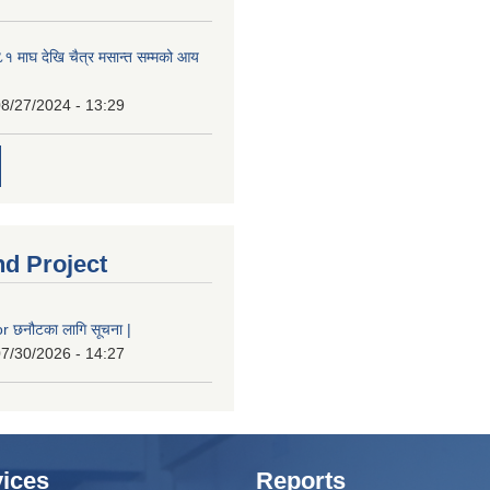
 माघ देखि चैत्र मसान्त सम्मको आय
8/27/2024 - 13:29
nd Project
 छनौटका लागि सूचना |
7/30/2026 - 14:27
ices
Reports