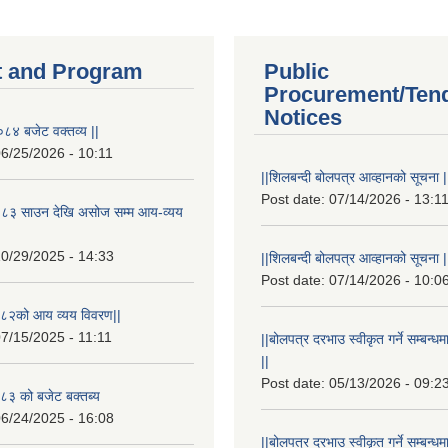
 and Program
Public
Procurement/Ten
Notices
८४ बजेट वक्तव्य ||
6/25/2026 - 10:11
||शिलबन्दी बोलपत्र आव्हानको सूचना |
Post date:
07/14/2026 - 13:1
८३ साउन देखि असोज सम्म आय-व्यय
0/29/2025 - 14:33
||शिलबन्दी बोलपत्र आव्हानको सूचना |
Post date:
07/14/2026 - 10:0
८२को आय व्यय विवरण||
7/15/2025 - 11:11
||बोलपत्र दरभाउ स्वीकृत गर्ने सम्बन
||
Post date:
05/13/2026 - 09:2
३ को बजेट बक्तब्य
6/24/2025 - 16:08
||बोलपत्र दरभाउ स्वीकृत गर्ने सम्बन