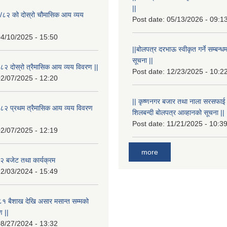
||
/८२ को दोस्रो चौमासिक आय व्यय
Post date:
05/13/2026 - 09:1
4/10/2025 - 15:50
||बोलपत्र दरभाऊ स्वीकृत गर्ने सम्बन
सूचना ||
२ दोस्रो त्रैमासिक आय व्यय विवरण ||
Post date:
12/23/2025 - 10:2
2/07/2025 - 12:20
|| कृष्णनगर बजार तथा नाला सरसफाई गर्न
८२ प्रथम त्रैमासिक आय व्यय विवरण
शिलबन्दी बोलपत्र आव्हानको सूचना ||
Post date:
11/21/2025 - 10:3
2/07/2025 - 12:19
more
 बजेट तथा कार्यक्रम
2/03/2024 - 15:49
१ बैशाख देखि असार मसान्त सम्मको
 ||
8/27/2024 - 13:32