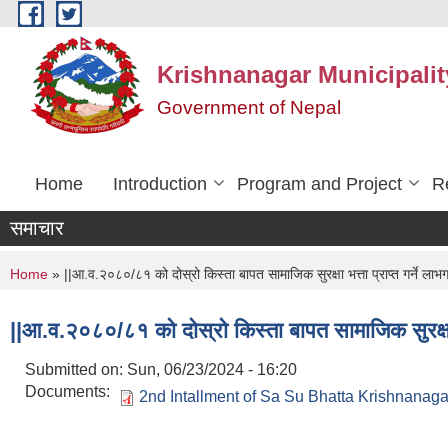
Skip to main content
Krishnanagar Municipalit
Government of Nepal
Home
Introduction
Program and Project
R
समाचार
You are here
Home
» ||आ.व.२०८०/८१ को दोस्रो किस्ता बापत सामाजिक सुरक्षा भत्ता प्राप्त गर्ने लाभग
||आ.व.२०८०/८१ को दोस्रो किस्ता बापत सामाजिक सुरक्षा भत
Submitted on:
Sun, 06/23/2024 - 16:20
Documents:
2nd Intallment of Sa Su Bhatta Krishnanag