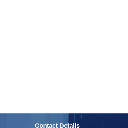
Contact Details