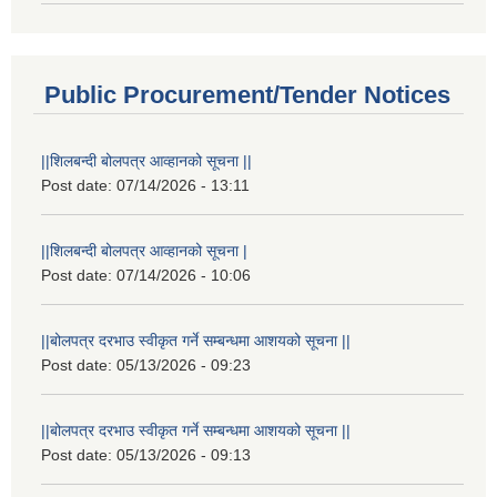
Public Procurement/Tender Notices
||शिलबन्दी बोलपत्र आव्हानको सूचना ||
Post date:
07/14/2026 - 13:11
||शिलबन्दी बोलपत्र आव्हानको सूचना |
Post date:
07/14/2026 - 10:06
||बोलपत्र दरभाउ स्वीकृत गर्ने सम्बन्धमा आशयको सूचना ||
Post date:
05/13/2026 - 09:23
||बोलपत्र दरभाउ स्वीकृत गर्ने सम्बन्धमा आशयको सूचना ||
Post date:
05/13/2026 - 09:13