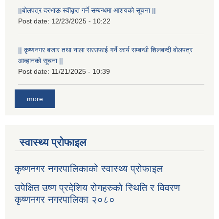
||बोलपत्र दरभाऊ स्वीकृत गर्ने सम्बन्धमा आशयको सूचना ||
Post date:
12/23/2025 - 10:22
|| कृष्णनगर बजार तथा नाला सरसफाई गर्ने कार्य सम्बन्धी शिलबन्दी बोलपत्र
आव्हानको सूचना ||
Post date:
11/21/2025 - 10:39
more
स्वास्थ्य प्रोफाइल
कृष्णनगर नगरपालिकाको स्वास्थ्य प्रोफाइल
उपेक्षित उष्ण प्रदेशिय रोगहरुको स्थिति र विवरण
कृष्णनगर नगरपालिका २०८०