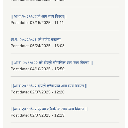
|| आ.व.२०८१/८२को आय व्यय विवरण||
Post date:
07/15/2025 - 11:11
आ.व. २०८२/०८३ को बजेट बक्तब्य
Post date:
06/24/2025 - 16:08
|| आ.व. २०८१/८२ को दोस्रो चौमासिक आय व्यय विवरण ||
Post date:
04/10/2025 - 15:50
| |आ.व.२०८१/८२ दोस्रो त्रैमासिक आय व्यय विवरण ||
Post date:
02/07/2025 - 12:20
| |आ.व.२०८१/८२ प्रथम त्रैमासिक आय व्यय विवरण ||
Post date:
02/07/2025 - 12:19