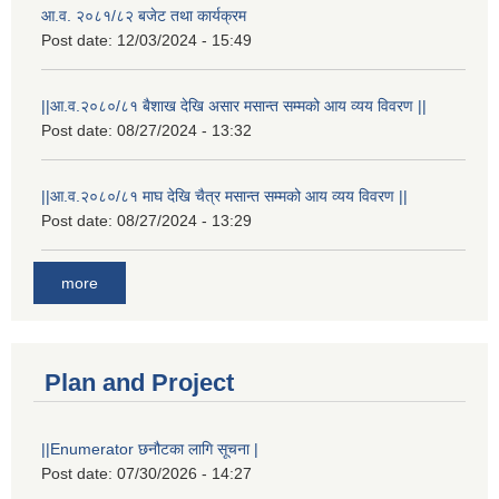
आ.व. २०८१/८२ बजेट तथा कार्यक्रम
Post date:
12/03/2024 - 15:49
||आ.व.२०८०/८१ बैशाख देखि असार मसान्त सम्मको आय व्यय विवरण ||
Post date:
08/27/2024 - 13:32
||आ.व.२०८०/८१ माघ देखि चैत्र मसान्त सम्मको आय व्यय विवरण ||
Post date:
08/27/2024 - 13:29
more
Plan and Project
||Enumerator छनौटका लागि सूचना |
Post date:
07/30/2026 - 14:27