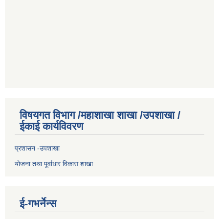
विषयगत विभाग /महाशाखा शाखा /उपशाखा /
ईकाई कार्यविवरण
प्रशासन -उपशाखा
योजना तथा पूर्वाधार विकास शाखा
ई-गभर्नेन्स