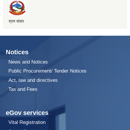
श्रम संसार
Notices
News and Notices
Public Procurement/ Tender Notices
Act, law and directives
Tax and Fees
eGov services
Vital Registration