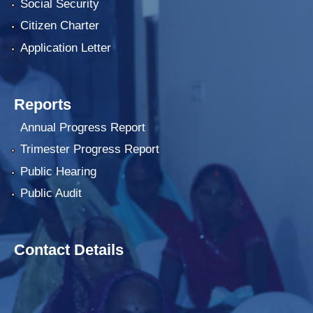
Social Security
Citizen Charter
Application Letter
Reports
Annual Progress Report
Trimester Progress Report
Public Hearing
Public Audit
Contact Details