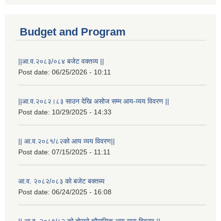
Budget and Program
||आ.व.२०८३/०८४ बजेट वक्तव्य ||
Post date:
06/25/2026 - 10:11
||आ.व.२०८२।८३ साउन देखि असोज सम्म आय-व्यय विवरण ||
Post date:
10/29/2025 - 14:33
|| आ.व.२०८१/८२को आय व्यय विवरण||
Post date:
07/15/2025 - 11:11
आ.व. २०८२/०८३ को बजेट बक्तब्य
Post date:
06/24/2025 - 16:08
|| आ.व. २०८१/८२ को दोस्रो चौमासिक आय व्यय विवरण ||