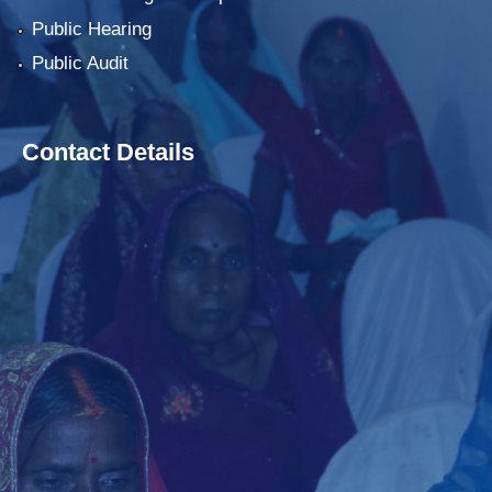
Public Hearing
Public Audit
Contact Details