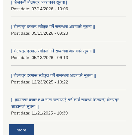
||शिलबन्दी बोलपत्र आव्हानको सूचना |
Post date:
07/14/2026 - 10:06
||बोलपत्र दरभाउ स्वीकृत गर्ने सम्बन्धमा आशयको सूचना ||
Post date:
05/13/2026 - 09:23
||बोलपत्र दरभाउ स्वीकृत गर्ने सम्बन्धमा आशयको सूचना ||
Post date:
05/13/2026 - 09:13
||बोलपत्र दरभाऊ स्वीकृत गर्ने सम्बन्धमा आशयको सूचना ||
Post date:
12/23/2025 - 10:22
|| कृष्णनगर बजार तथा नाला सरसफाई गर्ने कार्य सम्बन्धी शिलबन्दी बोलपत्र
आव्हानको सूचना ||
Post date:
11/21/2025 - 10:39
more