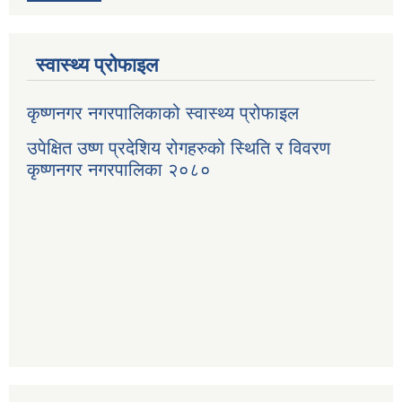
स्वास्थ्य प्रोफाइल
कृष्णनगर नगरपालिकाको स्वास्थ्य प्रोफाइल
उपेक्षित उष्ण प्रदेशिय रोगहरुको स्थिति र विवरण
कृष्णनगर नगरपालिका २०८०