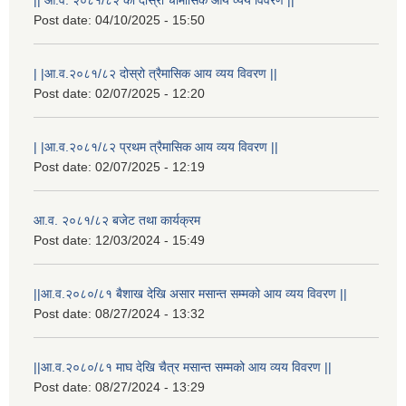
Post date:
04/10/2025 - 15:50
| |आ.व.२०८१/८२ दोस्रो त्रैमासिक आय व्यय विवरण ||
Post date:
02/07/2025 - 12:20
| |आ.व.२०८१/८२ प्रथम त्रैमासिक आय व्यय विवरण ||
Post date:
02/07/2025 - 12:19
आ.व. २०८१/८२ बजेट तथा कार्यक्रम
Post date:
12/03/2024 - 15:49
||आ.व.२०८०/८१ बैशाख देखि असार मसान्त सम्मको आय व्यय विवरण ||
Post date:
08/27/2024 - 13:32
||आ.व.२०८०/८१ माघ देखि चैत्र मसान्त सम्मको आय व्यय विवरण ||
Post date:
08/27/2024 - 13:29