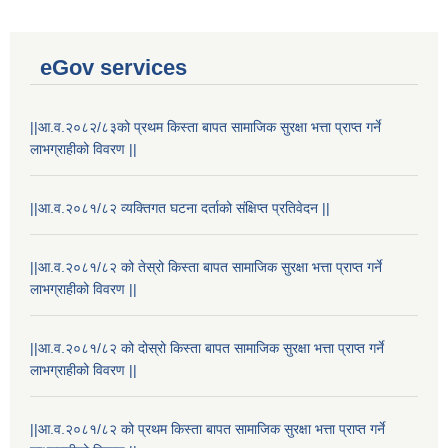
eGov services
||आ.व.२०८२/८३को प्रथम किस्ता बापत सामाजिक सुरक्षा भत्ता प्राप्त गर्ने
लाभग्राहीको विवरण ||
||आ.व.२०८१/८२ व्यक्तिगत घटना दर्ताको संक्षिप्त प्रतिवेदन ||
||आ.व.२०८१/८२ को तेस्रो किस्ता बापत सामाजिक सुरक्षा भत्ता प्राप्त गर्ने
लाभग्राहीको विवरण ||
||आ.व.२०८१/८२ को दोस्रो किस्ता बापत सामाजिक सुरक्षा भत्ता प्राप्त गर्ने
Laingik uttardayi bajet mapan karykram (Mahuri home ko sahayogma)
लाभग्राहीको विवरण ||
||आ.व.२०८१/८२ को प्रथम किस्ता बापत सामाजिक सुरक्षा भत्ता प्राप्त गर्ने