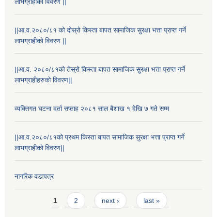
लाभग्राहीको विवरण ||
||आ.व.२०८०/८१ को दोस्रो किस्ता बापत सामाजिक सुरक्षा भत्ता प्राप्त गर्ने
लाभग्राहीको विवरण ||
||आ.व. २०८०/८१को तेस्रो किस्ता बापत सामाजिक सुरक्षा भत्ता प्राप्त गर्ने
लाभग्राहीहरुको विवरण||
व्यक्तिगत घटना दर्ता सप्ताह २०८१ साल बैशाख १ देखि ७ गते सम्म
||आ.व.२०८०/८१को प्रथम किस्ता बापत सामाजिक सुरक्षा भत्ता प्राप्त गर्ने
लाभग्राहीको विवरण||
नागरिक वडापत्र
Pages
1
2
next ›
last »