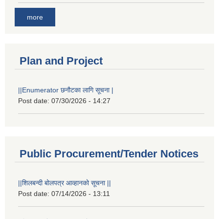
more
Plan and Project
||Enumerator छनौटका लागि सूचना |
Post date:
07/30/2026 - 14:27
Public Procurement/Tender Notices
||शिलबन्दी बोलपत्र आव्हानको सूचना ||
Post date:
07/14/2026 - 13:11