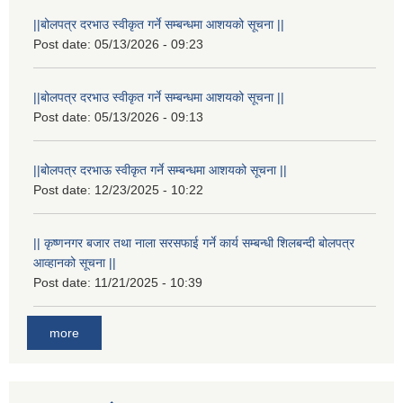
||बोलपत्र दरभाउ स्वीकृत गर्ने सम्बन्धमा आशयको सूचना ||
Post date:
05/13/2026 - 09:23
||बोलपत्र दरभाउ स्वीकृत गर्ने सम्बन्धमा आशयको सूचना ||
Post date:
05/13/2026 - 09:13
||बोलपत्र दरभाऊ स्वीकृत गर्ने सम्बन्धमा आशयको सूचना ||
Post date:
12/23/2025 - 10:22
|| कृष्णनगर बजार तथा नाला सरसफाई गर्ने कार्य सम्बन्धी शिलबन्दी बोलपत्र
आव्हानको सूचना ||
Post date:
11/21/2025 - 10:39
more