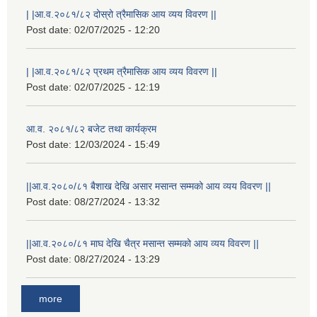
| |आ.व.२०८१/८२ दोस्रो त्रैमासिक आय व्यय विवरण ||
Post date:
02/07/2025 - 12:20
| |आ.व.२०८१/८२ प्रथम त्रैमासिक आय व्यय विवरण ||
Post date:
02/07/2025 - 12:19
आ.व. २०८१/८२ बजेट तथा कार्यक्रम
Post date:
12/03/2024 - 15:49
||आ.व.२०८०/८१ बैशाख देखि असार मसान्त सम्मको आय व्यय विवरण ||
Post date:
08/27/2024 - 13:32
||आ.व.२०८०/८१ माघ देखि चैत्र मसान्त सम्मको आय व्यय विवरण ||
Post date:
08/27/2024 - 13:29
more