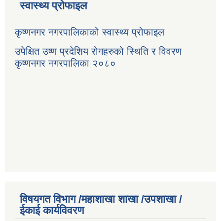
स्वास्थ्य प्रोफाइल
कृष्णनगर नगरपालिकाको स्वास्थ्य प्रोफाइल
उपेक्षित उष्ण प्रदेशिय रोगहरुको स्थिति र विवरण
कृष्णनगर नगरपालिका २०८०
विषयगत विभाग /महाशाखा शाखा /उपशाखा /
ईकाई कार्यविवरण