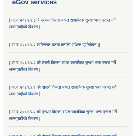
eGov services
||आ.व.२०८२/८३को प्रथम किस्ता बापत सामाजिक सुरक्षा भत्ता प्राप्त गर्ने
लाभग्राहीको विवरण ||
||आ.व.२०८१/८२ व्यक्तिगत घटना दर्ताको संक्षिप्त प्रतिवेदन ||
||आ.व.२०८१/८२ को तेस्रो किस्ता बापत सामाजिक सुरक्षा भत्ता प्राप्त गर्ने
लाभग्राहीको विवरण ||
||आ.व.२०८१/८२ को दोस्रो किस्ता बापत सामाजिक सुरक्षा भत्ता प्राप्त गर्ने
लाभग्राहीको विवरण ||
||आ.व.२०८१/८२ को प्रथम किस्ता बापत सामाजिक सुरक्षा भत्ता प्राप्त गर्ने
लाभग्राहीको विवरण ||