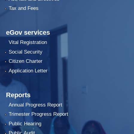
Tax and Fees
eGov services
Vital Registration
Social Security
Citizen Charter
Application Letter
Reports
Annual Progress Report
Trimester Progress Report
Public Hearing
Public Audit