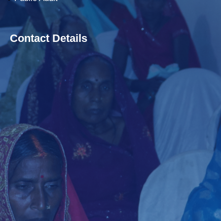
Contact Details