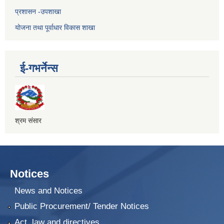
प्रशासन -उपशाखा
योजना तथा पूर्वाधार विकास शाखा
ई-गभर्नेन्स
श्रम संसार
Notices
News and Notices
Public Procurement/ Tender Notices
Act, law and directives