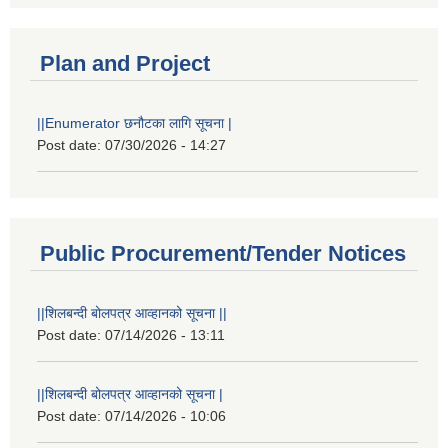
Plan and Project
||Enumerator छनौटका लागि सूचना |
Post date:
07/30/2026 - 14:27
Public Procurement/Tender Notices
||शिलबन्दी बोलपत्र आव्हानको सूचना ||
Post date:
07/14/2026 - 13:11
||शिलबन्दी बोलपत्र आव्हानको सूचना |
Post date:
07/14/2026 - 10:06