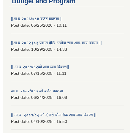
Budget and Program
||आ.व.२०८३/०८४ बजेट वक्तव्य ||
Post date:
06/25/2026 - 10:11
||आ.व.२०८२।८३ साउन देखि असोज सम्म आय-व्यय विवरण ||
Post date:
10/29/2025 - 14:33
|| आ.व.२०८१/८२को आय व्यय विवरण||
Post date:
07/15/2025 - 11:11
आ.व. २०८२/०८३ को बजेट बक्तब्य
Post date:
06/24/2025 - 16:08
|| आ.व. २०८१/८२ को दोस्रो चौमासिक आय व्यय विवरण ||
Post date:
04/10/2025 - 15:50