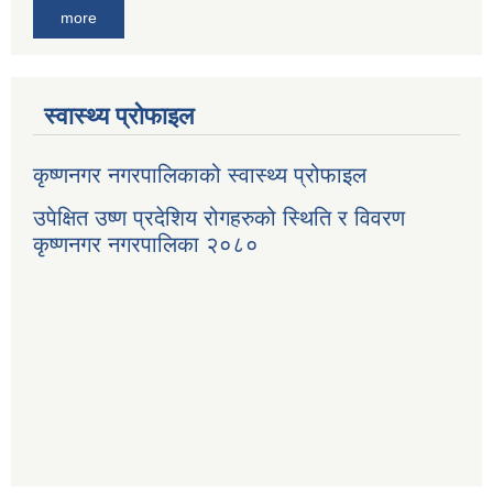
more
स्वास्थ्य प्रोफाइल
कृष्णनगर नगरपालिकाको स्वास्थ्य प्रोफाइल
उपेक्षित उष्ण प्रदेशिय रोगहरुको स्थिति र विवरण
कृष्णनगर नगरपालिका २०८०