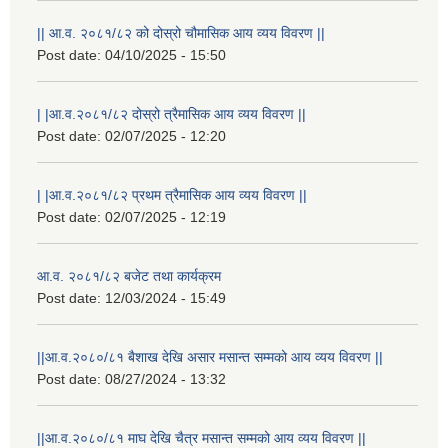
|| आ.व. २०८१/८२ को दोस्रो चौमासिक आय व्यय विवरण ||
Post date:
04/10/2025 - 15:50
| |आ.व.२०८१/८२ दोस्रो त्रैमासिक आय व्यय विवरण ||
Post date:
02/07/2025 - 12:20
| |आ.व.२०८१/८२ प्रथम त्रैमासिक आय व्यय विवरण ||
Post date:
02/07/2025 - 12:19
आ.व. २०८१/८२ बजेट तथा कार्यक्रम
Post date:
12/03/2024 - 15:49
||आ.व.२०८०/८१ बैशाख देखि असार मसान्त सम्मको आय व्यय विवरण ||
Post date:
08/27/2024 - 13:32
||आ.व.२०८०/८१ माघ देखि चैत्र मसान्त सम्मको आय व्यय विवरण ||