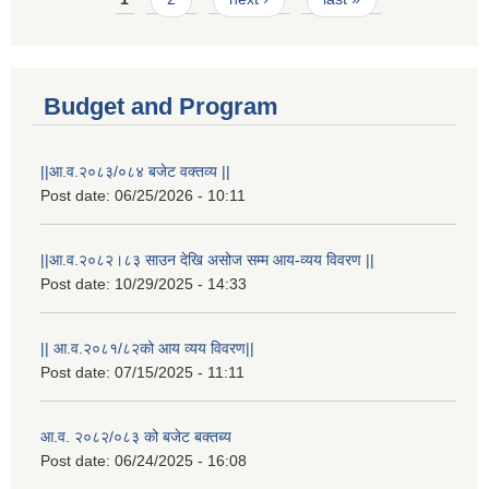
Budget and Program
||आ.व.२०८३/०८४ बजेट वक्तव्य ||
Post date:
06/25/2026 - 10:11
||आ.व.२०८२।८३ साउन देखि असोज सम्म आय-व्यय विवरण ||
Post date:
10/29/2025 - 14:33
|| आ.व.२०८१/८२को आय व्यय विवरण||
Post date:
07/15/2025 - 11:11
आ.व. २०८२/०८३ को बजेट बक्तब्य
Post date:
06/24/2025 - 16:08