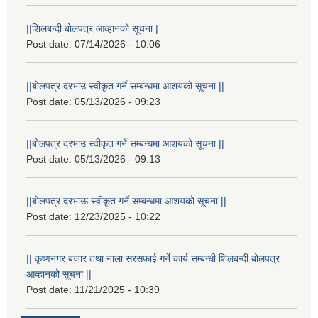
||शिलबन्दी बोलपत्र आव्हानको सूचना |
Post date:
07/14/2026 - 10:06
||बोलपत्र दरभाउ स्वीकृत गर्ने सम्बन्धमा आशयको सूचना ||
Post date:
05/13/2026 - 09:23
||बोलपत्र दरभाउ स्वीकृत गर्ने सम्बन्धमा आशयको सूचना ||
Post date:
05/13/2026 - 09:13
||बोलपत्र दरभाऊ स्वीकृत गर्ने सम्बन्धमा आशयको सूचना ||
Post date:
12/23/2025 - 10:22
|| कृष्णनगर बजार तथा नाला सरसफाई गर्ने कार्य सम्बन्धी शिलबन्दी बोलपत्र
आव्हानको सूचना ||
Post date:
11/21/2025 - 10:39