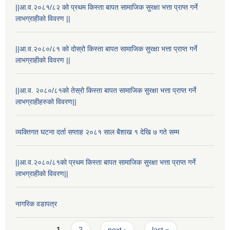
||आ.व.२०८१/८२ को प्रथम किस्ता बापत सामाजिक सुरक्षा भत्ता प्राप्त गर्ने
लाभग्राहीको विवरण ||
||आ.व.२०८०/८१ को दोस्रो किस्ता बापत सामाजिक सुरक्षा भत्ता प्राप्त गर्ने
लाभग्राहीको विवरण ||
||आ.व. २०८०/८१को तेस्रो किस्ता बापत सामाजिक सुरक्षा भत्ता प्राप्त गर्ने
लाभग्राहीहरुको विवरण||
व्यक्तिगत घटना दर्ता सप्ताह २०८१ साल बैशाख १ देखि ७ गते सम्म
||आ.व.२०८०/८१को प्रथम किस्ता बापत सामाजिक सुरक्षा भत्ता प्राप्त गर्ने
लाभग्राहीको विवरण||
नागरिक वडापत्र
Pages
1
2
next ›
last »