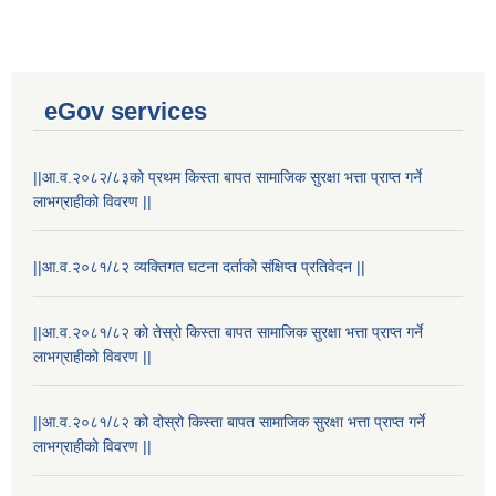
eGov services
||आ.व.२०८२/८३को प्रथम किस्ता बापत सामाजिक सुरक्षा भत्ता प्राप्त गर्ने
लाभग्राहीको विवरण ||
||आ.व.२०८१/८२ व्यक्तिगत घटना दर्ताको संक्षिप्त प्रतिवेदन ||
||आ.व.२०८१/८२ को तेस्रो किस्ता बापत सामाजिक सुरक्षा भत्ता प्राप्त गर्ने
लाभग्राहीको विवरण ||
||आ.व.२०८१/८२ को दोस्रो किस्ता बापत सामाजिक सुरक्षा भत्ता प्राप्त गर्ने
लाभग्राहीको विवरण ||