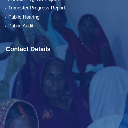
Trimester Progress Report
Public Hearing
Public Audit
Contact Details