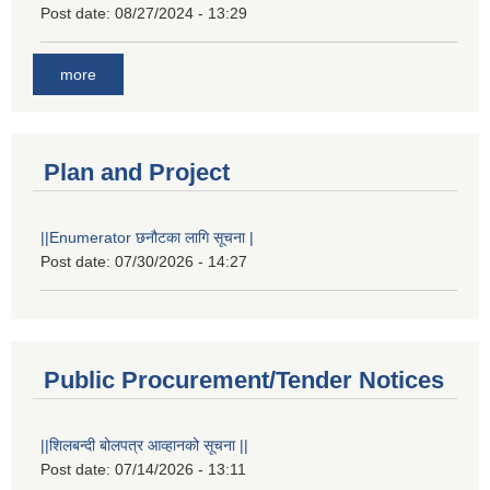
Post date:
08/27/2024 - 13:29
more
Plan and Project
||Enumerator छनौटका लागि सूचना |
Post date:
07/30/2026 - 14:27
Public Procurement/Tender Notices
||शिलबन्दी बोलपत्र आव्हानको सूचना ||
Post date:
07/14/2026 - 13:11